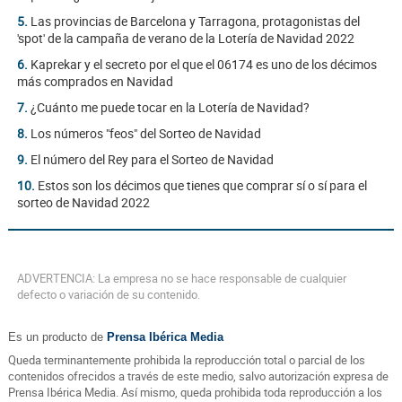
5.
Las provincias de Barcelona y Tarragona, protagonistas del
'spot' de la campaña de verano de la Lotería de Navidad 2022
6.
Kaprekar y el secreto por el que el 06174 es uno de los décimos
más comprados en Navidad
7.
¿Cuánto me puede tocar en la Lotería de Navidad?
8.
Los números "feos" del Sorteo de Navidad
9.
El número del Rey para el Sorteo de Navidad
10.
Estos son los décimos que tienes que comprar sí o sí para el
sorteo de Navidad 2022
ADVERTENCIA: La empresa no se hace responsable de cualquier
defecto o variación de su contenido.
Es un producto de
Prensa Ibérica Media
Queda terminantemente prohibida la reproducción total o parcial de los
contenidos ofrecidos a través de este medio, salvo autorización expresa de
Prensa Ibérica Media. Así mismo, queda prohibida toda reproducción a los