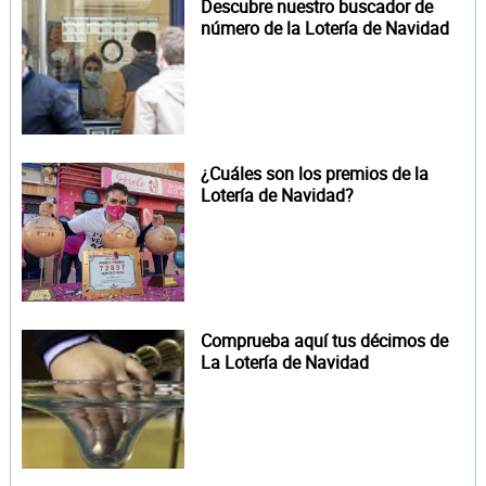
Descubre nuestro buscador de
número de la Lotería de Navidad
¿Cuáles son los premios de la
Lotería de Navidad?
Comprueba aquí tus décimos de
La Lotería de Navidad