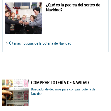
¿Qué es la pedrea del sorteo de
Navidad?
Últimas noticias de la Loteria de Navidad
COMPRAR LOTERÍA DE NAVIDAD
Buscador de décimos para comprar Lotería de
Navidad