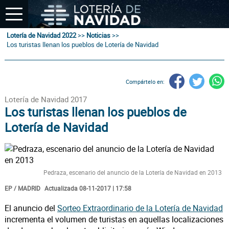
Lotería de Navidad 2022
>>
Noticias
>>
Los turistas llenan los pueblos de Lotería de Navidad
Compártelo en:
Lotería de Navidad 2017
Los turistas llenan los pueblos de
Lotería de Navidad
Pedraza, escenario del anuncio de la Lotería de Navidad en 2013
EP / MADRID
Actualizada 08-11-2017 | 17:58
El anuncio del
Sorteo Extraordinario de la Lotería de Navidad
incrementa el volumen de turistas en aquellas localizaciones