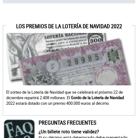
LOS PREMIOS DE LA LOTERÍA DE NAVIDAD 2022
El sorteo de la Lotería de Navidad que se celebrará el próximo 22 de
diciembre repartirá 2.408 millones. El
Gordo de la Lotería de Navidad
2022 estará dotado con un premio 400.000 euros al décimo.
PREGUNTAS FRECUENTES
¿Un billete roto tiene validez?
Si su décimo está deteriorado debe presentarlo