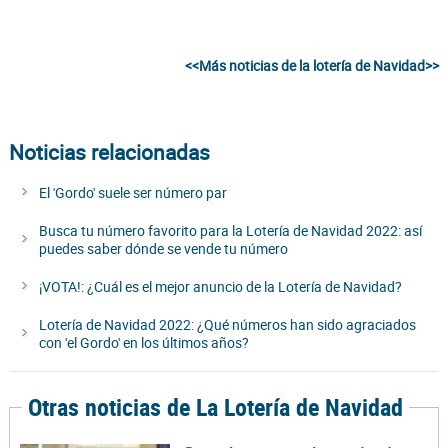
<<Más noticias de la lotería de Navidad>>
Noticias relacionadas
El 'Gordo' suele ser número par
Busca tu número favorito para la Lotería de Navidad 2022: así
puedes saber dónde se vende tu número
¡VOTA!: ¿Cuál es el mejor anuncio de la Lotería de Navidad?
Lotería de Navidad 2022: ¿Qué números han sido agraciados
con 'el Gordo' en los últimos años?
Otras noticias de La Lotería de Navidad