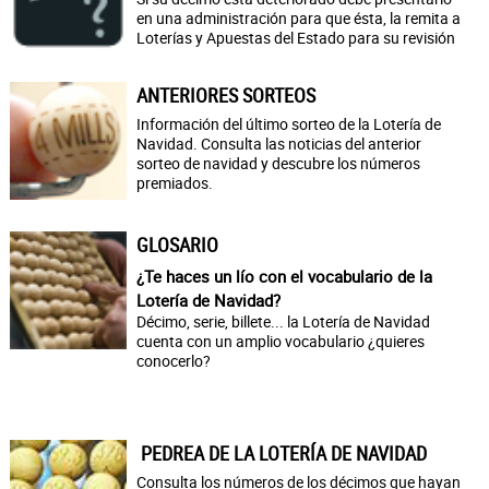
en una administración para que ésta, la remita a
Loterías y Apuestas del Estado para su revisión
ANTERIORES SORTEOS
Información del último sorteo de la Lotería de
Navidad. Consulta las noticias del anterior
sorteo de navidad y descubre los números
premiados.
GLOSARIO
¿Te haces un lío con el vocabulario de la
Lotería de Navidad?
Décimo, serie, billete... la Lotería de Navidad
cuenta con un amplio vocabulario ¿quieres
conocerlo?
PEDREA DE LA LOTERÍA DE NAVIDAD
Consulta los números de los décimos que hayan