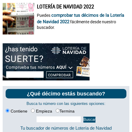
LOTERÍA DE NAVIDAD 2022
comprobar tus décimos de la Lotería
Puedes
de Navidad 2022
fácilmente desde nuestro
buscador.
¿Qué décimo estás buscando?
Busca tu número con las siguientes opciones:
Contiene
Empieza
Termina
Tu buscador de números de Lotería de Navidad