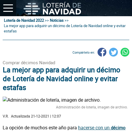
Lotería de Navidad 2022
>>
Noticias
>>
La mejor app para adquirir un décimo de Lotería de Navidad online y evitar
estafas
Compártelo en:
Comprar décimos Navidad
La mejor app para adquirir un décimo
de Lotería de Navidad online y evitar
estafas
Administración de lotería, imagen de archivo.
V.R.
Actualizada 21-12-2021 | 12:07
La opción de muchos este año para
hacerse con un
décimo