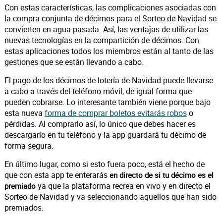
Con estas características, las complicaciones asociadas con
la compra conjunta de décimos para el Sorteo de Navidad se
convierten en agua pasada. Así, las ventajas de utilizar las
nuevas tecnologías en la compartición de décimos. Con
estas aplicaciones todos los miembros están al tanto de las
gestiones que se están llevando a cabo.
El pago de los décimos de lotería de Navidad puede llevarse
a cabo a través del teléfono móvil, de igual forma que
pueden cobrarse. Lo interesante también viene porque bajo
esta nueva
forma de comprar boletos evitarás robos
o
pérdidas. Al comprarlo así, lo único que debes hacer es
descargarlo en tu teléfono y la app guardará tu décimo de
forma segura.
En último lugar, como si esto fuera poco, está el hecho de
que con esta app te enterarás
en directo de si tu décimo es el
ya que la plataforma recrea en vivo y en directo el
premiado
Sorteo de Navidad y va seleccionando aquellos que han sido
premiados.