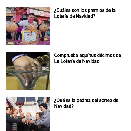
¿Cuáles son los premios de la
Lotería de Navidad?
Comprueba aquí tus décimos de
La Lotería de Navidad
¿Qué es la pedrea del sorteo de
Navidad?