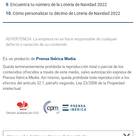
9.
Encuentra tu número de la Lotería de Navidad 2022
10.
Cómo personalizar tu décimo de Lotería de Navidad 2022
ADVERTENCIA: La empresa no se hace responsable de cualquier
defecto o variación de su contenido.
Es un producto de
Prensa Ibérica Media
Queda terminantemente prohibida la reproducción total o parcial de los
contenidos ofrecidos a través de este medio, salvo autorización expresa de
Prensa Ibérica Media. Así mismo, queda prohibida toda reproducción a los
efectos del artículo 32.1, párrafo segundo, Ley 23/2006 de la Propiedad
intelectual.