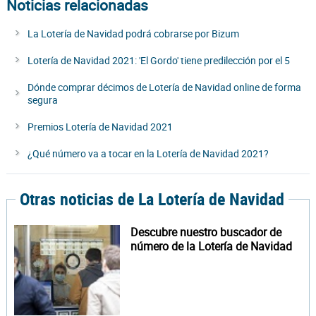
Noticias relacionadas
La Lotería de Navidad podrá cobrarse por Bizum
Lotería de Navidad 2021: 'El Gordo' tiene predilección por el 5
Dónde comprar décimos de Lotería de Navidad online de forma
segura
Premios Lotería de Navidad 2021
¿Qué número va a tocar en la Lotería de Navidad 2021?
Otras noticias de La Lotería de Navidad
Descubre nuestro buscador de
número de la Lotería de Navidad