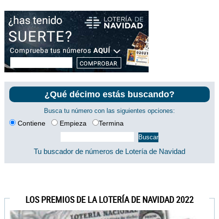
¿Qué décimo estás buscando?
Busca tu número con las siguientes opciones:
Contiene
Empieza
Termina
Tu buscador de números de Lotería de Navidad
LOS PREMIOS DE LA LOTERÍA DE NAVIDAD 2022