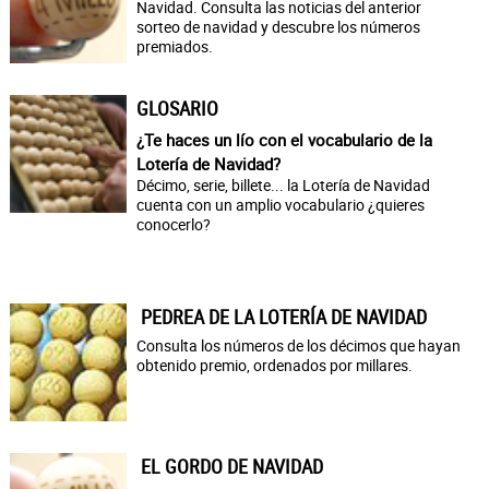
Navidad. Consulta las noticias del anterior
sorteo de navidad y descubre los números
premiados.
GLOSARIO
¿Te haces un lío con el vocabulario de la
Lotería de Navidad?
Décimo, serie, billete... la Lotería de Navidad
cuenta con un amplio vocabulario ¿quieres
conocerlo?
PEDREA DE LA LOTERÍA DE NAVIDAD
Consulta los números de los décimos que hayan
obtenido premio, ordenados por millares.
EL GORDO DE NAVIDAD