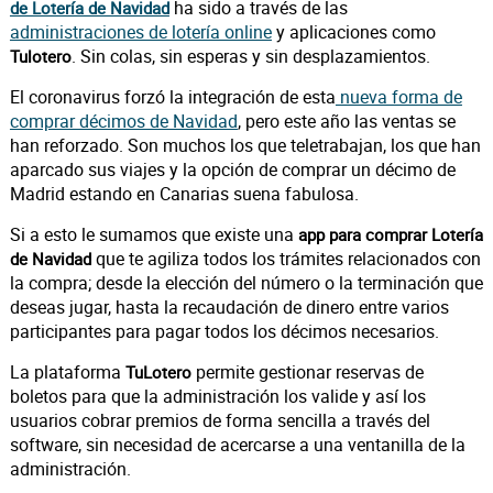
ha sido a través de las
de Lotería de Navidad
administraciones de lotería online
y aplicaciones como
. Sin colas, sin esperas y sin desplazamientos.
Tulotero
El coronavirus forzó la integración de esta
nueva forma de
comprar décimos de Navidad
, pero este año las ventas se
han reforzado. Son muchos los que teletrabajan, los que han
aparcado sus viajes y la opción de comprar un décimo de
Madrid estando en Canarias suena fabulosa.
Si a esto le sumamos que existe una
app para comprar Lotería
que te agiliza todos los trámites relacionados con
de Navidad
la compra; desde la elección del número o la terminación que
deseas jugar, hasta la recaudación de dinero entre varios
participantes para pagar todos los décimos necesarios.
La plataforma
permite gestionar reservas de
TuLotero
boletos para que la administración los valide y así los
usuarios cobrar premios de forma sencilla a través del
software, sin necesidad de acercarse a una ventanilla de la
administración.