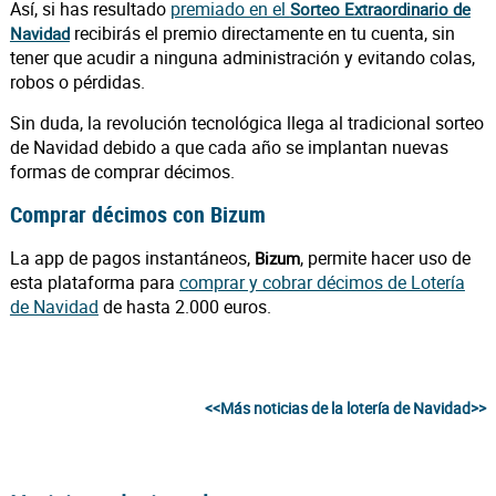
Así, si has resultado
premiado en el
Sorteo Extraordinario de
recibirás el premio directamente en tu cuenta, sin
Navidad
tener que acudir a ninguna administración y evitando colas,
robos o pérdidas.
Sin duda, la revolución tecnológica llega al tradicional sorteo
de Navidad debido a que cada año se implantan nuevas
formas de comprar décimos.
Comprar décimos con Bizum
La app de pagos instantáneos,
, permite hacer uso de
Bizum
esta plataforma para
comprar y cobrar décimos de Lotería
de Navidad
de hasta 2.000 euros.
<<Más noticias de la lotería de Navidad>>