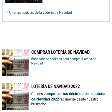
Últimas noticias de la Loteria de Navidad
COMPRAR LOTERÍA DE NAVIDAD
Buscador de décimos para comprar Lotería de
Navidad
LOTERÍA DE NAVIDAD 2022
comprobar tus décimos de la Lotería
Puedes
de Navidad 2022
fácilmente desde nuestro
buscador.