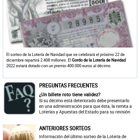
El sorteo de la Lotería de Navidad que se celebrará el próximo 22 de
diciembre repartirá 2.408 millones. El
Gordo de la Lotería de Navidad
2022 estará dotado con un premio 400.000 euros al décimo.
PREGUNTAS FRECUENTES
¿Un billete roto tiene validez?
Si su décimo está deteriorado debe presentarlo
en una administración para que ésta, la remita a
Loterías y Apuestas del Estado para su revisión
ANTERIORES SORTEOS
Información del último sorteo de la Lotería de