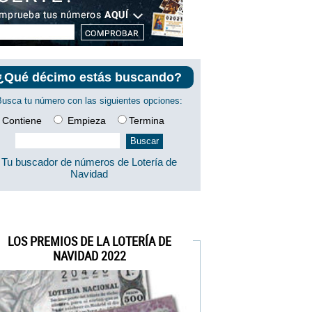
¿Qué décimo estás buscando?
Busca tu número con las siguientes opciones:
Contiene
Empieza
Termina
Tu buscador de números de Lotería de
Navidad
LOS PREMIOS DE LA LOTERÍA DE
NAVIDAD 2022