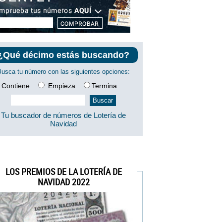
¿Qué décimo estás buscando?
Busca tu número con las siguientes opciones:
Contiene
Empieza
Termina
Tu buscador de números de Lotería de
Navidad
LOS PREMIOS DE LA LOTERÍA DE
NAVIDAD 2022