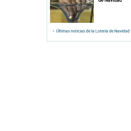
de Navidad
Últimas noticias de la Loteria de Navidad