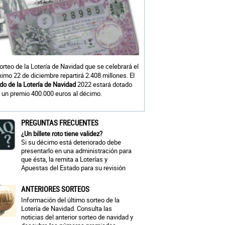
sorteo de la Lotería de Navidad que se celebrará el
ximo 22 de diciembre repartirá 2.408 millones. El
do de la Lotería de Navidad
2022 estará dotado
 un premio 400.000 euros al décimo.
PREGUNTAS FRECUENTES
¿Un billete roto tiene validez?
Si su décimo está deteriorado debe
presentarlo en una administración para
que ésta, la remita a Loterías y
Apuestas del Estado para su revisión
ANTERIORES SORTEOS
Información del último sorteo de la
Lotería de Navidad. Consulta las
noticias del anterior sorteo de navidad y