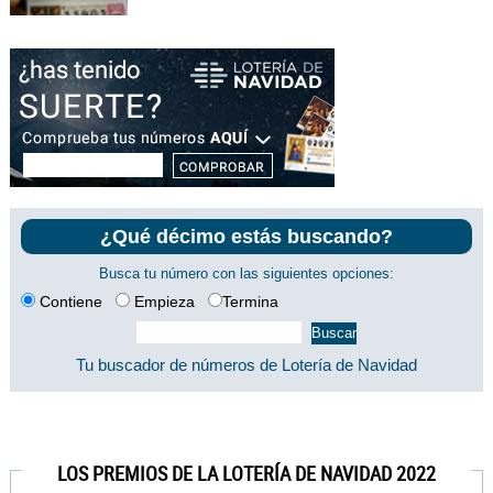
¿Qué décimo estás buscando?
Busca tu número con las siguientes opciones:
Contiene
Empieza
Termina
Tu buscador de números de Lotería de Navidad
LOS PREMIOS DE LA LOTERÍA DE NAVIDAD 2022