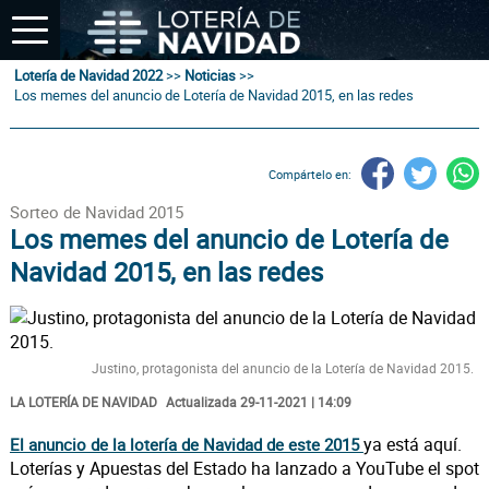
Lotería de Navidad 2022
>>
Noticias
>>
Los memes del anuncio de Lotería de Navidad 2015, en las redes
Compártelo en:
Sorteo de Navidad 2015
Los memes del anuncio de Lotería de
Navidad 2015, en las redes
Justino, protagonista del anuncio de la Lotería de Navidad 2015.
LA LOTERÍA DE NAVIDAD
Actualizada 29-11-2021 | 14:09
ya está aquí.
El anuncio de la lotería de Navidad de este 2015
Loterías y Apuestas del Estado ha lanzado a YouTube el spot