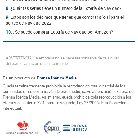
8.
¿Cuántas series tiene un número de la Lotería de Navidad?
9.
Estos son los décimos que tienes que comprar sí o sí para el
sorteo de Navidad 2022
10.
¿Se puede comprar Lotería de Navidad por Amazon?
ADVERTENCIA: La empresa no se hace responsable de cualquier
defecto o variación de su contenido.
Es un producto de
Prensa Ibérica Media
Queda terminantemente prohibida la reproducción total o parcial de los
contenidos ofrecidos a través de este medio, salvo autorización expresa de
Prensa Ibérica Media. Así mismo, queda prohibida toda reproducción a los
efectos del artículo 32.1, párrafo segundo, Ley 23/2006 de la Propiedad
intelectual.