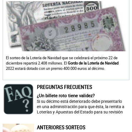
El sorteo de la Lotería de Navidad que se celebrará el próximo 22 de
diciembre repartirá 2.408 millones. El
Gordo de la Lotería de Navidad
2022 estará dotado con un premio 400.000 euros al décimo.
PREGUNTAS FRECUENTES
¿Un billete roto tiene validez?
Si su décimo está deteriorado debe presentarlo
en una administración para que ésta, la remita a
Loterías y Apuestas del Estado para su revisión
ANTERIORES SORTEOS