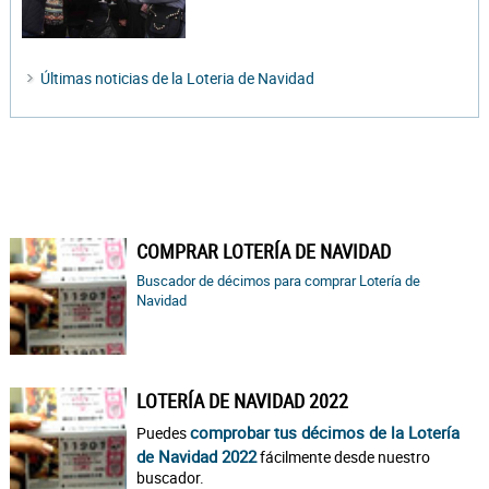
Últimas noticias de la Loteria de Navidad
COMPRAR LOTERÍA DE NAVIDAD
Buscador de décimos para comprar Lotería de
Navidad
LOTERÍA DE NAVIDAD 2022
comprobar tus décimos de la Lotería
Puedes
de Navidad 2022
fácilmente desde nuestro
buscador.