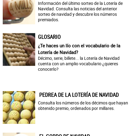
Información del último sorteo de la Lotería de
Navidad. Consulta las noticias del anterior
sorteo de navidad y descubre los números
premiados.
GLOSARIO
¿Te haces un lío con el vocabulario de la
Lotería de Navidad?
Décimo, serie, billete... la Lotería de Navidad
cuenta con un amplio vocabulario ¿quieres
conocerlo?
PEDREA DE LA LOTERÍA DE NAVIDAD
Consulta los números de los décimos que hayan
obtenido premio, ordenados por millares.