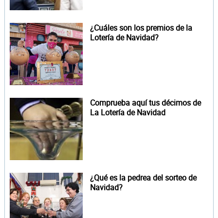
¿Cuáles son los premios de la
Lotería de Navidad?
Comprueba aquí tus décimos de
La Lotería de Navidad
¿Qué es la pedrea del sorteo de
Navidad?