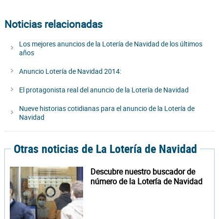
Noticias relacionadas
Los mejores anuncios de la Lotería de Navidad de los últimos
años
Anuncio Lotería de Navidad 2014:
El protagonista real del anuncio de la Lotería de Navidad
Nueve historias cotidianas para el anuncio de la Lotería de
Navidad
Otras noticias de La Lotería de Navidad
Descubre nuestro buscador de
número de la Lotería de Navidad