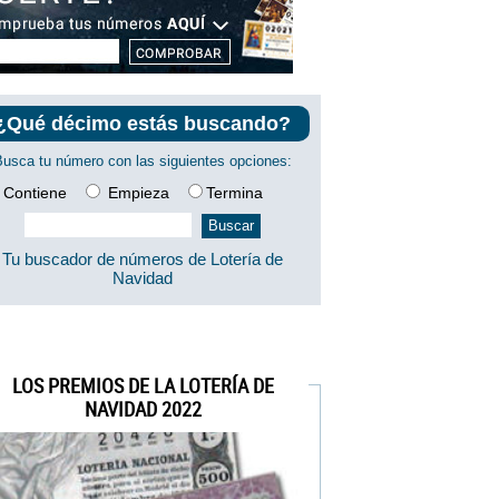
¿Qué décimo estás buscando?
Busca tu número con las siguientes opciones:
Contiene
Empieza
Termina
Tu buscador de números de Lotería de
Navidad
LOS PREMIOS DE LA LOTERÍA DE
NAVIDAD 2022