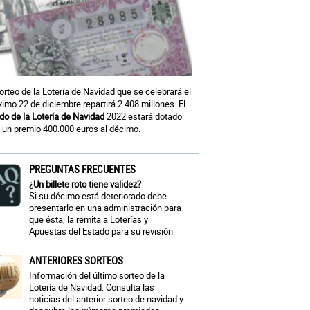
sorteo de la Lotería de Navidad que se celebrará el
ximo 22 de diciembre repartirá 2.408 millones. El
do de la Lotería de Navidad
2022 estará dotado
 un premio 400.000 euros al décimo.
PREGUNTAS FRECUENTES
¿Un billete roto tiene validez?
Si su décimo está deteriorado debe
presentarlo en una administración para
que ésta, la remita a Loterías y
Apuestas del Estado para su revisión
ANTERIORES SORTEOS
Información del último sorteo de la
Lotería de Navidad. Consulta las
noticias del anterior sorteo de navidad y