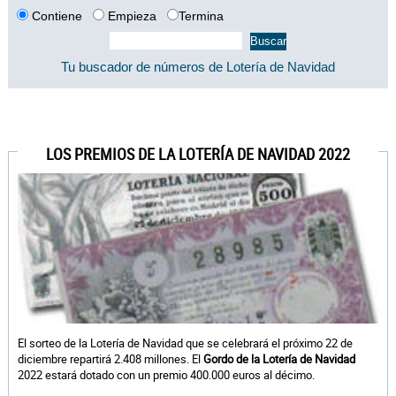
Contiene
Empieza
Termina
Tu buscador de números de Lotería de Navidad
LOS PREMIOS DE LA LOTERÍA DE NAVIDAD 2022
El sorteo de la Lotería de Navidad que se celebrará el próximo 22 de
diciembre repartirá 2.408 millones. El
Gordo de la Lotería de Navidad
2022 estará dotado con un premio 400.000 euros al décimo.