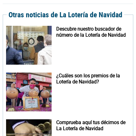
Otras noticias de La Lotería de Navidad
Descubre nuestro buscador de
número de la Lotería de Navidad
¿Cuáles son los premios de la
Lotería de Navidad?
Comprueba aquí tus décimos de
La Lotería de Navidad