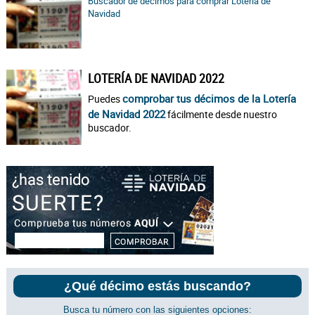
Buscador de décimos para comprar Lotería de
Navidad
LOTERÍA DE NAVIDAD 2022
comprobar tus décimos de la Lotería
Puedes
de Navidad 2022
fácilmente desde nuestro
buscador.
¿Qué décimo estás buscando?
Busca tu número con las siguientes opciones: