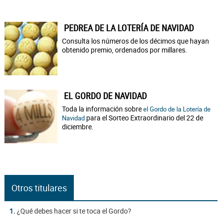
PEDREA DE LA LOTERÍA DE NAVIDAD
Consulta los números de los décimos que hayan
obtenido premio, ordenados por millares.
EL GORDO DE NAVIDAD
Toda la información sobre
el Gordo de la Lotería de
para el Sorteo Extraordinario del 22 de
Navidad
diciembre.
Otros titulares
1.
¿Qué debes hacer si te toca el Gordo?