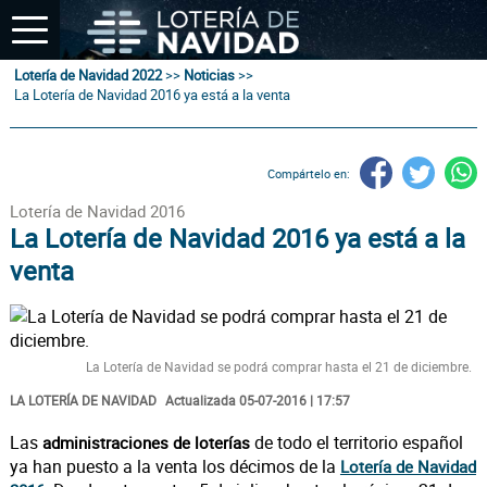
Lotería de Navidad 2022
>>
Noticias
>>
La Lotería de Navidad 2016 ya está a la venta
Compártelo en:
Lotería de Navidad 2016
La Lotería de Navidad 2016 ya está a la
venta
La Lotería de Navidad se podrá comprar hasta el 21 de diciembre.
LA LOTERÍA DE NAVIDAD
Actualizada 05-07-2016 | 17:57
Las
de todo el territorio español
administraciones de loterías
ya han puesto a la venta los décimos de la
Lotería de Navidad