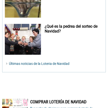
¿Qué es la pedrea del sorteo de
Navidad?
Últimas noticias de la Loteria de Navidad
COMPRAR LOTERÍA DE NAVIDAD