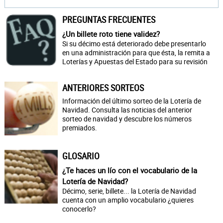
PREGUNTAS FRECUENTES
¿Un billete roto tiene validez?
Si su décimo está deteriorado debe presentarlo
en una administración para que ésta, la remita a
Loterías y Apuestas del Estado para su revisión
ANTERIORES SORTEOS
Información del último sorteo de la Lotería de
Navidad. Consulta las noticias del anterior
sorteo de navidad y descubre los números
premiados.
GLOSARIO
¿Te haces un lío con el vocabulario de la
Lotería de Navidad?
Décimo, serie, billete... la Lotería de Navidad
cuenta con un amplio vocabulario ¿quieres
conocerlo?