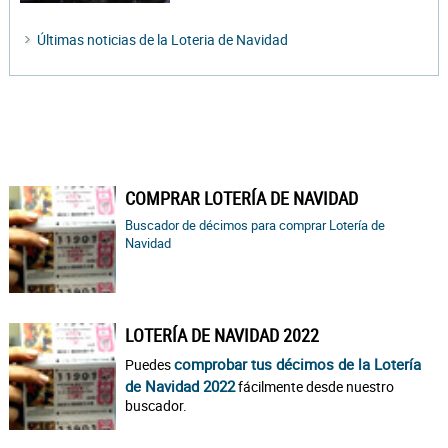
Últimas noticias de la Loteria de Navidad
COMPRAR LOTERÍA DE NAVIDAD
Buscador de décimos para comprar Lotería de
Navidad
LOTERÍA DE NAVIDAD 2022
comprobar tus décimos de la Lotería
Puedes
de Navidad 2022
fácilmente desde nuestro
buscador.