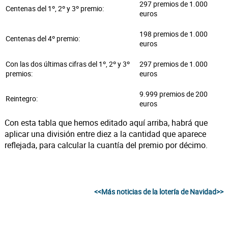
297 premios de 1.000
Centenas del 1º, 2º y 3º premio:
euros
198 premios de 1.000
Centenas del 4º premio:
euros
Con las dos últimas cifras del 1º, 2º y 3º
297 premios de 1.000
premios:
euros
9.999 premios de 200
Reintegro:
euros
Con esta tabla que hemos editado aquí arriba, habrá que
aplicar una división entre diez a la cantidad que aparece
reflejada, para calcular la cuantía del premio por décimo.
<<Más noticias de la lotería de Navidad>>