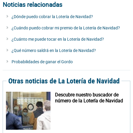
Noticias relacionadas
¿Dónde puedo cobrar la Lotería de Navidad?
¿Cuándo puedo cobrar mi premio de la Lotería de Navidad?
¿Cuánto me puede tocar en la Lotería de Navidad?
¿Qué número saldrá en la Lotería de Navidad?
Probabilidades de ganar el Gordo
Otras noticias de La Lotería de Navidad
Descubre nuestro buscador de
número de la Lotería de Navidad