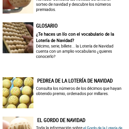
sorteo de navidad y descubre los números
premiados.
GLOSARIO
¿Te haces un lío con el vocabulario de la
Lotería de Navidad?
Décimo, serie, billete... la Lotería de Navidad
cuenta con un amplio vocabulario ¿quieres
conocerlo?
PEDREA DE LA LOTERÍA DE NAVIDAD
Consulta los números de los décimos que hayan
obtenido premio, ordenados por millares.
EL GORDO DE NAVIDAD
Toda la información sobre
el Gordo de la Lotería de