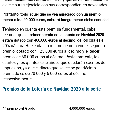
ejercicio tras ejercicio con sus correspondientes novedades.
Por tanto,
todo aquel que se vea agraciado con un premio
.
menor a los 40.000 euros, cobrará íntegramente dicha cantidad
Teniendo en cuenta esta premisa fundamental, cabe
recordar que el
primer premio de la Lotería de Navidad 2020
, de los cuales el
estará dotado con 400.000 euros al décimo
20% irá para Hacienda. Lo mismo ocurrirá con el segundo
premio, dotado con 125.000 euros al décimo y el tercer
premio, de 50.000 euros al décimo. Posteriormente, los
cuartos y los quintos este año sí que quedarán exentos de
impuestos, ya que el dinero que se recibe por décimo
premiado es de 20.000 y 6.000 euros al décimo,
respectivamente.
Premios de la Lotería de Navidad 2020 a la serie
1º premio o el 'Gordo':
4.000.000 euros