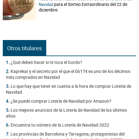
para el Sorteo Extraordinario del 22 de
Navidad
diciembre.
Otros titulares
1.
¿Qué debes hacer si te toca el Gordo?
2.
Kaprekar y el secreto por el que el 06174 es uno de los décimos
más comprados en Navidad
3.
Lo que hay que tener en cuenta a la hora de comprar Lotería de
Navidad
4.
¿Se puede comprar Lotería de Navidad por Amazon?
5.
Los mejores anuncios de la Lotería de Navidad de los últimos
años
6.
Encuentra tu número de la Lotería de Navidad 2022
7.
Las provincias de Barcelona y Tarragona, protagonistas del