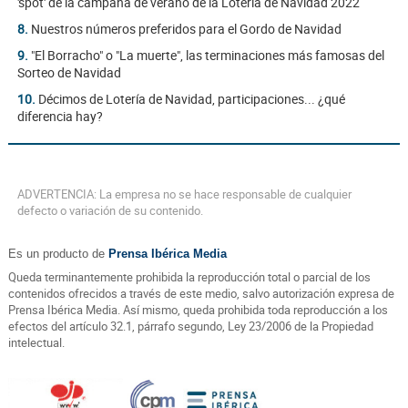
'spot' de la campaña de verano de la Lotería de Navidad 2022
8.
Nuestros números preferidos para el Gordo de Navidad
9.
"El Borracho" o "La muerte", las terminaciones más famosas del
Sorteo de Navidad
10.
Décimos de Lotería de Navidad, participaciones... ¿qué
diferencia hay?
ADVERTENCIA: La empresa no se hace responsable de cualquier
defecto o variación de su contenido.
Es un producto de
Prensa Ibérica Media
Queda terminantemente prohibida la reproducción total o parcial de los
contenidos ofrecidos a través de este medio, salvo autorización expresa de
Prensa Ibérica Media. Así mismo, queda prohibida toda reproducción a los
efectos del artículo 32.1, párrafo segundo, Ley 23/2006 de la Propiedad
intelectual.