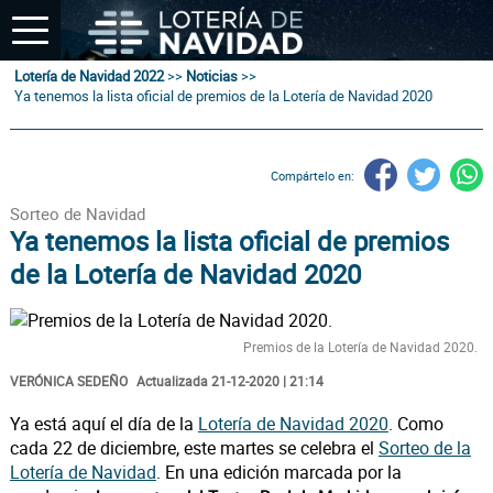
Lotería de Navidad 2022
>>
Noticias
>>
Ya tenemos la lista oficial de premios de la Lotería de Navidad 2020
Compártelo en:
Sorteo de Navidad
Ya tenemos la lista oficial de premios
de la Lotería de Navidad 2020
Premios de la Lotería de Navidad 2020.
VERÓNICA SEDEÑO
Actualizada 21-12-2020 | 21:14
Ya está aquí el día de la
Lotería de Navidad 2020
. Como
cada 22 de diciembre, este martes se celebra el
Sorteo de la
Lotería de Navidad
. En una edición marcada por la