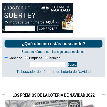
¿Qué décimo estás buscando?
Busca tu número con las siguientes opciones:
Contiene
Empieza
Termina
Tu buscador de números de Lotería de Navidad
LOS PREMIOS DE LA LOTERÍA DE NAVIDAD 2022