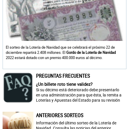
El sorteo de la Lotería de Navidad que se celebrará el próximo 22 de
diciembre repartirá 2.408 millones. El
Gordo de la Lotería de Navidad
2022 estará dotado con un premio 400.000 euros al décimo.
PREGUNTAS FRECUENTES
¿Un billete roto tiene validez?
Si su décimo está deteriorado debe presentarlo
en una administración para que ésta, la remita a
Loterías y Apuestas del Estado para su revisión
ANTERIORES SORTEOS
Información del último sorteo de la Lotería de
Navidad. Consulta las noticias del anterior