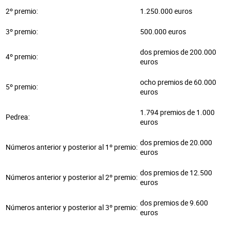
2º premio:
1.250.000 euros
3º premio:
500.000 euros
dos premios de 200.000
4º premio:
euros
ocho premios de 60.000
5º premio:
euros
1.794 premios de 1.000
Pedrea:
euros
dos premios de 20.000
Números anterior y posterior al 1º premio:
euros
dos premios de 12.500
Números anterior y posterior al 2º premio:
euros
dos premios de 9.600
Números anterior y posterior al 3º premio:
euros