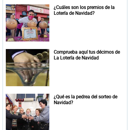
¿Cuáles son los premios de la
Lotería de Navidad?
Comprueba aquí tus décimos de
La Lotería de Navidad
¿Qué es la pedrea del sorteo de
Navidad?