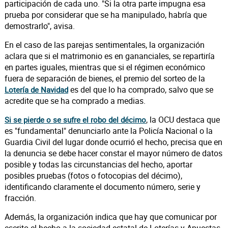
participación de cada uno. "Si la otra parte impugna esa
prueba por considerar que se ha manipulado, habría que
demostrarlo", avisa.
En el caso de las parejas sentimentales, la organización
aclara que si el matrimonio es en gananciales, se repartiría
en partes iguales, mientras que si el régimen económico
fuera de separación de bienes, el premio del sorteo de la
es del que lo ha comprado, salvo que se
Lotería de Navidad
acredite que se ha comprado a medias.
, la OCU destaca que
Si se pierde o se sufre el robo del décimo
es "fundamental" denunciarlo ante la Policía Nacional o la
Guardia Civil del lugar donde ocurrió el hecho, precisa que en
la denuncia se debe hacer constar el mayor número de datos
posible y todas las circunstancias del hecho, aportar
posibles pruebas (fotos o fotocopias del décimo),
identificando claramente el documento número, serie y
fracción.
Además, la organización indica que hay que comunicar por