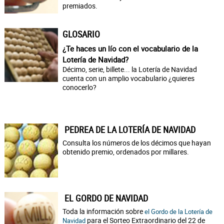
premiados.
GLOSARIO
¿Te haces un lío con el vocabulario de la
Lotería de Navidad?
Décimo, serie, billete... la Lotería de Navidad
cuenta con un amplio vocabulario ¿quieres
conocerlo?
PEDREA DE LA LOTERÍA DE NAVIDAD
Consulta los números de los décimos que hayan
obtenido premio, ordenados por millares.
EL GORDO DE NAVIDAD
Toda la información sobre
el Gordo de la Lotería de
para el Sorteo Extraordinario del 22 de
Navidad