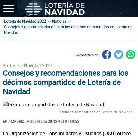
Lotería de Navidad 2022
>>
Noticias
>>
Consejos y recomendaciones para los décimos compartidos de Lotería de
Navidad
Compártelo en:
Sorteo de Navidad 2019
Consejos y recomendaciones para los
décimos compartidos de Lotería de
Navidad
Décimos compartidos de Lotería de Navidad.
EP / MADRID
Actualizada 20-12-2019 | 09:53
La Organización de Consumidores y Usuarios (OCU) ofrece