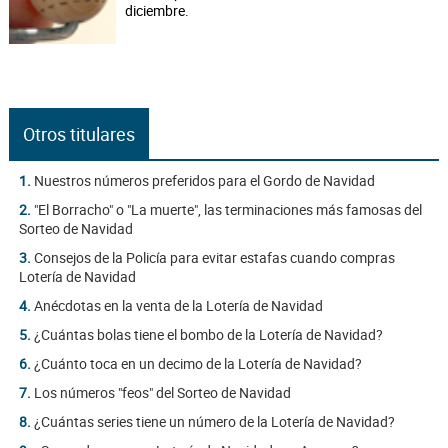
diciembre.
Otros titulares
1.
Nuestros números preferidos para el Gordo de Navidad
2.
"El Borracho" o "La muerte", las terminaciones más famosas del
Sorteo de Navidad
3.
Consejos de la Policía para evitar estafas cuando compras
Lotería de Navidad
4.
Anécdotas en la venta de la Lotería de Navidad
5.
¿Cuántas bolas tiene el bombo de la Lotería de Navidad?
6.
¿Cuánto toca en un decimo de la Lotería de Navidad?
7.
Los números "feos" del Sorteo de Navidad
8.
¿Cuántas series tiene un número de la Lotería de Navidad?