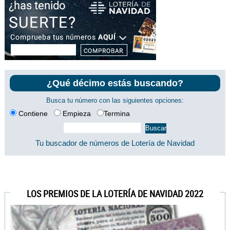
¿Qué décimo estás buscando?
Busca tu número con las siguientes opciones:
Contiene
Empieza
Termina
Tu buscador de números de Lotería de Navidad
LOS PREMIOS DE LA LOTERÍA DE NAVIDAD 2022