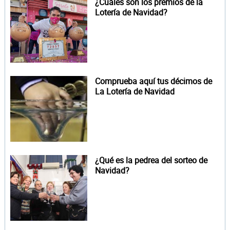
¿Cuáles son los premios de la
Lotería de Navidad?
Comprueba aquí tus décimos de
La Lotería de Navidad
¿Qué es la pedrea del sorteo de
Navidad?