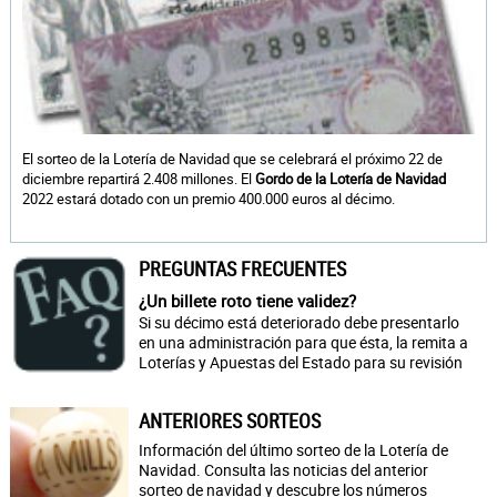
El sorteo de la Lotería de Navidad que se celebrará el próximo 22 de
diciembre repartirá 2.408 millones. El
Gordo de la Lotería de Navidad
2022 estará dotado con un premio 400.000 euros al décimo.
PREGUNTAS FRECUENTES
¿Un billete roto tiene validez?
Si su décimo está deteriorado debe presentarlo
en una administración para que ésta, la remita a
Loterías y Apuestas del Estado para su revisión
ANTERIORES SORTEOS
Información del último sorteo de la Lotería de
Navidad. Consulta las noticias del anterior
sorteo de navidad y descubre los números