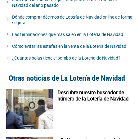
Navidad del año pasado
Dónde comprar décimos de Lotería de Navidad online de forma
segura
Las terminaciones que más salen en la Lotería de Navidad
Cómo evitar las estafas en la venta de la Lotería de Navidad
¿Cuántas bolas tiene el bombo de la Lotería de Navidad?
Otras noticias de La Lotería de Navidad
Descubre nuestro buscador de
número de la Lotería de Navidad