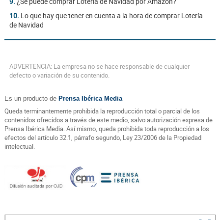
9.
¿Se puede comprar Lotería de Navidad por Amazon?
10.
Lo que hay que tener en cuenta a la hora de comprar Lotería
de Navidad
ADVERTENCIA: La empresa no se hace responsable de cualquier
defecto o variación de su contenido.
Es un producto de
Prensa Ibérica Media
Queda terminantemente prohibida la reproducción total o parcial de los
contenidos ofrecidos a través de este medio, salvo autorización expresa de
Prensa Ibérica Media. Así mismo, queda prohibida toda reproducción a los
efectos del artículo 32.1, párrafo segundo, Ley 23/2006 de la Propiedad
intelectual.