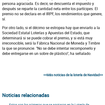
persona agraciada. Es decir, se descuenta el impuesto y
después se reparte la cantidad neta entre los partícipes. El
premio no se declara en el IRPF, los rendimientos que genere,
sí.
Por otro lado, si el décimo se estropea hay que enviarlo a la
Sociedad Estatal Loterías y Apuestas del Estado, que
determinará si se puede cobrar el premio, y si está muy
irreconocible, será la Fábrica Nacional de Moneda y Timbre
la que se pronuncie. "No se debe intentar recomponerlo y
debe entregarse en un sobre de plástico", ha señalado.
<<Más noticias de la lotería de Navidad>>
Noticias relacionadas
Estos son los números que se agotaron en la Lotería de