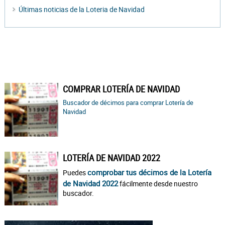
Últimas noticias de la Loteria de Navidad
COMPRAR LOTERÍA DE NAVIDAD
Buscador de décimos para comprar Lotería de
Navidad
LOTERÍA DE NAVIDAD 2022
comprobar tus décimos de la Lotería
Puedes
de Navidad 2022
fácilmente desde nuestro
buscador.