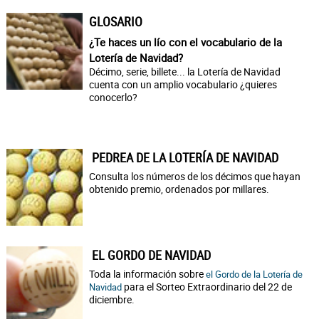
GLOSARIO
¿Te haces un lío con el vocabulario de la
Lotería de Navidad?
Décimo, serie, billete... la Lotería de Navidad
cuenta con un amplio vocabulario ¿quieres
conocerlo?
PEDREA DE LA LOTERÍA DE NAVIDAD
Consulta los números de los décimos que hayan
obtenido premio, ordenados por millares.
EL GORDO DE NAVIDAD
Toda la información sobre
el Gordo de la Lotería de
para el Sorteo Extraordinario del 22 de
Navidad
diciembre.