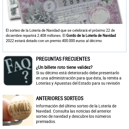
El sorteo de la Lotería de Navidad que se celebrará el próximo 22 de
diciembre repartirá 2.408 millones. El
Gordo de la Lotería de Navidad
2022 estará dotado con un premio 400.000 euros al décimo.
PREGUNTAS FRECUENTES
¿Un billete roto tiene validez?
Si su décimo está deteriorado debe presentarlo
en una administración para que ésta, la remita a
Loterías y Apuestas del Estado para su revisión
ANTERIORES SORTEOS
Información del último sorteo de la Lotería de
Navidad. Consulta las noticias del anterior
sorteo de navidad y descubre los números
premiados.