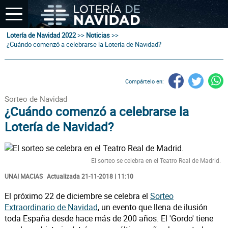
Lotería de Navidad 2022
>>
Noticias
>>
¿Cuándo comenzó a celebrarse la Lotería de Navidad?
Compártelo en:
Sorteo de Navidad
¿Cuándo comenzó a celebrarse la
Lotería de Navidad?
El sorteo se celebra en el Teatro Real de Madrid.
UNAI MACIAS
Actualizada 21-11-2018 | 11:10
El próximo 22 de diciembre se celebra el
Sorteo
Extraordinario de Navidad
, un evento que llena de ilusión
toda España desde hace más de 200 años. El 'Gordo' tiene