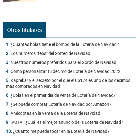
Otros titulares
1.
¿Cuántas bolas tiene el bombo de la Lotería de Navidad?
2.
Los números "feos" del Sorteo de Navidad
3.
Nuestros números preferidos para el Gordo de Navidad
4.
Cómo personalizar tu décimo de Lotería de Navidad 2022
5.
Kaprekar y el secreto por el que el 06174 es uno de los décimos
más comprados en Navidad
6.
¿Colas en el primer día de venta de Lotería de Navidad?
7.
¿Se puede comprar Lotería de Navidad por Amazon?
8.
Anécdotas en la venta de la Lotería de Navidad
9.
¡VOTA!: ¿Cuál es el mejor anuncio de la Lotería de Navidad?
10.
¿Cuánto me puede tocar en la Lotería de Navidad?