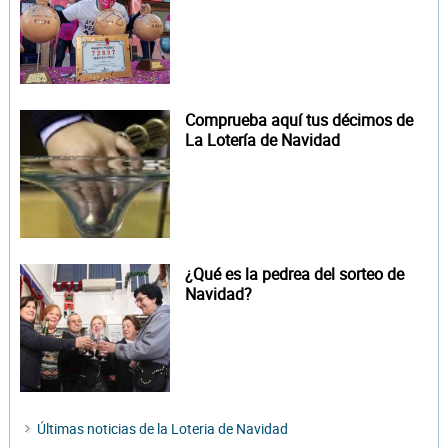
Comprueba aquí tus décimos de
La Lotería de Navidad
¿Qué es la pedrea del sorteo de
Navidad?
Últimas noticias de la Loteria de Navidad