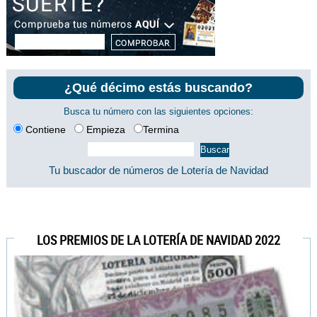
¿Qué décimo estás buscando?
Busca tu número con las siguientes opciones:
Contiene
Empieza
Termina
Tu buscador de números de Lotería de Navidad
LOS PREMIOS DE LA LOTERÍA DE NAVIDAD 2022