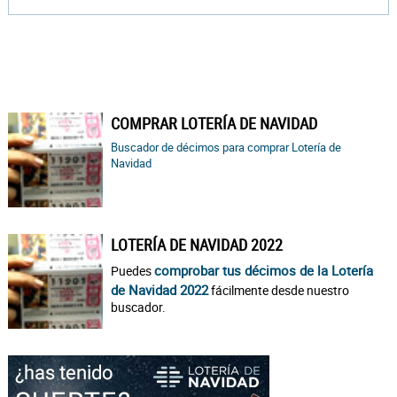
COMPRAR LOTERÍA DE NAVIDAD
Buscador de décimos para comprar Lotería de
Navidad
LOTERÍA DE NAVIDAD 2022
comprobar tus décimos de la Lotería
Puedes
de Navidad 2022
fácilmente desde nuestro
buscador.