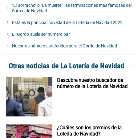
"El Borracho" o "La muerte", las terminaciones más famosas del
Sorteo de Navidad
Esta es la principal novedad de la Lotería de Navidad 2022
El 'Gordo' suele ser número par
Nuestros números preferidos para el Gordo de Navidad
Otras noticias de La Lotería de Navidad
Descubre nuestro buscador de
número de la Lotería de Navidad
¿Cuáles son los premios de la
Lotería de Navidad?