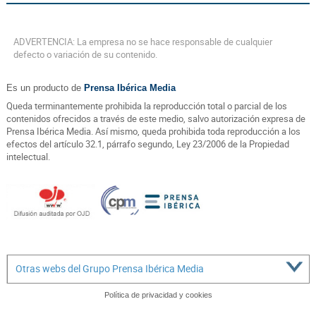
ADVERTENCIA: La empresa no se hace responsable de cualquier
defecto o variación de su contenido.
Es un producto de
Prensa Ibérica Media
Queda terminantemente prohibida la reproducción total o parcial de los
contenidos ofrecidos a través de este medio, salvo autorización expresa de
Prensa Ibérica Media. Así mismo, queda prohibida toda reproducción a los
efectos del artículo 32.1, párrafo segundo, Ley 23/2006 de la Propiedad
intelectual.
Otras webs del Grupo Prensa Ibérica Media
Política de privacidad y cookies