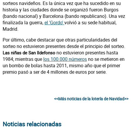
sorteos navideños. Es la única vez que ha sucedido en su
historia y las ciudades donde se organizó fueron Burgos
(bando nacional) y Barcelona (bando republicano). Una vez
finalizada la guerra,
el 'Gordo'
volvió a su sede habitual,
Madrid.
Por último, cabe destacar que otras particularidades del
sorteo no estuvieron presentes desde el principio del sorteo.
no estuvieron presentes hasta
Las niñas de San Ildefonso
1984; mientras que
los 100.000 números
no se metieron en
un bombo de bolas hasta 2011, mismo año que el primer
premio pasó a ser de 4 millones de euros por serie.
<<Más noticias de la lotería de Navidad>>
Noticias relacionadas