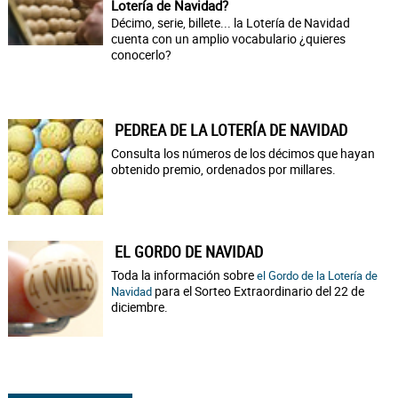
Lotería de Navidad?
Décimo, serie, billete... la Lotería de Navidad
cuenta con un amplio vocabulario ¿quieres
conocerlo?
PEDREA DE LA LOTERÍA DE NAVIDAD
Consulta los números de los décimos que hayan
obtenido premio, ordenados por millares.
EL GORDO DE NAVIDAD
Toda la información sobre
el Gordo de la Lotería de
para el Sorteo Extraordinario del 22 de
Navidad
diciembre.