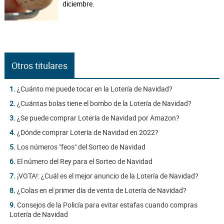
diciembre.
Otros titulares
1.
¿Cuánto me puede tocar en la Lotería de Navidad?
2.
¿Cuántas bolas tiene el bombo de la Lotería de Navidad?
3.
¿Se puede comprar Lotería de Navidad por Amazon?
4.
¿Dónde comprar Lotería de Navidad en 2022?
5.
Los números "feos" del Sorteo de Navidad
6.
El número del Rey para el Sorteo de Navidad
7.
¡VOTA!: ¿Cuál es el mejor anuncio de la Lotería de Navidad?
8.
¿Colas en el primer día de venta de Lotería de Navidad?
9.
Consejos de la Policía para evitar estafas cuando compras
Lotería de Navidad