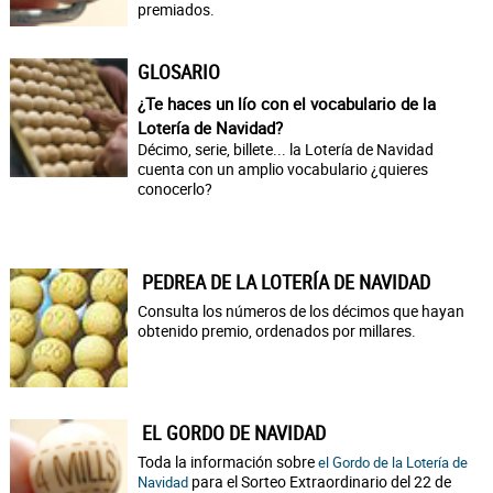
premiados.
GLOSARIO
¿Te haces un lío con el vocabulario de la
Lotería de Navidad?
Décimo, serie, billete... la Lotería de Navidad
cuenta con un amplio vocabulario ¿quieres
conocerlo?
PEDREA DE LA LOTERÍA DE NAVIDAD
Consulta los números de los décimos que hayan
obtenido premio, ordenados por millares.
EL GORDO DE NAVIDAD
Toda la información sobre
el Gordo de la Lotería de
para el Sorteo Extraordinario del 22 de
Navidad