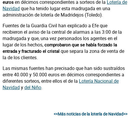
en décimos correspondientes a sorteos de la
Lotería de
euros
Navidad
que ha tenido lugar esta madrugada en una
administración de lotería de Madridejos (Toledo).
Fuentes de la Guardia Civil han explicado a Efe que
recibieron el aviso de la central de alarmas a las 3:00 de la
madrugada y que, una vez personados los agentes en el
lugar de los hechos,
comprobaron que se había forzado la
que separa la zona de venta de
entrada y fracturado el cristal
la de los clientes.
Las mismas fuentes han precisado que han sido sustraídos
entre 40.000 y 50.000 euros en décimos correspondientes a
diferentes sorteos, entre ellos el de la
Lotería Nacional de
Navidad
y
del Niño
.
<<Más noticias de la lotería de Navidad>>