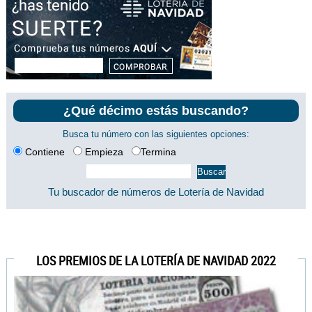
¿Qué décimo estás buscando?
Busca tu número con las siguientes opciones:
Contiene
Empieza
Termina
Tu buscador de números de Lotería de Navidad
LOS PREMIOS DE LA LOTERÍA DE NAVIDAD 2022