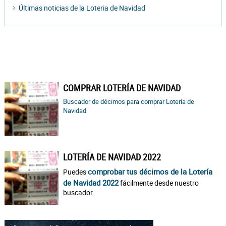
Últimas noticias de la Loteria de Navidad
COMPRAR LOTERÍA DE NAVIDAD
Buscador de décimos para comprar Lotería de
Navidad
LOTERÍA DE NAVIDAD 2022
comprobar tus décimos de la Lotería
Puedes
de Navidad 2022
fácilmente desde nuestro
buscador.