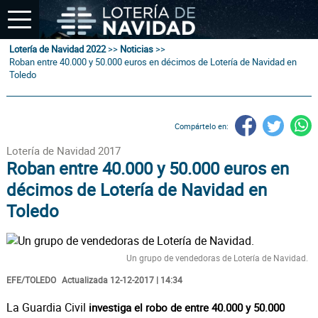
Lotería de Navidad 2022
>>
Noticias
>>
Roban entre 40.000 y 50.000 euros en décimos de Lotería de Navidad en
Toledo
Compártelo en:
Lotería de Navidad 2017
Roban entre 40.000 y 50.000 euros en
décimos de Lotería de Navidad en
Toledo
Un grupo de vendedoras de Lotería de Navidad.
EFE/TOLEDO
Actualizada 12-12-2017 | 14:34
La Guardia Civil
investiga el robo de entre 40.000 y 50.000