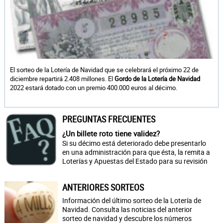
El sorteo de la Lotería de Navidad que se celebrará el próximo 22 de
diciembre repartirá 2.408 millones. El
Gordo de la Lotería de Navidad
2022 estará dotado con un premio 400.000 euros al décimo.
PREGUNTAS FRECUENTES
¿Un billete roto tiene validez?
Si su décimo está deteriorado debe presentarlo
en una administración para que ésta, la remita a
Loterías y Apuestas del Estado para su revisión
ANTERIORES SORTEOS
Información del último sorteo de la Lotería de
Navidad. Consulta las noticias del anterior
sorteo de navidad y descubre los números