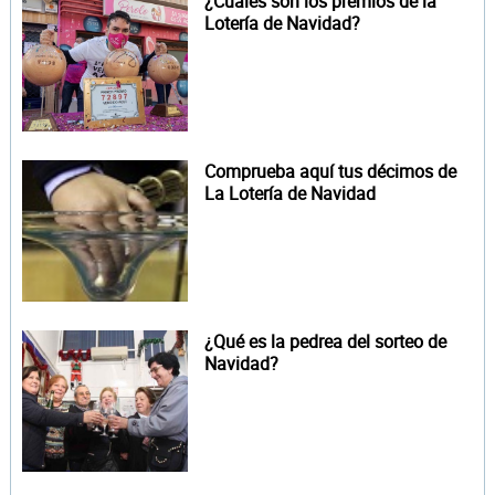
¿Cuáles son los premios de la
Lotería de Navidad?
Comprueba aquí tus décimos de
La Lotería de Navidad
¿Qué es la pedrea del sorteo de
Navidad?