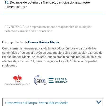
10.
Décimos de Lotería de Navidad, participaciones... ¿qué
diferencia hay?
ADVERTENCIA: La empresa no se hace responsable de cualquier
defecto o variación de su contenido.
Es un producto de
Prensa Ibérica Media
Queda terminantemente prohibida la reproducción total o parcial de los
contenidos ofrecidos a través de este medio, salvo autorización expresa de
Prensa Ibérica Media. Así mismo, queda prohibida toda reproducción a los
efectos del artículo 32.1, párrafo segundo, Ley 23/2006 de la Propiedad
intelectual.
Otras webs del Grupo Prensa Ibérica Media