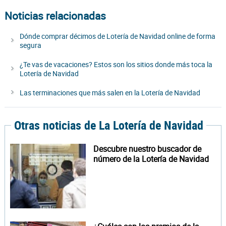
Noticias relacionadas
Dónde comprar décimos de Lotería de Navidad online de forma
segura
¿Te vas de vacaciones? Estos son los sitios donde más toca la
Lotería de Navidad
Las terminaciones que más salen en la Lotería de Navidad
Otras noticias de La Lotería de Navidad
Descubre nuestro buscador de
número de la Lotería de Navidad