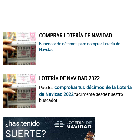
COMPRAR LOTERÍA DE NAVIDAD
Buscador de décimos para comprar Lotería de
Navidad
LOTERÍA DE NAVIDAD 2022
comprobar tus décimos de la Lotería
Puedes
de Navidad 2022
fácilmente desde nuestro
buscador.