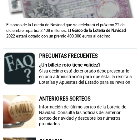
El sorteo de la Lotería de Navidad que se celebrará el próximo 22 de
diciembre repartirá 2.408 millones. El
Gordo de la Lotería de Navidad
2022 estará dotado con un premio 400.000 euros al décimo.
PREGUNTAS FRECUENTES
¿Un billete roto tiene validez?
Si su décimo está deteriorado debe presentarlo
en una administración para que ésta, la remita a
Loterías y Apuestas del Estado para su revisión
ANTERIORES SORTEOS
Información del último sorteo de la Lotería de
Navidad. Consulta las noticias del anterior
sorteo de navidad y descubre los números
premiados.