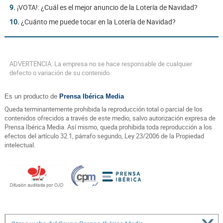
9.
¡VOTA!: ¿Cuál es el mejor anuncio de la Lotería de Navidad?
10.
¿Cuánto me puede tocar en la Lotería de Navidad?
ADVERTENCIA: La empresa no se hace responsable de cualquier
defecto o variación de su contenido.
Es un producto de
Prensa Ibérica Media
Queda terminantemente prohibida la reproducción total o parcial de los
contenidos ofrecidos a través de este medio, salvo autorización expresa de
Prensa Ibérica Media. Así mismo, queda prohibida toda reproducción a los
efectos del artículo 32.1, párrafo segundo, Ley 23/2006 de la Propiedad
intelectual.