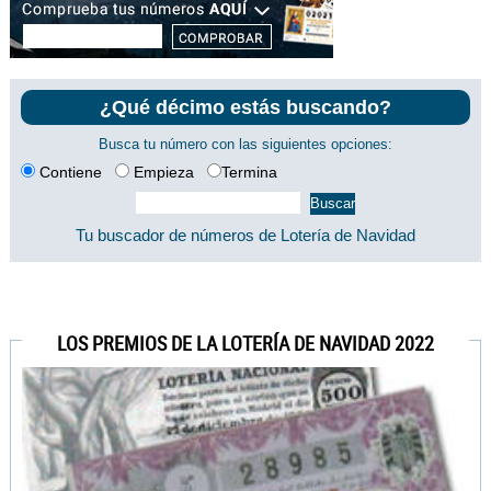
¿Qué décimo estás buscando?
Busca tu número con las siguientes opciones:
Contiene
Empieza
Termina
Tu buscador de números de Lotería de Navidad
LOS PREMIOS DE LA LOTERÍA DE NAVIDAD 2022