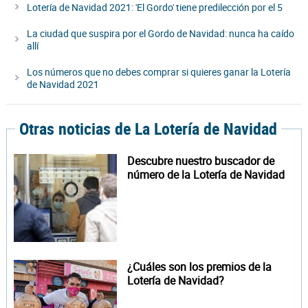
Lotería de Navidad 2021: 'El Gordo' tiene predilección por el 5
La ciudad que suspira por el Gordo de Navidad: nunca ha caído
allí
Los números que no debes comprar si quieres ganar la Lotería
de Navidad 2021
Otras noticias de La Lotería de Navidad
Descubre nuestro buscador de
número de la Lotería de Navidad
¿Cuáles son los premios de la
Lotería de Navidad?