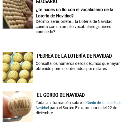
GLOSARIO
¿Te haces un lío con el vocabulario de la
Lotería de Navidad?
Décimo, serie, billete... la Lotería de Navidad
cuenta con un amplio vocabulario ¿quieres
conocerlo?
PEDREA DE LA LOTERÍA DE NAVIDAD
Consulta los números de los décimos que hayan
obtenido premio, ordenados por millares.
EL GORDO DE NAVIDAD
Toda la información sobre
el Gordo de la Lotería de
para el Sorteo Extraordinario del 22 de
Navidad
diciembre.