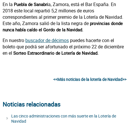
En la
a, Zamora, está el Bar España. En
Puebla de Sanabri
2018 este local repartió 5,2 millones de euros
correspondientes al primer premio de la Lotería de Navidad.
Este año, Zamora salió de la lista negra de
provincias donde
nunca había caído el Gordo de la Navidad.
En nuestro
buscador de décimos
puedes hacerte con el
boleto que podrá ser afortunado el próximo 22 de diciembre
en el
Sorteo Extraordinario de Lotería de Navidad.
<<Más noticias de la lotería de Navidad>>
Noticias relacionadas
Las cinco administraciones con más suerte en la Lotería de
Navidad