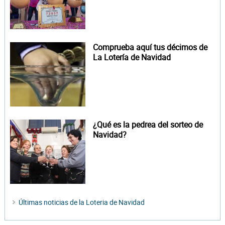
Comprueba aquí tus décimos de
La Lotería de Navidad
¿Qué es la pedrea del sorteo de
Navidad?
Últimas noticias de la Loteria de Navidad