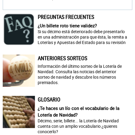
PREGUNTAS FRECUENTES
¿Un billete roto tiene validez?
Si su décimo está deteriorado debe presentarlo
en una administración para que ésta, la remita a
Loterías y Apuestas del Estado para su revisión
ANTERIORES SORTEOS
Información del último sorteo de la Lotería de
Navidad. Consulta las noticias del anterior
sorteo de navidad y descubre los números
premiados.
GLOSARIO
¿Te haces un lío con el vocabulario de la
Lotería de Navidad?
Décimo, serie, billete... la Lotería de Navidad
cuenta con un amplio vocabulario ¿quieres
conocerlo?