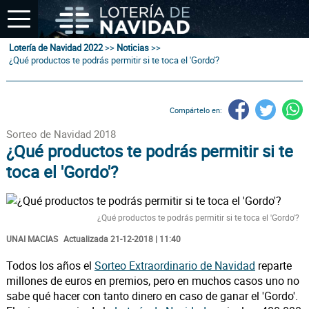
Lotería de Navidad 2022
>>
Noticias
>>
¿Qué productos te podrás permitir si te toca el 'Gordo'?
Compártelo en:
Sorteo de Navidad 2018
¿Qué productos te podrás permitir si te
toca el 'Gordo'?
¿Qué productos te podrás permitir si te toca el 'Gordo'?
UNAI MACIAS
Actualizada 21-12-2018 | 11:40
Todos los años el
Sorteo Extraordinario de Navidad
reparte
millones de euros en premios, pero en muchos casos uno no
sabe qué hacer con tanto dinero en caso de ganar el 'Gordo'.