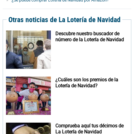
¿Se puede comprar Lotería de Navidad por Amazon?
Otras noticias de La Lotería de Navidad
Descubre nuestro buscador de
número de la Lotería de Navidad
¿Cuáles son los premios de la
Lotería de Navidad?
Comprueba aquí tus décimos de
La Lotería de Navidad