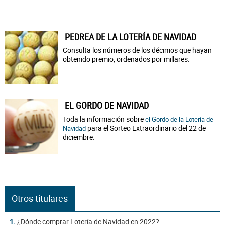
PEDREA DE LA LOTERÍA DE NAVIDAD
Consulta los números de los décimos que hayan
obtenido premio, ordenados por millares.
EL GORDO DE NAVIDAD
Toda la información sobre
el Gordo de la Lotería de
para el Sorteo Extraordinario del 22 de
Navidad
diciembre.
Otros titulares
1.
¿Dónde comprar Lotería de Navidad en 2022?