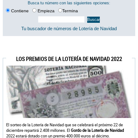
Busca tu número con las siguientes opciones:
Contiene
Empieza
Termina
Tu buscador de números de Lotería de Navidad
LOS PREMIOS DE LA LOTERÍA DE NAVIDAD 2022
El sorteo de la Lotería de Navidad que se celebrará el próximo 22 de
diciembre repartirá 2.408 millones. El
Gordo de la Lotería de Navidad
2022 estará dotado con un premio 400.000 euros al décimo.