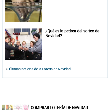
¿Qué es la pedrea del sorteo de
Navidad?
Últimas noticias de la Loteria de Navidad
COMPRAR LOTERÍA DE NAVIDAD