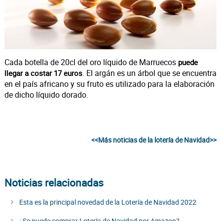
Cada botella de 20cl del oro líquido de Marruecos
puede
. El argán es un árbol que se encuentra
llegar a costar 17 euros
en el país africano y su fruto es utilizado para la elaboración
de dicho líquido dorado.
<<Más noticias de la lotería de Navidad>>
Noticias relacionadas
Esta es la principal novedad de la Lotería de Navidad 2022