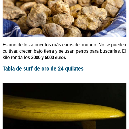
Es uno de los alimentos más caros del mundo. No se pueden
cultivar, crecen bajo tierra y se usan perros para buscarlas. El
kilo ronda los
.
3000 y 6000 euros
Tabla de surf de oro de 24 quilates