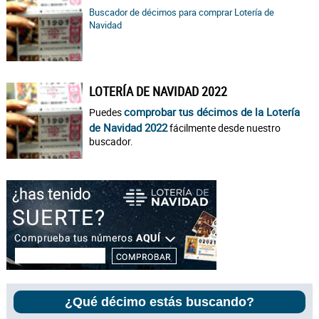
Buscador de décimos para comprar Lotería de
Navidad
LOTERÍA DE NAVIDAD 2022
comprobar tus décimos de la Lotería
Puedes
de Navidad 2022
fácilmente desde nuestro
buscador.
¿Qué décimo estás buscando?