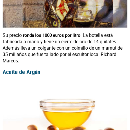
Su precio
. La botella está
ronda los 1000 euros por litro
fabricada a mano y tiene un cierre de oro de 14 quilates.
Además lleva un colgante con un colmillo de un mamut de
35 mil años que fue tallado por el escultor local Richard
Marcus.
Aceite de Argán