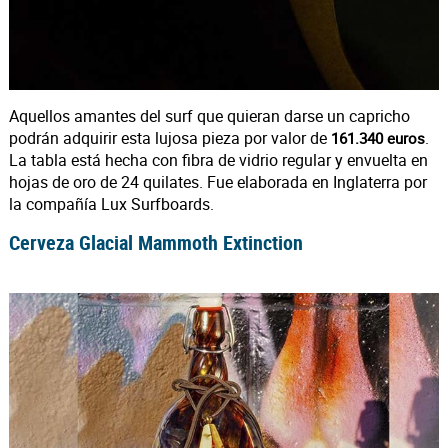
Aquellos amantes del surf que quieran darse un capricho
podrán adquirir esta lujosa pieza por valor de
.
161.340 euros
La tabla está hecha con fibra de vidrio regular y envuelta en
hojas de oro de 24 quilates. Fue elaborada en Inglaterra por
la compañía Lux Surfboards.
Cerveza Glacial Mammoth Extinction