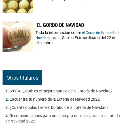
EL GORDO DE NAVIDAD
Toda la información sobre
el Gordo de la Lotería de
para el Sorteo Extraordinario del 22 de
Navidad
diciembre.
Otros titulares
1.
¡VOTA!: ¿Cuál es el mejor anuncio de la Lotería de Navidad?
2.
Encuentra tu número de la Lotería de Navidad 2022
3.
¿Cuántas bolas tiene el bombo de la Lotería de Navidad?
4.
Recomendaciones para una compra online segura de la Lotería
de Navidad 2022