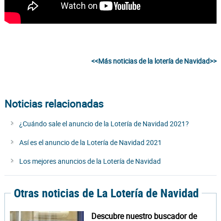
<<Más noticias de la lotería de Navidad>>
Noticias relacionadas
¿Cuándo sale el anuncio de la Lotería de Navidad 2021?
Así es el anuncio de la Lotería de Navidad 2021
Los mejores anuncios de la Lotería de Navidad
Otras noticias de La Lotería de Navidad
Descubre nuestro buscador de