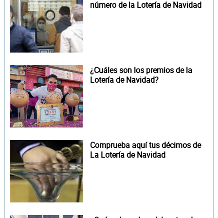
número de la Lotería de Navidad
¿Cuáles son los premios de la
Lotería de Navidad?
Comprueba aquí tus décimos de
La Lotería de Navidad