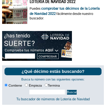
LOTERÍA DE NAVIDAD 2022
comprobar tus décimos de la Lotería
Puedes
de Navidad 2022
fácilmente desde nuestro
buscador.
¿Qué décimo estás buscando?
Busca tu número con las siguientes opciones:
Contiene
Empieza
Termina
Tu buscador de números de Lotería de Navidad