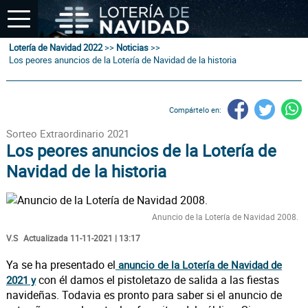
Lotería de Navidad 2022
>>
Noticias
>>
Los peores anuncios de la Lotería de Navidad de la historia
Compártelo en:
Sorteo Extraordinario 2021
Los peores anuncios de la Lotería de
Navidad de la historia
Anuncio de la Lotería de Navidad 2008.
V.S
Actualizada 11-11-2021 | 13:17
Ya se ha presentado el
anuncio de la Lotería de Navidad de
con él damos el pistoletazo de salida a las fiestas
2021 y
navideñas. Todavia es pronto para saber si el anuncio de