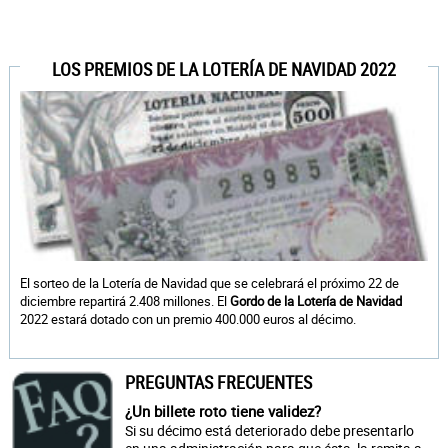
LOS PREMIOS DE LA LOTERÍA DE NAVIDAD 2022
El sorteo de la Lotería de Navidad que se celebrará el próximo 22 de
diciembre repartirá 2.408 millones. El
Gordo de la Lotería de Navidad
2022 estará dotado con un premio 400.000 euros al décimo.
PREGUNTAS FRECUENTES
¿Un billete roto tiene validez?
Si su décimo está deteriorado debe presentarlo