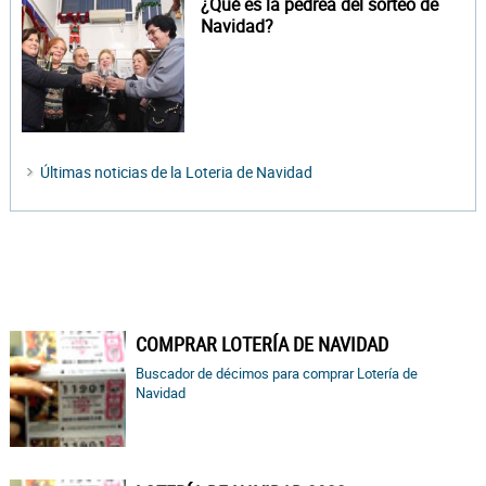
¿Qué es la pedrea del sorteo de
Navidad?
Últimas noticias de la Loteria de Navidad
COMPRAR LOTERÍA DE NAVIDAD
Buscador de décimos para comprar Lotería de
Navidad