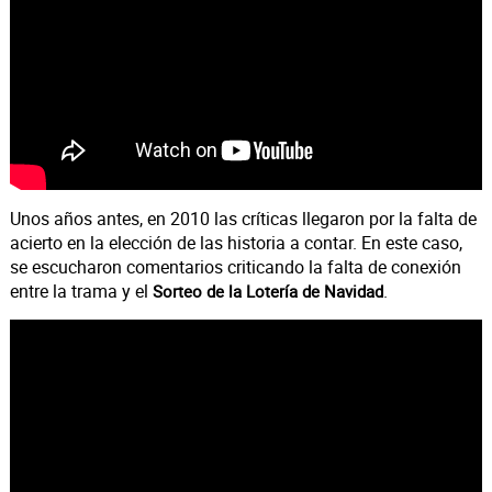
Unos años antes, en 2010 las críticas llegaron por la falta de
acierto en la elección de las historia a contar. En este caso,
se escucharon comentarios criticando la falta de conexión
entre la trama y el
.
Sorteo de la Lotería de Navidad