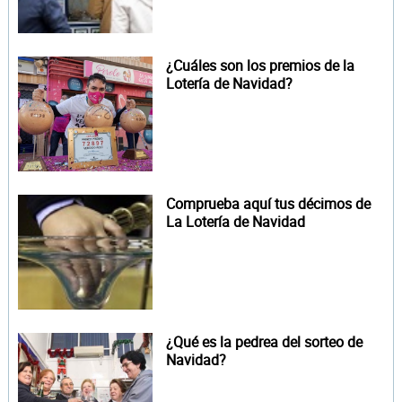
¿Cuáles son los premios de la
Lotería de Navidad?
Comprueba aquí tus décimos de
La Lotería de Navidad
¿Qué es la pedrea del sorteo de
Navidad?