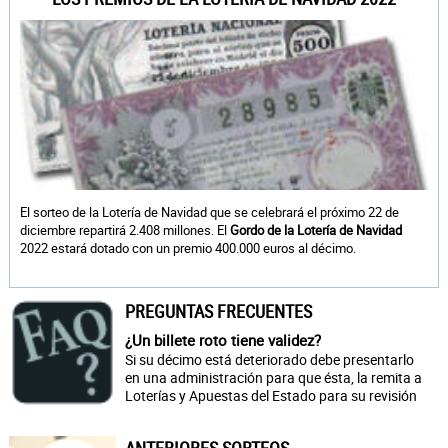
El sorteo de la Lotería de Navidad que se celebrará el próximo 22 de
diciembre repartirá 2.408 millones. El
Gordo de la Lotería de Navidad
2022 estará dotado con un premio 400.000 euros al décimo.
PREGUNTAS FRECUENTES
¿Un billete roto tiene validez?
Si su décimo está deteriorado debe presentarlo
en una administración para que ésta, la remita a
Loterías y Apuestas del Estado para su revisión