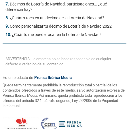
7.
Décimos de Lotería de Navidad, participaciones... ¿qué
diferencia hay?
8.
¿Cuánto toca en un decimo de la Lotería de Navidad?
9.
Cómo personalizar tu décimo de Lotería de Navidad 2022
10.
¿Cuánto me puede tocar en la Lotería de Navidad?
ADVERTENCIA: La empresa no se hace responsable de cualquier
defecto o variación de su contenido.
Es un producto de
Prensa Ibérica Media
Queda terminantemente prohibida la reproducción total o parcial de los
contenidos ofrecidos a través de este medio, salvo autorización expresa de
Prensa Ibérica Media. Así mismo, queda prohibida toda reproducción a los
efectos del artículo 32.1, párrafo segundo, Ley 23/2006 de la Propiedad
intelectual.