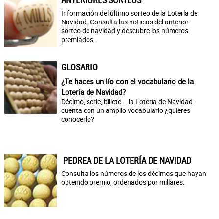
ANTERIORES SORTEOS
Información del último sorteo de la Lotería de
Navidad. Consulta las noticias del anterior
sorteo de navidad y descubre los números
premiados.
GLOSARIO
¿Te haces un lío con el vocabulario de la
Lotería de Navidad?
Décimo, serie, billete... la Lotería de Navidad
cuenta con un amplio vocabulario ¿quieres
conocerlo?
PEDREA DE LA LOTERÍA DE NAVIDAD
Consulta los números de los décimos que hayan
obtenido premio, ordenados por millares.