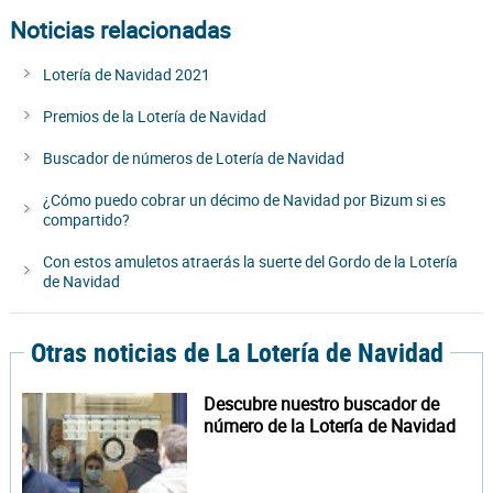
Noticias relacionadas
Lotería de Navidad 2021
Premios de la Lotería de Navidad
Buscador de números de Lotería de Navidad
¿Cómo puedo cobrar un décimo de Navidad por Bizum si es
compartido?
Con estos amuletos atraerás la suerte del Gordo de la Lotería
de Navidad
Otras noticias de La Lotería de Navidad
Descubre nuestro buscador de
número de la Lotería de Navidad