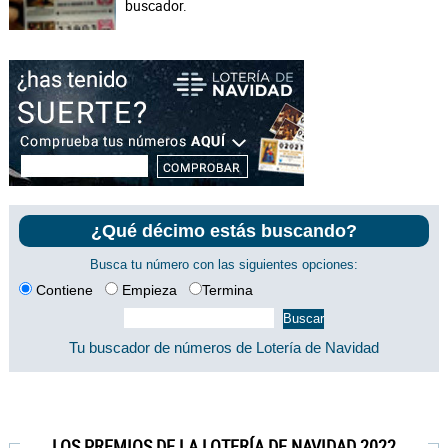
buscador.
¿Qué décimo estás buscando?
Busca tu número con las siguientes opciones:
Contiene
Empieza
Termina
Tu buscador de números de Lotería de Navidad
LOS PREMIOS DE LA LOTERÍA DE NAVIDAD 2022