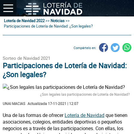
Lotería de Navidad 2022
>>
Noticias
>>
Participaciones de Lotería de Navidad: ¿Son legales?
Compártelo en:
Sorteo de Navidad 2021
Participaciones de Lotería de Navidad:
¿Son legales?
¿Son legales las participaciones de Lotería de Navidad?
UNAI MACIAS
Actualizada 17-11-2021 | 12:07
Una de las formas de ofrecer
Lotería de Navidad
que tienen
asociaciones, colegios, entidades deportivas o pequeños
negocios es a través de las participaciones. Con ellas, los