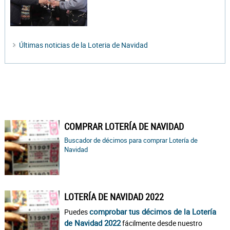
Últimas noticias de la Loteria de Navidad
COMPRAR LOTERÍA DE NAVIDAD
Buscador de décimos para comprar Lotería de
Navidad
LOTERÍA DE NAVIDAD 2022
comprobar tus décimos de la Lotería
Puedes
de Navidad 2022
fácilmente desde nuestro