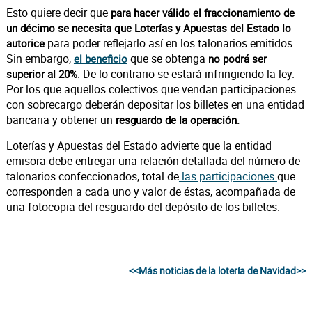
Esto quiere decir que
para hacer válido el fraccionamiento de
un décimo se necesita que Loterías y Apuestas del Estado lo
para poder reflejarlo así en los talonarios emitidos.
autorice
Sin embargo,
que se obtenga
el beneficio
no podrá ser
. De lo contrario se estará infringiendo la ley.
superior al 20%
Por los que aquellos colectivos que vendan participaciones
con sobrecargo deberán depositar los billetes en una entidad
bancaria y obtener un
resguardo de la operación.
Loterías y Apuestas del Estado advierte que la entidad
emisora debe entregar una relación detallada del número de
talonarios confeccionados, total de
las participaciones
que
corresponden a cada uno y valor de éstas, acompañada de
una fotocopia del resguardo del depósito de los billetes.
<<Más noticias de la lotería de Navidad>>