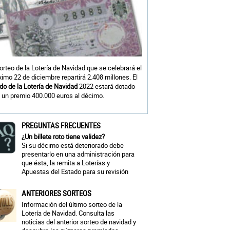
sorteo de la Lotería de Navidad que se celebrará el
ximo 22 de diciembre repartirá 2.408 millones. El
do de la Lotería de Navidad
2022 estará dotado
 un premio 400.000 euros al décimo.
PREGUNTAS FRECUENTES
¿Un billete roto tiene validez?
Si su décimo está deteriorado debe
presentarlo en una administración para
que ésta, la remita a Loterías y
Apuestas del Estado para su revisión
ANTERIORES SORTEOS
Información del último sorteo de la
Lotería de Navidad. Consulta las
noticias del anterior sorteo de navidad y