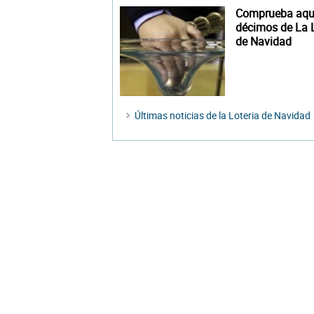
Comprueba aquí
décimos de La L
de Navidad
Últimas noticias de la Loteria de Navidad