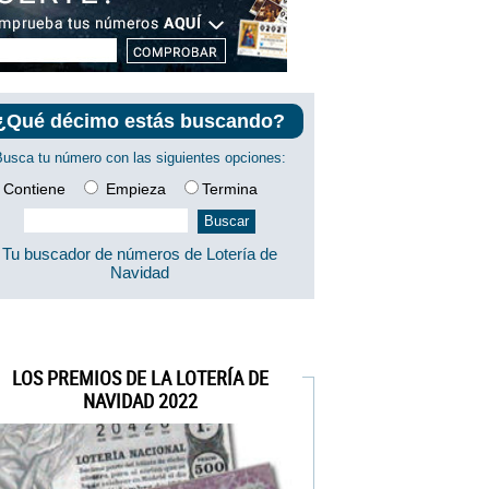
¿Qué décimo estás buscando?
Busca tu número con las siguientes opciones:
Contiene
Empieza
Termina
Tu buscador de números de Lotería de
Navidad
LOS PREMIOS DE LA LOTERÍA DE
NAVIDAD 2022