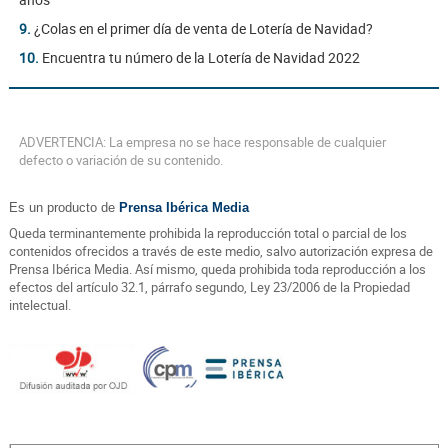
9.
¿Colas en el primer día de venta de Lotería de Navidad?
10.
Encuentra tu número de la Lotería de Navidad 2022
ADVERTENCIA: La empresa no se hace responsable de cualquier
defecto o variación de su contenido.
Es un producto de
Prensa Ibérica Media
Queda terminantemente prohibida la reproducción total o parcial de los
contenidos ofrecidos a través de este medio, salvo autorización expresa de
Prensa Ibérica Media. Así mismo, queda prohibida toda reproducción a los
efectos del artículo 32.1, párrafo segundo, Ley 23/2006 de la Propiedad
intelectual.