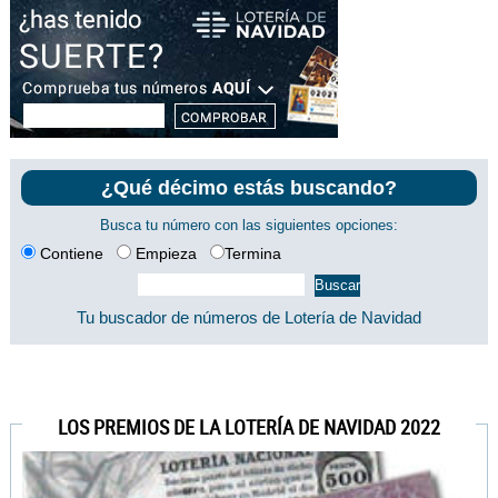
¿Qué décimo estás buscando?
Busca tu número con las siguientes opciones:
Contiene
Empieza
Termina
Tu buscador de números de Lotería de Navidad
LOS PREMIOS DE LA LOTERÍA DE NAVIDAD 2022