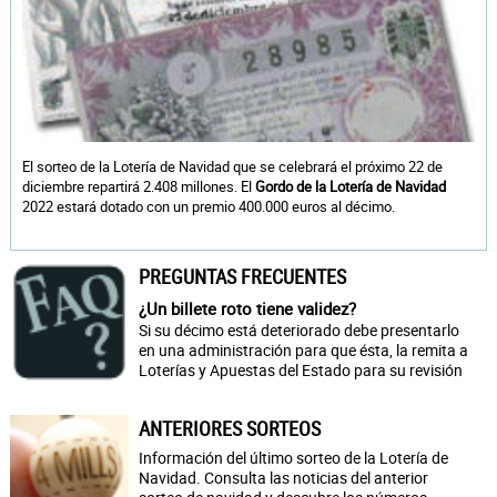
El sorteo de la Lotería de Navidad que se celebrará el próximo 22 de
diciembre repartirá 2.408 millones. El
Gordo de la Lotería de Navidad
2022 estará dotado con un premio 400.000 euros al décimo.
PREGUNTAS FRECUENTES
¿Un billete roto tiene validez?
Si su décimo está deteriorado debe presentarlo
en una administración para que ésta, la remita a
Loterías y Apuestas del Estado para su revisión
ANTERIORES SORTEOS
Información del último sorteo de la Lotería de
Navidad. Consulta las noticias del anterior