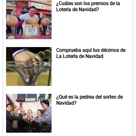
¿Cuáles son los premios de la
Lotería de Navidad?
Comprueba aquí tus décimos de
La Lotería de Navidad
¿Qué es la pedrea del sorteo de
Navidad?