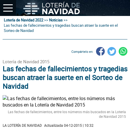
Lotería de Navidad 2022
>>
Noticias
>>
Las fechas de fallecimientos y tragedias buscan atraer la suerte en el
Sorteo de Navidad
Compártelo en:
Lotería de Navidad 2015
Las fechas de fallecimientos y tragedias
buscan atraer la suerte en el Sorteo de
Navidad
Las fechas de fallecimientos, entre los números más buscados en la Lotería
de Navidad 2015
LA LOTERÍA DE NAVIDAD
Actualizada 04-12-2015 | 10:32