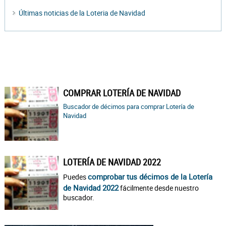
Últimas noticias de la Loteria de Navidad
COMPRAR LOTERÍA DE NAVIDAD
Buscador de décimos para comprar Lotería de
Navidad
LOTERÍA DE NAVIDAD 2022
comprobar tus décimos de la Lotería
Puedes
de Navidad 2022
fácilmente desde nuestro
buscador.