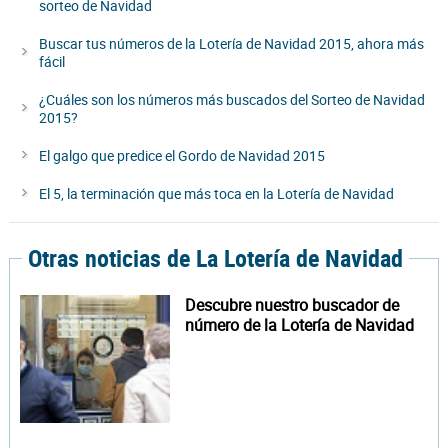
sorteo de Navidad
Buscar tus números de la Lotería de Navidad 2015, ahora más
fácil
¿Cuáles son los números más buscados del Sorteo de Navidad
2015?
El galgo que predice el Gordo de Navidad 2015
El 5, la terminación que más toca en la Lotería de Navidad
Otras noticias de La Lotería de Navidad
Descubre nuestro buscador de
número de la Lotería de Navidad