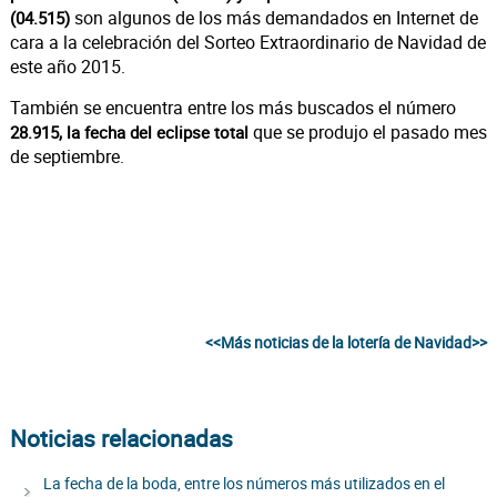
son algunos de los más demandados en Internet de
(04.515)
cara a la celebración del Sorteo Extraordinario de Navidad de
este año 2015.
También se encuentra entre los más buscados el número
que se produjo el pasado mes
28.915, la fecha del eclipse total
de septiembre.
<<Más noticias de la lotería de Navidad>>
Noticias relacionadas
La fecha de la boda, entre los números más utilizados en el