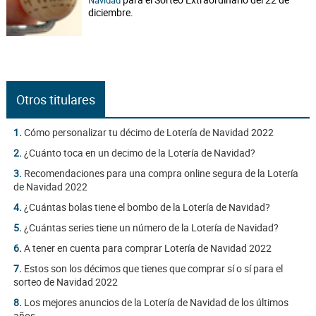
Navidad
diciembre.
Otros titulares
1.
Cómo personalizar tu décimo de Lotería de Navidad 2022
2.
¿Cuánto toca en un decimo de la Lotería de Navidad?
3.
Recomendaciones para una compra online segura de la Lotería
de Navidad 2022
4.
¿Cuántas bolas tiene el bombo de la Lotería de Navidad?
5.
¿Cuántas series tiene un número de la Lotería de Navidad?
6.
A tener en cuenta para comprar Lotería de Navidad 2022
7.
Estos son los décimos que tienes que comprar sí o sí para el
sorteo de Navidad 2022
8.
Los mejores anuncios de la Lotería de Navidad de los últimos
años