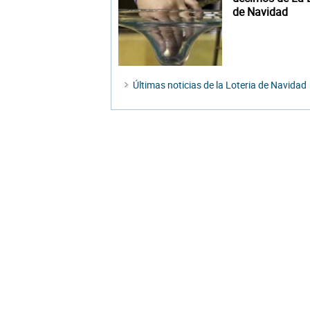
de Navidad
Últimas noticias de la Loteria de Navidad