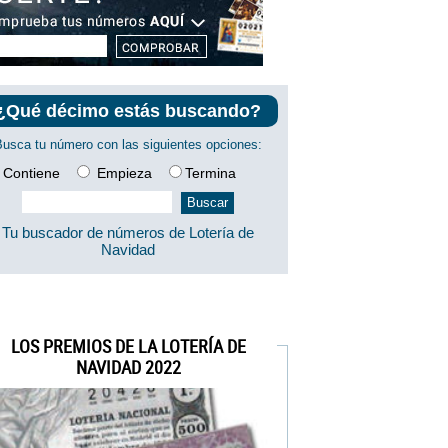
¿Qué décimo estás buscando?
Busca tu número con las siguientes opciones:
Contiene
Empieza
Termina
Tu buscador de números de Lotería de
Navidad
LOS PREMIOS DE LA LOTERÍA DE
NAVIDAD 2022