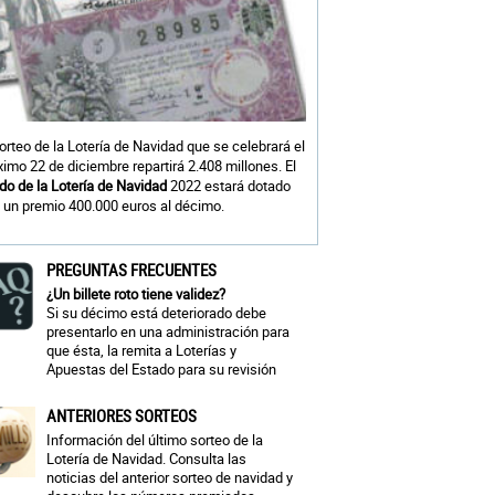
sorteo de la Lotería de Navidad que se celebrará el
ximo 22 de diciembre repartirá 2.408 millones. El
do de la Lotería de Navidad
2022 estará dotado
 un premio 400.000 euros al décimo.
PREGUNTAS FRECUENTES
¿Un billete roto tiene validez?
Si su décimo está deteriorado debe
presentarlo en una administración para
que ésta, la remita a Loterías y
Apuestas del Estado para su revisión
ANTERIORES SORTEOS
Información del último sorteo de la
Lotería de Navidad. Consulta las
noticias del anterior sorteo de navidad y