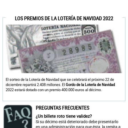
LOS PREMIOS DE LA LOTERÍA DE NAVIDAD 2022
El sorteo de la Lotería de Navidad que se celebrará el próximo 22 de
diciembre repartirá 2.408 millones. El
Gordo de la Lotería de Navidad
2022 estará dotado con un premio 400.000 euros al décimo.
PREGUNTAS FRECUENTES
¿Un billete roto tiene validez?
Si su décimo está deteriorado debe presentarlo
en una administración para que ésta, la remita a