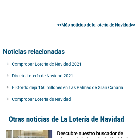
<<Más noticias de la lotería de Navidad>>
Noticias relacionadas
Comprobar Lotería de Navidad 2021
Directo Lotería de Navidad 2021
El Gordo deja 160 millones en Las Palmas de Gran Canaria
Comprobar Lotería de Navidad
Otras noticias de La Lotería de Navidad
Descubre nuestro buscador de