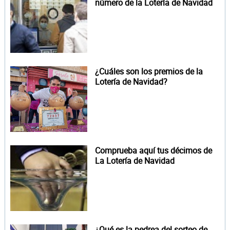
número de la Lotería de Navidad
¿Cuáles son los premios de la
Lotería de Navidad?
Comprueba aquí tus décimos de
La Lotería de Navidad
¿Qué es la pedrea del sorteo de