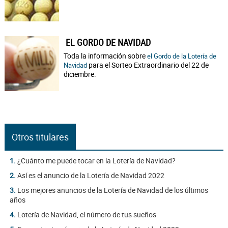
EL GORDO DE NAVIDAD
Toda la información sobre
el Gordo de la Lotería de
para el Sorteo Extraordinario del 22 de
Navidad
diciembre.
Otros titulares
1.
¿Cuánto me puede tocar en la Lotería de Navidad?
2.
Así es el anuncio de la Lotería de Navidad 2022
3.
Los mejores anuncios de la Lotería de Navidad de los últimos
años
4.
Lotería de Navidad, el número de tus sueños