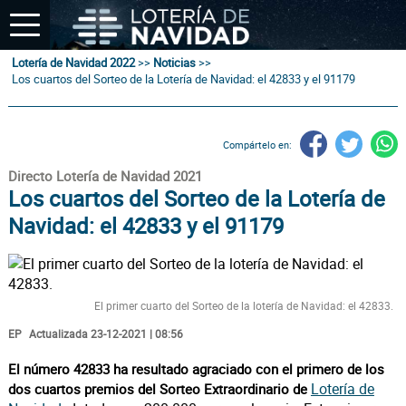
Lotería de Navidad 2022
>>
Noticias
>>
Los cuartos del Sorteo de la Lotería de Navidad: el 42833 y el 91179
Compártelo en:
Directo Lotería de Navidad 2021
Los cuartos del Sorteo de la Lotería de
Navidad: el 42833 y el 91179
El primer cuarto del Sorteo de la lotería de Navidad: el 42833.
EP
Actualizada 23-12-2021 | 08:56
El número 42833 ha resultado agraciado con el primero de los
Lotería de
dos cuartos premios del Sorteo Extraordinario de