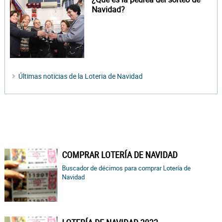
Navidad?
Últimas noticias de la Loteria de Navidad
COMPRAR LOTERÍA DE NAVIDAD
Buscador de décimos para comprar Lotería de
Navidad