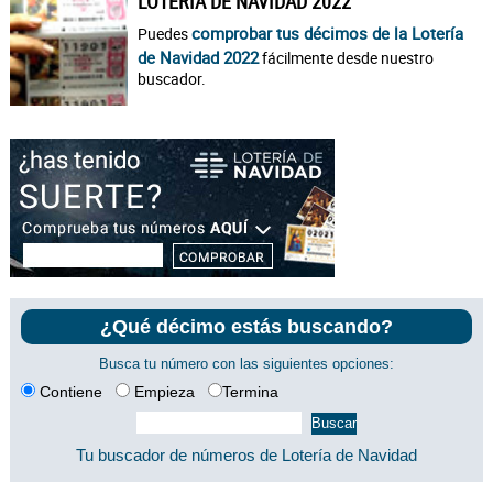
LOTERÍA DE NAVIDAD 2022
comprobar tus décimos de la Lotería
Puedes
de Navidad 2022
fácilmente desde nuestro
buscador.
¿Qué décimo estás buscando?
Busca tu número con las siguientes opciones:
Contiene
Empieza
Termina
Tu buscador de números de Lotería de Navidad