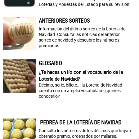
Loterías y Apuestas del Estado para su revisión
ANTERIORES SORTEOS
Información del último sorteo de la Lotería de
Navidad. Consulta las noticias del anterior
sorteo de navidad y descubre los números
premiados.
GLOSARIO
¿Te haces un lío con el vocabulario de la
Lotería de Navidad?
Décimo, serie, billete... la Lotería de Navidad
cuenta con un amplio vocabulario ¿quieres
conocerlo?
PEDREA DE LA LOTERÍA DE NAVIDAD
Consulta los números de los décimos que hayan
obtenido premio, ordenados por millares.