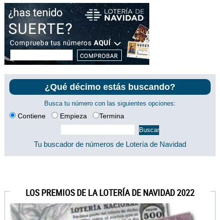
¿Qué décimo estás buscando?
Busca tu número con las siguientes opciones:
Contiene
Empieza
Termina
Tu buscador de números de Lotería de Navidad
LOS PREMIOS DE LA LOTERÍA DE NAVIDAD 2022