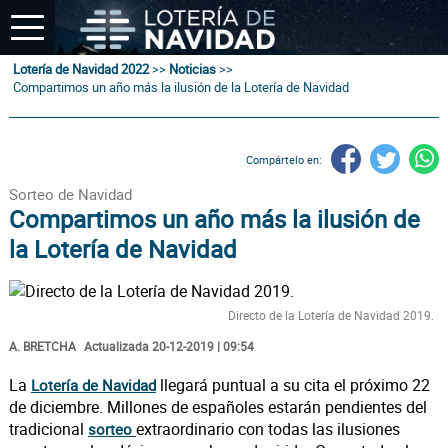
Lotería de Navidad 2022
>>
Noticias
>>
Compartimos un año más la ilusión de la Lotería de Navidad
Compártelo en:
Sorteo de Navidad
Compartimos un año más la ilusión de
la Lotería de Navidad
Directo de la Lotería de Navidad 2019.
A. BRETCHA
Actualizada 20-12-2019 | 09:54
La
llegará puntual a su cita el próximo 22
Lotería de Navidad
de diciembre. Millones de españoles estarán pendientes del
tradicional
extraordinario con todas las ilusiones
sorteo