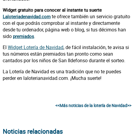
Widget gratuito para conocer al instante tu suerte
te ofrece también un servicio gratuito
Laloteriadenavidad.com
con el que podrás comprobar al instante y directamente
desde tu ordenador, página web o blog, si tus décimos han
sido
.
premiados
El
Widget Lotería de Navidad
, de fácil instalación, te avisa si
tus números están premiados tan pronto como sean
cantados por los niños de San Ildefonso durante el sorteo.
La Lotería de Navidad es una tradición que no te puedes
perder en laloterianavidad.com. ¡Mucha suerte!
<<Más noticias de la lotería de Navidad>>
Noticias relacionadas