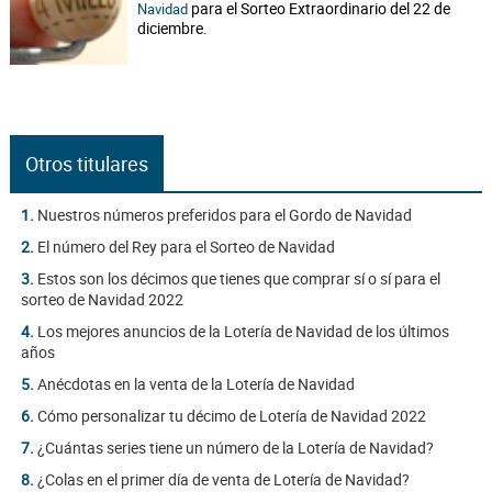
para el Sorteo Extraordinario del 22 de
Navidad
diciembre.
Otros titulares
1.
Nuestros números preferidos para el Gordo de Navidad
2.
El número del Rey para el Sorteo de Navidad
3.
Estos son los décimos que tienes que comprar sí o sí para el
sorteo de Navidad 2022
4.
Los mejores anuncios de la Lotería de Navidad de los últimos
años
5.
Anécdotas en la venta de la Lotería de Navidad
6.
Cómo personalizar tu décimo de Lotería de Navidad 2022
7.
¿Cuántas series tiene un número de la Lotería de Navidad?
8.
¿Colas en el primer día de venta de Lotería de Navidad?