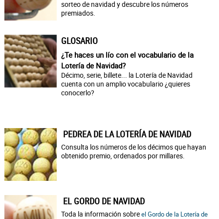
sorteo de navidad y descubre los números
premiados.
GLOSARIO
¿Te haces un lío con el vocabulario de la
Lotería de Navidad?
Décimo, serie, billete... la Lotería de Navidad
cuenta con un amplio vocabulario ¿quieres
conocerlo?
PEDREA DE LA LOTERÍA DE NAVIDAD
Consulta los números de los décimos que hayan
obtenido premio, ordenados por millares.
EL GORDO DE NAVIDAD
Toda la información sobre
el Gordo de la Lotería de