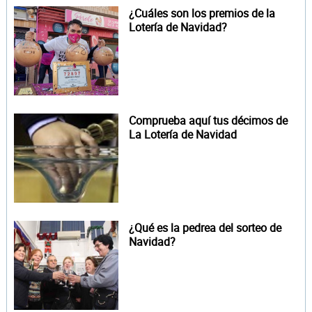
¿Cuáles son los premios de la
Lotería de Navidad?
Comprueba aquí tus décimos de
La Lotería de Navidad
¿Qué es la pedrea del sorteo de
Navidad?