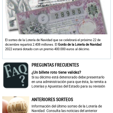
El sorteo de la Lotería de Navidad que se celebrará el próximo 22 de
diciembre repartirá 2.408 millones. El
Gordo de la Lotería de Navidad
2022 estará dotado con un premio 400.000 euros al décimo.
PREGUNTAS FRECUENTES
¿Un billete roto tiene validez?
Si su décimo está deteriorado debe presentarlo
en una administración para que ésta, la remita a
Loterías y Apuestas del Estado para su revisión
ANTERIORES SORTEOS
Información del último sorteo de la Lotería de
Navidad. Consulta las noticias del anterior