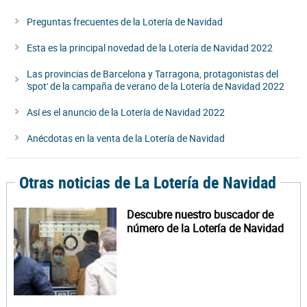
Preguntas frecuentes de la Lotería de Navidad
Esta es la principal novedad de la Lotería de Navidad 2022
Las provincias de Barcelona y Tarragona, protagonistas del
'spot' de la campaña de verano de la Lotería de Navidad 2022
Así es el anuncio de la Lotería de Navidad 2022
Anécdotas en la venta de la Lotería de Navidad
Otras noticias de La Lotería de Navidad
Descubre nuestro buscador de
número de la Lotería de Navidad