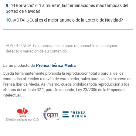
9.
"El Borracho" o "La muerte", las terminaciones más famosas del
Sorteo de Navidad
10.
¡VOTA!: ¿Cuál es el mejor anuncio de la Lotería de Navidad?
ADVERTENCIA: La empresa no se hace responsable de cualquier
defecto o variación de su contenido.
Es un producto de
Prensa Ibérica Media
Queda terminantemente prohibida la reproducción total o parcial de los
contenidos ofrecidos a través de este medio, salvo autorización expresa de
Prensa Ibérica Media. Así mismo, queda prohibida toda reproducción a los
efectos del artículo 32.1, párrafo segundo, Ley 23/2006 de la Propiedad
intelectual.