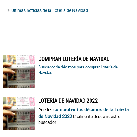
Últimas noticias de la Loteria de Navidad
COMPRAR LOTERÍA DE NAVIDAD
Buscador de décimos para comprar Lotería de
Navidad
LOTERÍA DE NAVIDAD 2022
comprobar tus décimos de la Lotería
Puedes
de Navidad 2022
fácilmente desde nuestro
buscador.