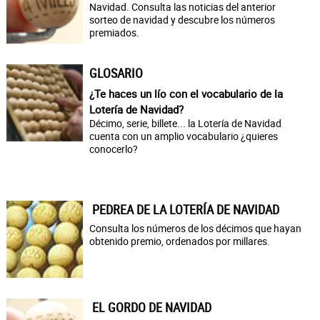
Navidad. Consulta las noticias del anterior
sorteo de navidad y descubre los números
premiados.
GLOSARIO
¿Te haces un lío con el vocabulario de la
Lotería de Navidad?
Décimo, serie, billete... la Lotería de Navidad
cuenta con un amplio vocabulario ¿quieres
conocerlo?
PEDREA DE LA LOTERÍA DE NAVIDAD
Consulta los números de los décimos que hayan
obtenido premio, ordenados por millares.
EL GORDO DE NAVIDAD