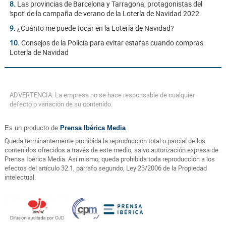
8.
Las provincias de Barcelona y Tarragona, protagonistas del
'spot' de la campaña de verano de la Lotería de Navidad 2022
9.
¿Cuánto me puede tocar en la Lotería de Navidad?
10.
Consejos de la Policía para evitar estafas cuando compras
Lotería de Navidad
ADVERTENCIA: La empresa no se hace responsable de cualquier
defecto o variación de su contenido.
Es un producto de
Prensa Ibérica Media
Queda terminantemente prohibida la reproducción total o parcial de los
contenidos ofrecidos a través de este medio, salvo autorización expresa de
Prensa Ibérica Media. Así mismo, queda prohibida toda reproducción a los
efectos del artículo 32.1, párrafo segundo, Ley 23/2006 de la Propiedad
intelectual.