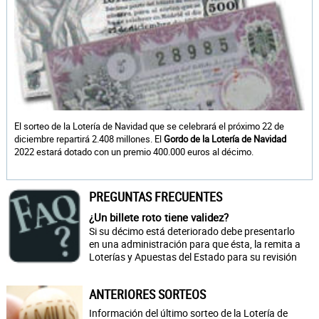
El sorteo de la Lotería de Navidad que se celebrará el próximo 22 de
diciembre repartirá 2.408 millones. El
Gordo de la Lotería de Navidad
2022 estará dotado con un premio 400.000 euros al décimo.
PREGUNTAS FRECUENTES
¿Un billete roto tiene validez?
Si su décimo está deteriorado debe presentarlo
en una administración para que ésta, la remita a
Loterías y Apuestas del Estado para su revisión
ANTERIORES SORTEOS
Información del último sorteo de la Lotería de