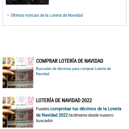
Últimas noticias de la Loteria de Navidad
COMPRAR LOTERÍA DE NAVIDAD
Buscador de décimos para comprar Lotería de
Navidad
LOTERÍA DE NAVIDAD 2022
comprobar tus décimos de la Lotería
Puedes
de Navidad 2022
fácilmente desde nuestro
buscador.