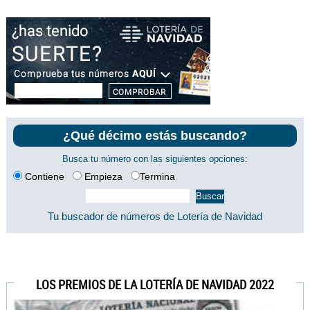
¿Qué décimo estás buscando?
Busca tu número con las siguientes opciones:
Contiene
Empieza
Termina
Tu buscador de números de Lotería de Navidad
LOS PREMIOS DE LA LOTERÍA DE NAVIDAD 2022