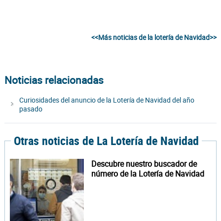
<<Más noticias de la lotería de Navidad>>
Noticias relacionadas
Curiosidades del anuncio de la Lotería de Navidad del año
pasado
Otras noticias de La Lotería de Navidad
Descubre nuestro buscador de
número de la Lotería de Navidad