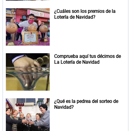
¿Cuáles son los premios de la
Lotería de Navidad?
Comprueba aquí tus décimos de
La Lotería de Navidad
¿Qué es la pedrea del sorteo de
Navidad?