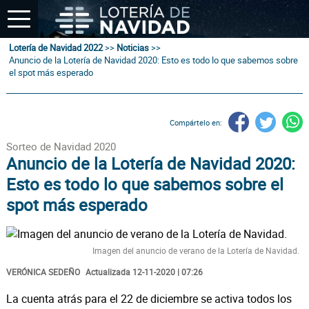
Lotería de Navidad 2022
>>
Noticias
>>
Anuncio de la Lotería de Navidad 2020: Esto es todo lo que sabemos sobre
el spot más esperado
Compártelo en:
Sorteo de Navidad 2020
Anuncio de la Lotería de Navidad 2020:
Esto es todo lo que sabemos sobre el
spot más esperado
Imagen del anuncio de verano de la Lotería de Navidad.
VERÓNICA SEDEÑO
Actualizada 12-11-2020 | 07:26
La cuenta atrás para el 22 de diciembre se activa todos los