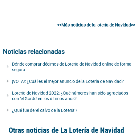
<<Más noticias de la lotería de Navidad>>
Noticias relacionadas
Dónde comprar décimos de Lotería de Navidad online de forma
segura
¡VOTA!: ¿Cuál es el mejor anuncio de la Lotería de Navidad?
Lotería de Navidad 2022: ¿Qué números han sido agraciados
con 'el Gordo' en los últimos años?
¿Qué fue de 'el calvo de la Lotería'?
Otras noticias de La Lotería de Navidad