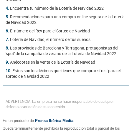
4.
Encuentra tu número de la Lotería de Navidad 2022
5.
Recomendaciones para una compra online segura de la Lotería
de Navidad 2022
6.
El número del Rey para el Sorteo de Navidad
7.
Lotería de Navidad, el número de tus sueños
8.
Las provincias de Barcelona y Tarragona, protagonistas del
'spot' de la campaña de verano de la Lotería de Navidad 2022
9.
Anécdotas en la venta de la Lotería de Navidad
10.
Estos son los décimos que tienes que comprar sí o sí para el
sorteo de Navidad 2022
ADVERTENCIA: La empresa no se hace responsable de cualquier
defecto o variación de su contenido.
Es un producto de
Prensa Ibérica Media
Queda terminantemente prohibida la reproducción total o parcial de los