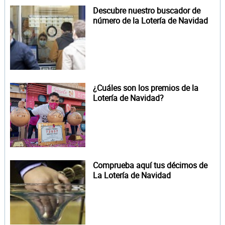
Descubre nuestro buscador de
número de la Lotería de Navidad
¿Cuáles son los premios de la
Lotería de Navidad?
Comprueba aquí tus décimos de
La Lotería de Navidad