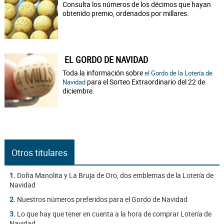
Consulta los números de los décimos que hayan
obtenido premio, ordenados por millares.
EL GORDO DE NAVIDAD
Toda la información sobre
el Gordo de la Lotería de
para el Sorteo Extraordinario del 22 de
Navidad
diciembre.
Otros titulares
1.
Doña Manolita y La Bruja de Oro, dos emblemas de la Lotería de
Navidad
2.
Nuestros números preferidos para el Gordo de Navidad
3.
Lo que hay que tener en cuenta a la hora de comprar Lotería de
Navidad