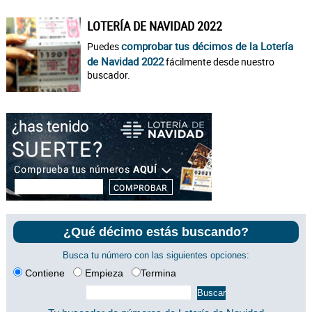
LOTERÍA DE NAVIDAD 2022
comprobar tus décimos de la Lotería
Puedes
de Navidad 2022
fácilmente desde nuestro
buscador.
¿Qué décimo estás buscando?
Busca tu número con las siguientes opciones:
Contiene
Empieza
Termina