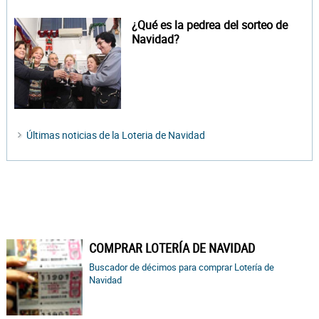
¿Qué es la pedrea del sorteo de
Navidad?
Últimas noticias de la Loteria de Navidad
COMPRAR LOTERÍA DE NAVIDAD
Buscador de décimos para comprar Lotería de
Navidad