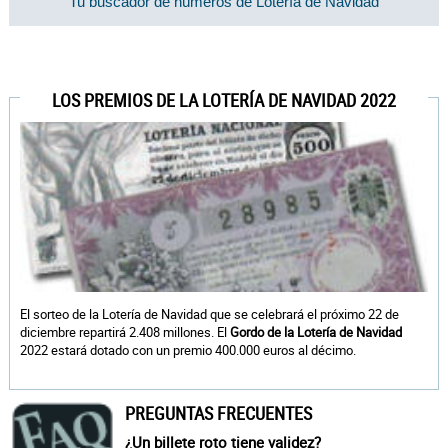
Tu buscador de números de Lotería de Navidad
LOS PREMIOS DE LA LOTERÍA DE NAVIDAD 2022
El sorteo de la Lotería de Navidad que se celebrará el próximo 22 de
diciembre repartirá 2.408 millones. El
Gordo de la Lotería de Navidad
2022 estará dotado con un premio 400.000 euros al décimo.
PREGUNTAS FRECUENTES
¿Un billete roto tiene validez?