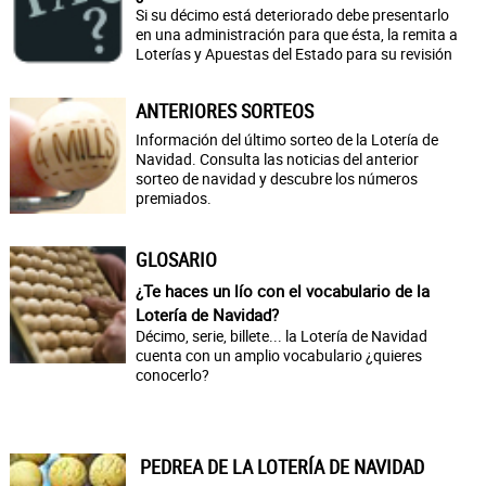
Si su décimo está deteriorado debe presentarlo
en una administración para que ésta, la remita a
Loterías y Apuestas del Estado para su revisión
ANTERIORES SORTEOS
Información del último sorteo de la Lotería de
Navidad. Consulta las noticias del anterior
sorteo de navidad y descubre los números
premiados.
GLOSARIO
¿Te haces un lío con el vocabulario de la
Lotería de Navidad?
Décimo, serie, billete... la Lotería de Navidad
cuenta con un amplio vocabulario ¿quieres
conocerlo?
PEDREA DE LA LOTERÍA DE NAVIDAD