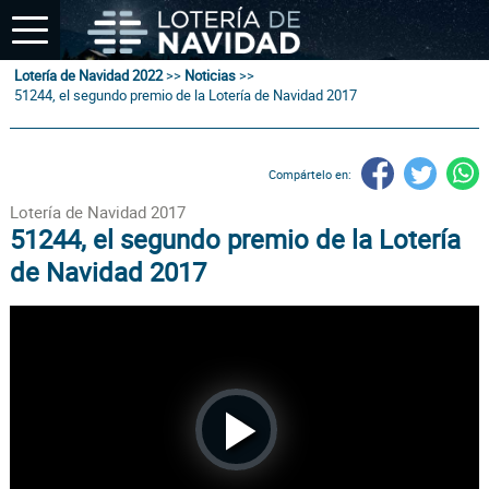
Lotería de Navidad 2022
>>
Noticias
>>
51244, el segundo premio de la Lotería de Navidad 2017
Compártelo en:
Lotería de Navidad 2017
51244, el segundo premio de la Lotería
de Navidad 2017
Play
Video