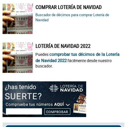
COMPRAR LOTERÍA DE NAVIDAD
Buscador de décimos para comprar Lotería de
Navidad
LOTERÍA DE NAVIDAD 2022
comprobar tus décimos de la Lotería
Puedes
de Navidad 2022
fácilmente desde nuestro
buscador.