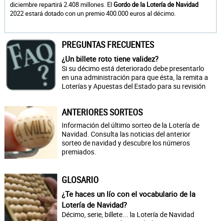
diciembre repartirá 2.408 millones. El
Gordo de la Lotería de Navidad
2022 estará dotado con un premio 400.000 euros al décimo.
PREGUNTAS FRECUENTES
¿Un billete roto tiene validez?
Si su décimo está deteriorado debe presentarlo
en una administración para que ésta, la remita a
Loterías y Apuestas del Estado para su revisión
ANTERIORES SORTEOS
Información del último sorteo de la Lotería de
Navidad. Consulta las noticias del anterior
sorteo de navidad y descubre los números
premiados.
GLOSARIO
¿Te haces un lío con el vocabulario de la
Lotería de Navidad?
Décimo, serie, billete... la Lotería de Navidad