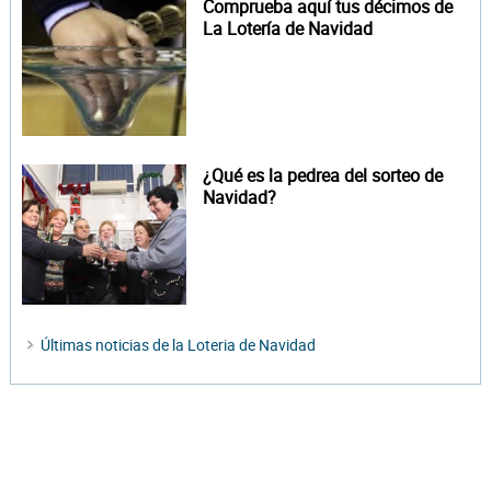
Comprueba aquí tus décimos de
La Lotería de Navidad
¿Qué es la pedrea del sorteo de
Navidad?
Últimas noticias de la Loteria de Navidad