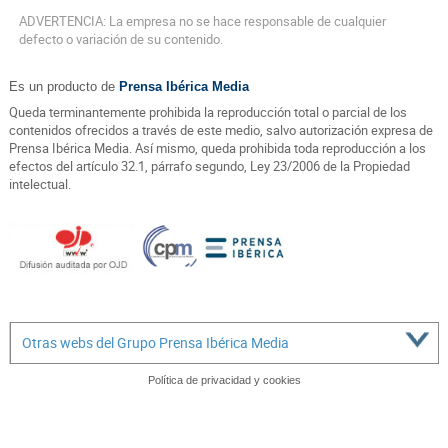
ADVERTENCIA: La empresa no se hace responsable de cualquier
defecto o variación de su contenido.
Es un producto de
Prensa Ibérica Media
Queda terminantemente prohibida la reproducción total o parcial de los
contenidos ofrecidos a través de este medio, salvo autorización expresa de
Prensa Ibérica Media. Así mismo, queda prohibida toda reproducción a los
efectos del artículo 32.1, párrafo segundo, Ley 23/2006 de la Propiedad
intelectual.
Otras webs del Grupo Prensa Ibérica Media
Política de privacidad y cookies