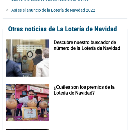
Así es el anuncio de la Lotería de Navidad 2022
Otras noticias de La Lotería de Navidad
Descubre nuestro buscador de
número de la Lotería de Navidad
¿Cuáles son los premios de la
Lotería de Navidad?