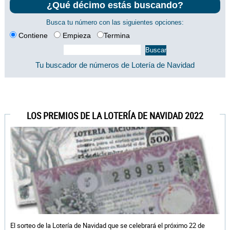
¿Qué décimo estás buscando?
Busca tu número con las siguientes opciones:
Contiene
Empieza
Termina
Tu buscador de números de Lotería de Navidad
LOS PREMIOS DE LA LOTERÍA DE NAVIDAD 2022
El sorteo de la Lotería de Navidad que se celebrará el próximo 22 de