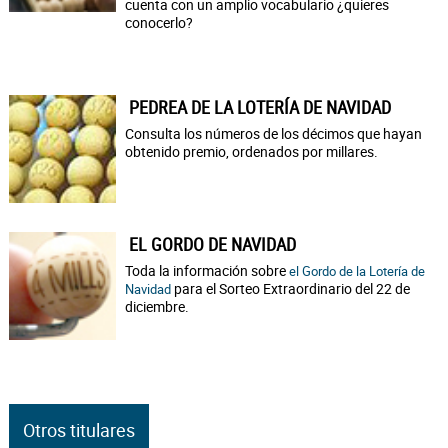
cuenta con un amplio vocabulario ¿quieres
conocerlo?
PEDREA DE LA LOTERÍA DE NAVIDAD
Consulta los números de los décimos que hayan
obtenido premio, ordenados por millares.
EL GORDO DE NAVIDAD
Toda la información sobre
el Gordo de la Lotería de
para el Sorteo Extraordinario del 22 de
Navidad
diciembre.
Otros titulares