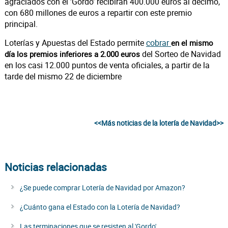
agraciados con el 'Gordo' recibirán 400.000 euros al décimo,
con 680 millones de euros a repartir con este premio
principal.
Loterías y Apuestas del Estado permite
cobrar
en el mismo
del Sorteo de Navidad
día los premios inferiores a 2.000 euros
en los casi 12.000 puntos de venta oficiales, a partir de la
tarde del mismo 22 de diciembre
<<Más noticias de la lotería de Navidad>>
Noticias relacionadas
¿Se puede comprar Lotería de Navidad por Amazon?
¿Cuánto gana el Estado con la Lotería de Navidad?
Las terminaciones que se resisten al 'Gordo'