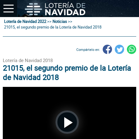
Lotería de Navidad 2022
>>
Noticias
>>
21015, el segundo premio de la Lotería de Navidad 2018
Compártelo en:
Lotería de Navidad 2018
21015, el segundo premio de la Lotería
de Navidad 2018
Play
Video