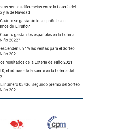
stas son las diferencias entre la Lotería del
o y la de Navidad
Cuánto se gastarán los españoles en
imos de 'El Niño'?
Cuánto gastan los españoles en la Lotería
 Niño 2022?
escienden un 1% las ventas para el Sorteo
 Niño 2021
os resultados de la Lotería del Niño 2021
l 0, el número de la suerte en la Lotería del
o
.
El número 03436, segundo premio del Sorteo
 Niño 2021