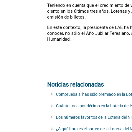
Teniendo en cuenta que el crecimiento de ve
ciento en los últimos tres años, Loterías 
emisión de billetes.
En este contexto, la presidenta de LAE ha
conocer, no sólo el Año Jubilar Teresiano,
Humanidad.
Noticias relacionadas
Comprueba si has sido premiado en la Lot
Cuánto toca por décimo en la Lotería del 
Los números favoritos de la Lotería del N
¿A qué hora es el sorteo de la Lotería del 