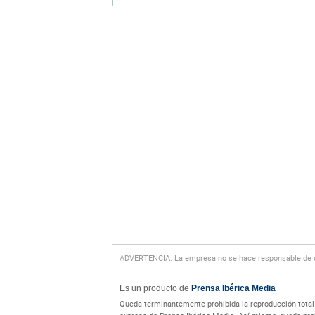
ADVERTENCIA: La empresa no se hace responsable de cu
Es un producto de
Prensa Ibérica Media
Queda terminantemente prohibida la reproducción total o