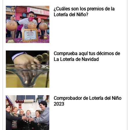
¿Cuáles son los premios de la
Lotería del Niño?
Comprueba aquí tus décimos de
La Lotería de Navidad
Comprobador de Lotería del Niño
2023