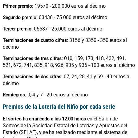
19570 - 200.000 euros al décimo
Primer premio:
03436 - 75.000 euros al décimo
Segundo premio:
05587 - 25.000 euros al décimo
Tercer premio:
3156 y 3350 - 350 euros al
Terminaciones de cuatro cifras:
décimo
010, 159, 173, 418, 432, 491,
Terminaciones de tres cifras:
521, 672, 741, 835, 918, 926, 935 y 936 - 100 euros al décimo
07, 24, 28, 41 y 69 - 40 euros al
Terminaciones de dos cifras:
décimo
: 0, 4 y 7 - 20 euros al décimo
Reintegros
Premios de la Lotería del Niño por cada serie
El
en el Salón de
sorteo ha arrancado a las 12.00 horas
Sorteos de la Sociedad Estatal de Loterías y Apuestas del
Estado (SELAE), y se ha realizado mediante el sistema de