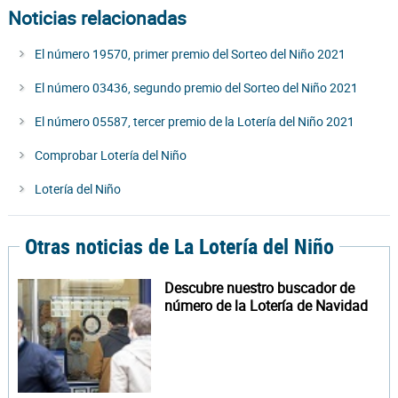
Noticias relacionadas
El número 19570, primer premio del Sorteo del Niño 2021
El número 03436, segundo premio del Sorteo del Niño 2021
El número 05587, tercer premio de la Lotería del Niño 2021
Comprobar Lotería del Niño
Lotería del Niño
Otras noticias de La Lotería del Niño
Descubre nuestro buscador de
número de la Lotería de Navidad