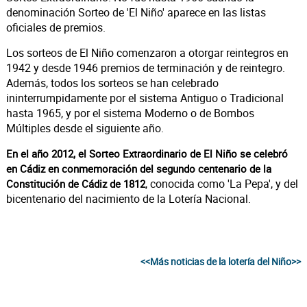
denominación Sorteo de 'El Niño' aparece en las listas
oficiales de premios.
Los sorteos de El Niño comenzaron a otorgar reintegros en
1942 y desde 1946 premios de terminación y de reintegro.
Además, todos los sorteos se han celebrado
ininterrumpidamente por el sistema Antiguo o Tradicional
hasta 1965, y por el sistema Moderno o de Bombos
Múltiples desde el siguiente año.
En el año 2012, el Sorteo Extraordinario de El Niño se celebró
en Cádiz en conmemoración del segundo centenario de la
, conocida como 'La Pepa', y del
Constitución de Cádiz de 1812
bicentenario del nacimiento de la Lotería Nacional.
<<Más noticias de la lotería del Niño>>