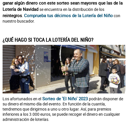
ganar algún dinero con este sorteo sean mayores que las de la
Lotería de Navidad
se encuentra en la distribución de los
reintegros
Comprueba tus décimos de la Lotería del Niño
.
con
nuestro buscador.
¿QUÉ HAGO SI TOCA LA LOTERÍA DEL NIÑO?
Sorteo de 'El Niño' 2023
Los afortunados en el
podrán disponer de
su dinero el mismo día del evento. En función de la cuantía,
tendremos que dirigirnos a uno u otro lugar. Así, para premios
inferiores a los 3.000 euros, se puede recoger el dinero en cualquier
administración de loterías.