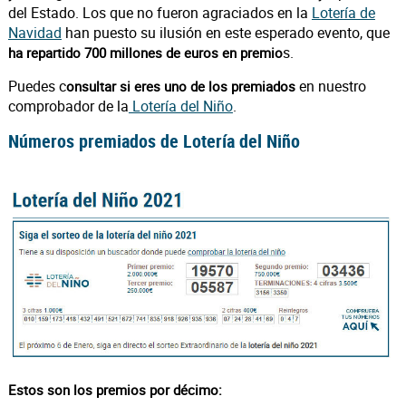
del Estado. Los que no fueron agraciados en la
Lotería de
Navidad
han puesto su ilusión en este esperado evento, que
s.
ha repartido 700 millones de euros en premio
Puedes c
en nuestro
onsultar si eres uno de los premiados
comprobador de la
Lotería del Niño
.
Números premiados de Lotería del Niño
Estos son los premios por décimo: