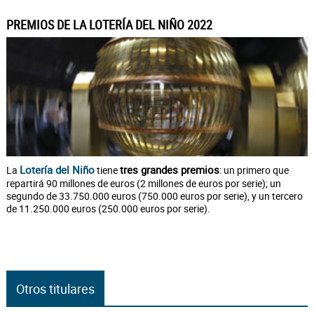
PREMIOS DE LA LOTERÍA DEL NIÑO 2022
Lotería del Niño
tres grandes premios
La
tiene
: un primero que
repartirá 90 millones de euros (2 millones de euros por serie); un
segundo de 33.750.000 euros (750.000 euros por serie), y un tercero
de 11.250.000 euros (250.000 euros por serie).
Otros titulares