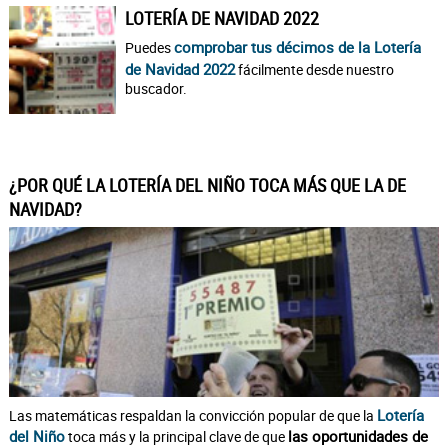
LOTERÍA DE NAVIDAD 2022
comprobar tus décimos de la Lotería
Puedes
de Navidad 2022
fácilmente desde nuestro
buscador.
¿POR QUÉ LA LOTERÍA DEL NIÑO TOCA MÁS QUE LA DE
NAVIDAD?
Lotería
Las matemáticas respaldan la convicción popular de que la
del Niño
las oportunidades de
toca más y la principal clave de que