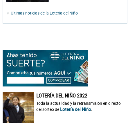
Últimas noticias de la Loteria del Niño
LOTERÍA DEL NIÑO 2022
Toda la actualidad y la retransmisión en directo
Lotería del Niño
.
del sorteo de