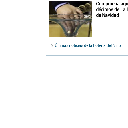
Comprueba aquí
décimos de La L
de Navidad
Últimas noticias de la Loteria del Niño