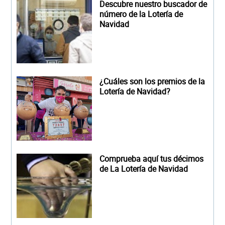
Descubre nuestro buscador de
número de la Lotería de
Navidad
¿Cuáles son los premios de la
Lotería de Navidad?
Comprueba aquí tus décimos
de La Lotería de Navidad