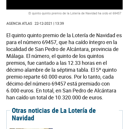
El quinto quinto premio de la Lotería de Navidad ha sido el 69457
AGENCIA ATLAS
22-12-2021 | 13:39
El quinto quinto premio de la Lotería de Navidad es
para el número 69457, que ha caído íntegro en la
localidad de San Pedro de Alcántara, provincia de
Málaga. El número, el quinto de los quintos
premios, fue cantado a las 12.33 horas en el
décimo alambre de la séptima tabla. El 5º quinto
premio reparte 60.000 euros. Por lo tanto, cada
décimo del número 69457 está premiado con
6.000 euros. En total, en San Pedro de Alcántara
han caído un total de 10.320.000 de euros.
Otras noticias de La Lotería de
Navidad