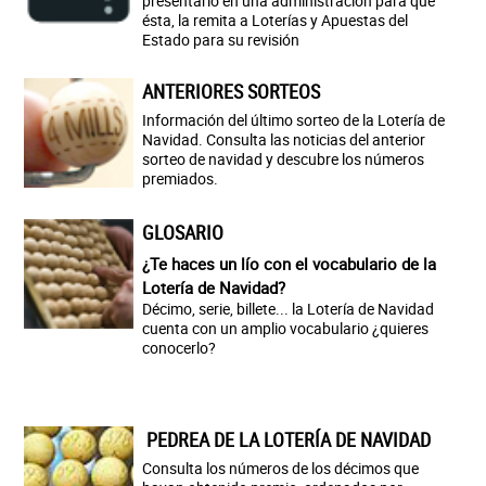
presentarlo en una administración para que
ésta, la remita a Loterías y Apuestas del
Estado para su revisión
ANTERIORES SORTEOS
Información del último sorteo de la Lotería de
Navidad. Consulta las noticias del anterior
sorteo de navidad y descubre los números
premiados.
GLOSARIO
¿Te haces un lío con el vocabulario de la
Lotería de Navidad?
Décimo, serie, billete... la Lotería de Navidad
cuenta con un amplio vocabulario ¿quieres
conocerlo?
PEDREA DE LA LOTERÍA DE NAVIDAD
Consulta los números de los décimos que