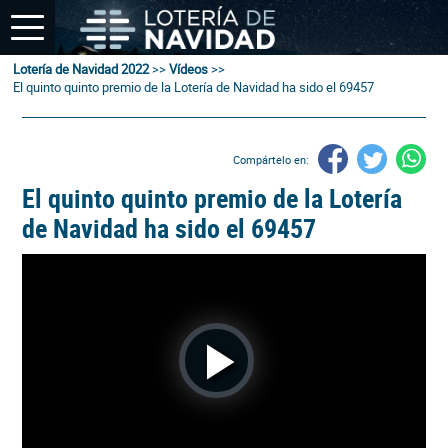
Lotería de Navidad 2022
>>
Vídeos
>>
El quinto quinto premio de la Lotería de Navidad ha sido el 69457
Compártelo en:
El quinto quinto premio de la Lotería
de Navidad ha sido el 69457
Play
Video