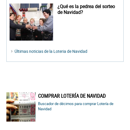
¿Qué es la pedrea del sorteo
de Navidad?
Últimas noticias de la Loteria de Navidad
COMPRAR LOTERÍA DE NAVIDAD
Buscador de décimos para comprar Lotería de
Navidad