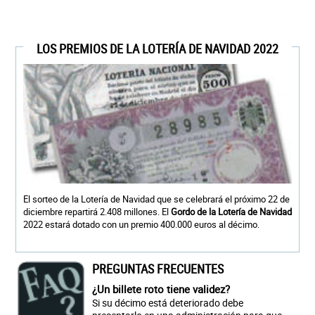
LOS PREMIOS DE LA LOTERÍA DE NAVIDAD 2022
El sorteo de la Lotería de Navidad que se celebrará el próximo 22 de
diciembre repartirá 2.408 millones. El
Gordo de la Lotería de Navidad
2022 estará dotado con un premio 400.000 euros al décimo.
PREGUNTAS FRECUENTES
¿Un billete roto tiene validez?
Si su décimo está deteriorado debe