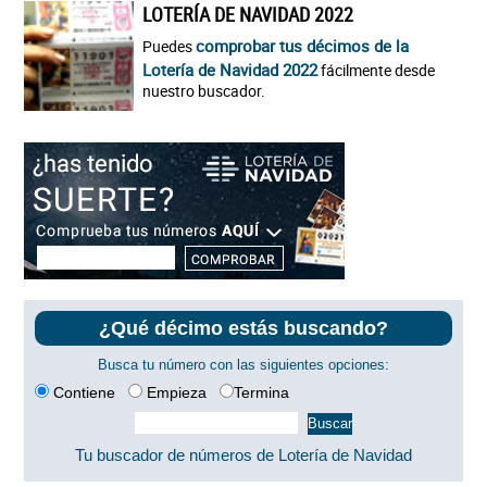
LOTERÍA DE NAVIDAD 2022
comprobar tus décimos de la
Puedes
Lotería de Navidad 2022
fácilmente desde
nuestro buscador.
¿Qué décimo estás buscando?
Busca tu número con las siguientes opciones:
Contiene
Empieza
Termina
Tu buscador de números de Lotería de Navidad