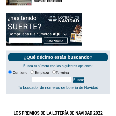
nuestro buscador.
¿Qué décimo estás buscando?
Busca tu número con las siguientes opciones:
Contiene
Empieza
Termina
Tu buscador de números de Lotería de Navidad
LOS PREMIOS DE LA LOTERÍA DE NAVIDAD 2022