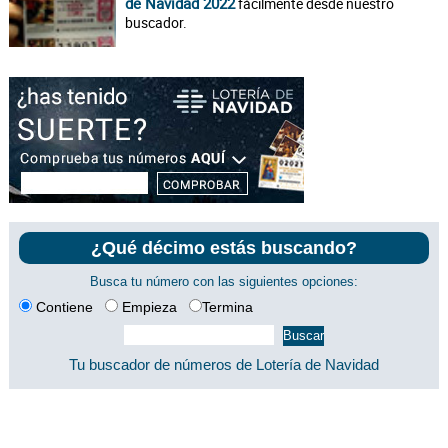
de Navidad 2022
fácilmente desde nuestro
buscador.
¿Qué décimo estás buscando?
Busca tu número con las siguientes opciones:
Contiene
Empieza
Termina
Tu buscador de números de Lotería de Navidad