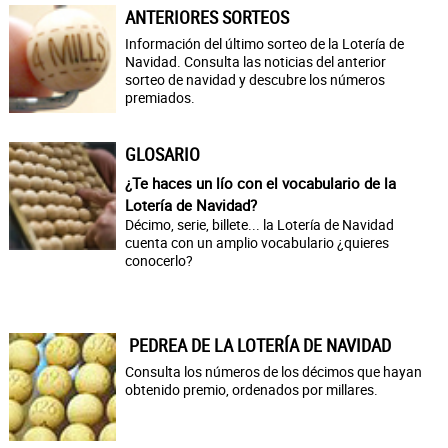
ANTERIORES SORTEOS
Información del último sorteo de la Lotería de
Navidad. Consulta las noticias del anterior
sorteo de navidad y descubre los números
premiados.
GLOSARIO
¿Te haces un lío con el vocabulario de la
Lotería de Navidad?
Décimo, serie, billete... la Lotería de Navidad
cuenta con un amplio vocabulario ¿quieres
conocerlo?
PEDREA DE LA LOTERÍA DE NAVIDAD
Consulta los números de los décimos que hayan
obtenido premio, ordenados por millares.