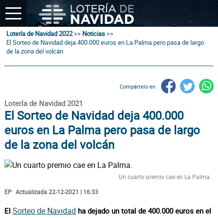
Lotería de Navidad 2022
>>
Noticias
>>
El Sorteo de Navidad deja 400.000 euros en La Palma pero pasa de largo
de la zona del volcán
Compártelo en:
Lotería de Navidad 2021
El Sorteo de Navidad deja 400.000
euros en La Palma pero pasa de largo
de la zona del volcán
Un cuarto premio cae en La Palma.
EP
Actualizada 22-12-2021 | 16:33
Sorteo de Navidad
El
ha dejado un total de 400.000 euros en el