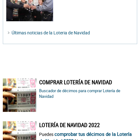
Últimas noticias de la Loteria de Navidad
COMPRAR LOTERÍA DE NAVIDAD
Buscador de décimos para comprar Lotería de
Navidad
LOTERÍA DE NAVIDAD 2022
comprobar tus décimos de la Lotería
Puedes