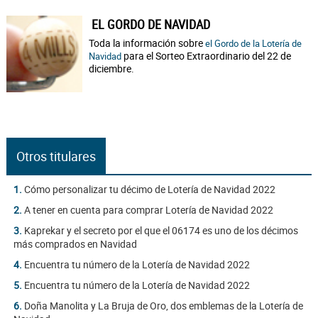
EL GORDO DE NAVIDAD
Toda la información sobre
el Gordo de la Lotería de
para el Sorteo Extraordinario del 22 de
Navidad
diciembre.
Otros titulares
1.
Cómo personalizar tu décimo de Lotería de Navidad 2022
2.
A tener en cuenta para comprar Lotería de Navidad 2022
3.
Kaprekar y el secreto por el que el 06174 es uno de los décimos
más comprados en Navidad
4.
Encuentra tu número de la Lotería de Navidad 2022
5.
Encuentra tu número de la Lotería de Navidad 2022
6.
Doña Manolita y La Bruja de Oro, dos emblemas de la Lotería de