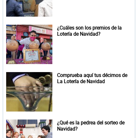
¿Cuáles son los premios de la
Lotería de Navidad?
Comprueba aquí tus décimos de
La Lotería de Navidad
¿Qué es la pedrea del sorteo de
Navidad?