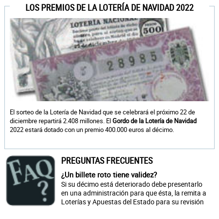
LOS PREMIOS DE LA LOTERÍA DE NAVIDAD 2022
El sorteo de la Lotería de Navidad que se celebrará el próximo 22 de
diciembre repartirá 2.408 millones. El
Gordo de la Lotería de Navidad
2022 estará dotado con un premio 400.000 euros al décimo.
PREGUNTAS FRECUENTES
¿Un billete roto tiene validez?
Si su décimo está deteriorado debe presentarlo
en una administración para que ésta, la remita a
Loterías y Apuestas del Estado para su revisión