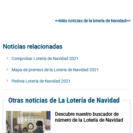
<<Más noticias de la lotería de Navidad>>
Noticias relacionadas
Comprobar Lotería de Navidad 2021
Mapa de premios de la Lotería de Navidad 2021
Pedrea Lotería de Navidad 2021
Otras noticias de La Lotería de Navidad
Descubre nuestro buscador de
número de la Lotería de Navidad