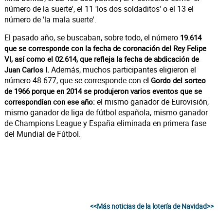
número de la suerte', el 11 'los dos soldaditos' o el 13 el
número de 'la mala suerte'.
El pasado año, se buscaban, sobre todo, el número
19.614
que se corresponde con la fecha de coronación del Rey Felipe
VI, así como el 02.614, que refleja la fecha de abdicación de
Además, muchos participantes eligieron el
Juan Carlos I.
número 48.677, que se corresponde con e
l Gordo del sorteo
de 1966 porque en 2014 se produjeron varios eventos que se
el mismo ganador de Eurovisión,
correspondían con ese año:
mismo ganador de liga de fútbol española, mismo ganador
de Champions League y España eliminada en primera fase
del Mundial de Fútbol.
<<Más noticias de la lotería de Navidad>>