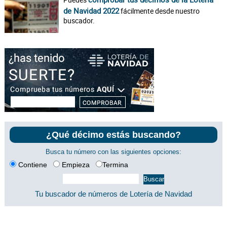
de Navidad 2022
fácilmente desde nuestro
buscador.
¿Qué décimo estás buscando?
Busca tu número con las siguientes opciones:
Contiene
Empieza
Termina
Tu buscador de números de Lotería de Navidad