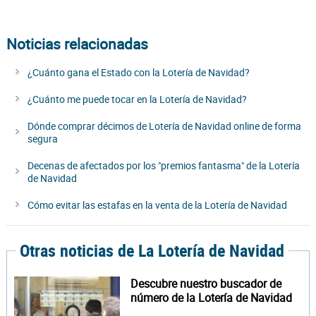
Noticias relacionadas
¿Cuánto gana el Estado con la Lotería de Navidad?
¿Cuánto me puede tocar en la Lotería de Navidad?
Dónde comprar décimos de Lotería de Navidad online de forma
segura
Decenas de afectados por los "premios fantasma" de la Lotería
de Navidad
Cómo evitar las estafas en la venta de la Lotería de Navidad
Otras noticias de La Lotería de Navidad
Descubre nuestro buscador de
número de la Lotería de Navidad