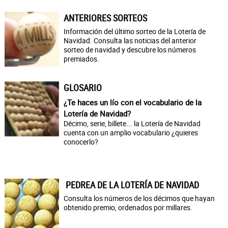
ANTERIORES SORTEOS
Información del último sorteo de la Lotería de
Navidad. Consulta las noticias del anterior
sorteo de navidad y descubre los números
premiados.
GLOSARIO
¿Te haces un lío con el vocabulario de la
Lotería de Navidad?
Décimo, serie, billete... la Lotería de Navidad
cuenta con un amplio vocabulario ¿quieres
conocerlo?
PEDREA DE LA LOTERÍA DE NAVIDAD
Consulta los números de los décimos que hayan
obtenido premio, ordenados por millares.