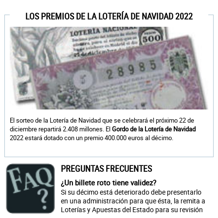
LOS PREMIOS DE LA LOTERÍA DE NAVIDAD 2022
El sorteo de la Lotería de Navidad que se celebrará el próximo 22 de
diciembre repartirá 2.408 millones. El
Gordo de la Lotería de Navidad
2022 estará dotado con un premio 400.000 euros al décimo.
PREGUNTAS FRECUENTES
¿Un billete roto tiene validez?
Si su décimo está deteriorado debe presentarlo
en una administración para que ésta, la remita a
Loterías y Apuestas del Estado para su revisión