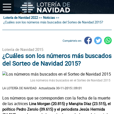
Lotería de Navidad 2022
>>
Noticias
>>
¿Cuáles son los números más buscados del Sorteo de Navidad 2015?
Compártelo en:
Lotería de Navidad 2015
¿Cuáles son los números más buscados
del Sorteo de Navidad 2015?
Los números más buscados en el Sorteo de Navidad 2015
LA LOTERÍA DE NAVIDAD
Actualizada 30-11-2015 | 09:01
Los números que se corresponden con la fecha de la muerte
de las actrices
Lina Morgan (20.815) y Marujita Díaz (23.515), el
político Pedro Zerolo (09.615) y el periodista Jesús Hermida