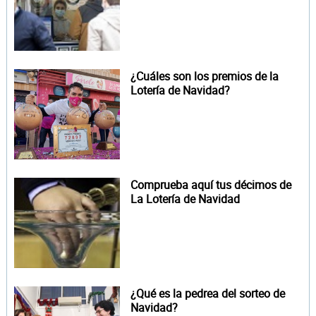
¿Cuáles son los premios de la
Lotería de Navidad?
Comprueba aquí tus décimos de
La Lotería de Navidad
¿Qué es la pedrea del sorteo de
Navidad?