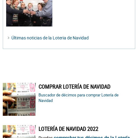
Últimas noticias de la Loteria de Navidad
COMPRAR LOTERÍA DE NAVIDAD
Buscador de décimos para comprar Lotería de
Navidad
LOTERÍA DE NAVIDAD 2022
comprobar tus décimos de la Lotería
Puedes