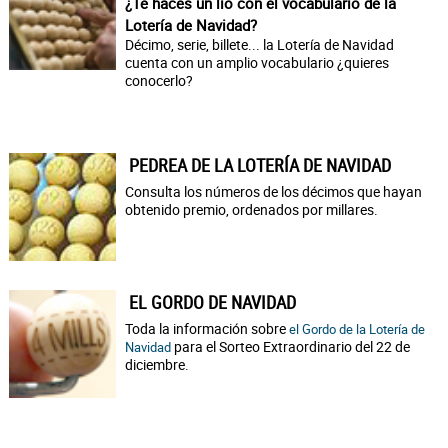
¿Te haces un lío con el vocabulario de la
Lotería de Navidad?
Décimo, serie, billete... la Lotería de Navidad
cuenta con un amplio vocabulario ¿quieres
conocerlo?
PEDREA DE LA LOTERÍA DE NAVIDAD
Consulta los números de los décimos que hayan
obtenido premio, ordenados por millares.
EL GORDO DE NAVIDAD
Toda la información sobre
el Gordo de la Lotería de
para el Sorteo Extraordinario del 22 de
Navidad
diciembre.