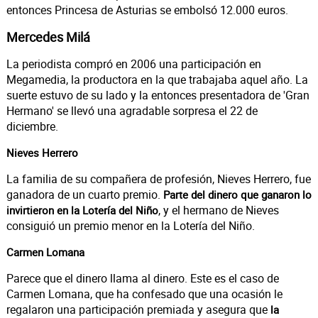
entonces Princesa de Asturias se embolsó 12.000 euros.
Mercedes Milá
La periodista compró en 2006 una participación en
Megamedia, la productora en la que trabajaba aquel año. La
suerte estuvo de su lado y la entonces presentadora de 'Gran
Hermano' se llevó una agradable sorpresa el 22 de
diciembre.
Nieves Herrero
La familia de su compañera de profesión, Nieves Herrero, fue
ganadora de un cuarto premio.
Parte del dinero que ganaron lo
, y el hermano de Nieves
invirtieron en la Lotería del Niño
consiguió un premio menor en la Lotería del Niño.
Carmen Lomana
Parece que el dinero llama al dinero. Este es el caso de
Carmen Lomana, que ha confesado que una ocasión le
regalaron una participación premiada y asegura que
la