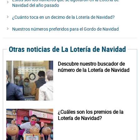
Navidad del año pasado
¿Cuánto toca en un decimo de la Lotería de Navidad?
Nuestros números preferidos para el Gordo de Navidad
Otras noticias de La Lotería de Navidad
Descubre nuestro buscador de
número de la Lotería de Navidad
¿Cuáles son los premios de la
Lotería de Navidad?