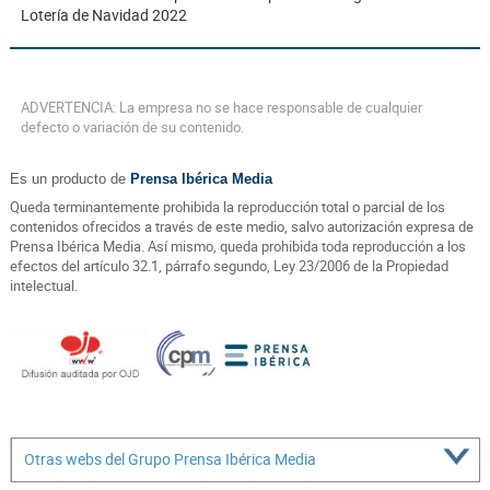
Lotería de Navidad 2022
ADVERTENCIA: La empresa no se hace responsable de cualquier
defecto o variación de su contenido.
Es un producto de
Prensa Ibérica Media
Queda terminantemente prohibida la reproducción total o parcial de los
contenidos ofrecidos a través de este medio, salvo autorización expresa de
Prensa Ibérica Media. Así mismo, queda prohibida toda reproducción a los
efectos del artículo 32.1, párrafo segundo, Ley 23/2006 de la Propiedad
intelectual.
Otras webs del Grupo Prensa Ibérica Media