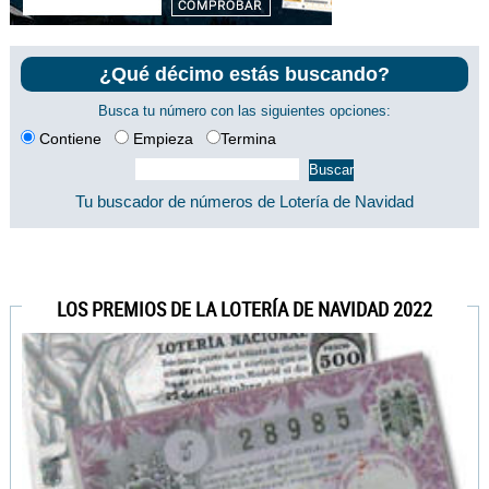
¿Qué décimo estás buscando?
Busca tu número con las siguientes opciones:
Contiene
Empieza
Termina
Tu buscador de números de Lotería de Navidad
LOS PREMIOS DE LA LOTERÍA DE NAVIDAD 2022