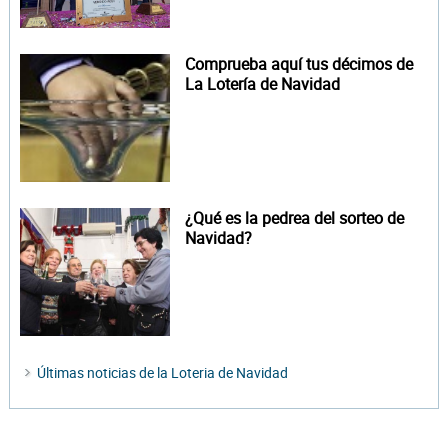
Comprueba aquí tus décimos de
La Lotería de Navidad
¿Qué es la pedrea del sorteo de
Navidad?
Últimas noticias de la Loteria de Navidad