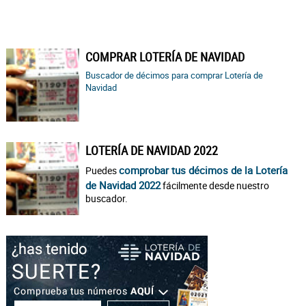
COMPRAR LOTERÍA DE NAVIDAD
Buscador de décimos para comprar Lotería de
Navidad
LOTERÍA DE NAVIDAD 2022
comprobar tus décimos de la Lotería
Puedes
de Navidad 2022
fácilmente desde nuestro
buscador.