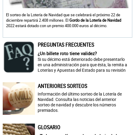
El sorteo de la Lotería de Navidad que se celebrará el próximo 22 de
diciembre repartirá 2.408 millones. El
Gordo de la Lotería de Navidad
2022 estará dotado con un premio 400.000 euros al décimo.
PREGUNTAS FRECUENTES
¿Un billete roto tiene validez?
Si su décimo está deteriorado debe presentarlo
en una administración para que ésta, la remita a
Loterías y Apuestas del Estado para su revisión
ANTERIORES SORTEOS
Información del último sorteo de la Lotería de
Navidad. Consulta las noticias del anterior
sorteo de navidad y descubre los números
premiados.
GLOSARIO