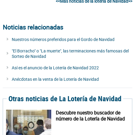
<<Más noticias de la lotería de Navidad>>
Noticias relacionadas
Nuestros números preferidos para el Gordo de Navidad
"El Borracho" o "La muerte", las terminaciones más famosas del
Sorteo de Navidad
Así es el anuncio de la Lotería de Navidad 2022
Anécdotas en la venta de la Lotería de Navidad
Otras noticias de La Lotería de Navidad
Descubre nuestro buscador de
número de la Lotería de Navidad