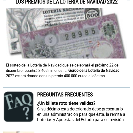
LOS PREMIOS DE LA LOTERÍA DE NAVIDAD 2022
El sorteo de la Lotería de Navidad que se celebrará el próximo 22 de
diciembre repartirá 2.408 millones. El
Gordo de la Lotería de Navidad
2022 estará dotado con un premio 400.000 euros al décimo.
PREGUNTAS FRECUENTES
¿Un billete roto tiene validez?
Si su décimo está deteriorado debe presentarlo
en una administración para que ésta, la remita a
Loterías y Apuestas del Estado para su revisión