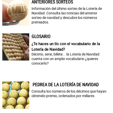
ANTERIORES SORTEOS
Información del último sorteo de la Lotería de
Navidad. Consulta las noticias del anterior
sorteo de navidad y descubre los números
premiados.
GLOSARIO
¿Te haces un lío con el vocabulario de la
Lotería de Navidad?
Décimo, serie, billete... la Lotería de Navidad
cuenta con un amplio vocabulario ¿quieres
conocerlo?
PEDREA DE LA LOTERÍA DE NAVIDAD
Consulta los números de los décimos que hayan
obtenido premio, ordenados por millares.