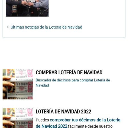
Últimas noticias de la Loteria de Navidad
COMPRAR LOTERÍA DE NAVIDAD
Buscador de décimos para comprar Lotería de
Navidad
LOTERÍA DE NAVIDAD 2022
comprobar tus décimos de la Lotería
Puedes
de Navidad 2022
fácilmente desde nuestro