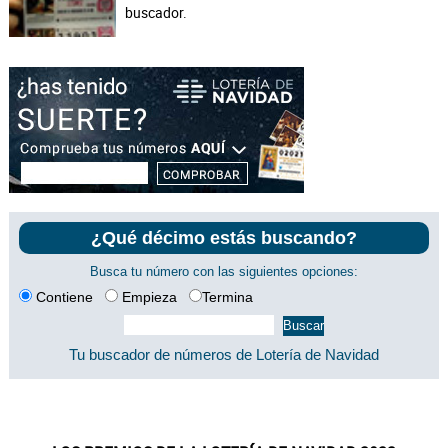
buscador.
¿Qué décimo estás buscando?
Busca tu número con las siguientes opciones:
Contiene
Empieza
Termina
Tu buscador de números de Lotería de Navidad