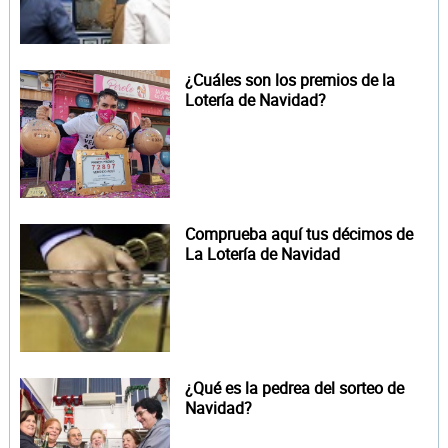
¿Cuáles son los premios de la
Lotería de Navidad?
Comprueba aquí tus décimos de
La Lotería de Navidad
¿Qué es la pedrea del sorteo de
Navidad?