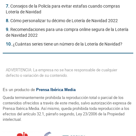
7.
Consejos de la Policía para evitar estafas cuando compras
Lotería de Navidad
8.
Cómo personalizar tu décimo de Lotería de Navidad 2022
9.
Recomendaciones para una compra online segura de la Lotería
de Navidad 2022
10.
¿Cuántas series tiene un número de la Lotería de Navidad?
ADVERTENCIA: La empresa no se hace responsable de cualquier
defecto o variación de su contenido.
Es un producto de
Prensa Ibérica Media
Queda terminantemente prohibida la reproducción total o parcial de los
contenidos ofrecidos a través de este medio, salvo autorización expresa de
Prensa Ibérica Media. Así mismo, queda prohibida toda reproducción a los
efectos del artículo 32.1, párrafo segundo, Ley 23/2006 de la Propiedad
intelectual.