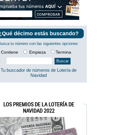
¿Qué décimo estás buscando?
Busca tu número con las siguientes opciones:
Contiene
Empieza
Termina
Tu buscador de números de Lotería de
Navidad
LOS PREMIOS DE LA LOTERÍA DE
NAVIDAD 2022