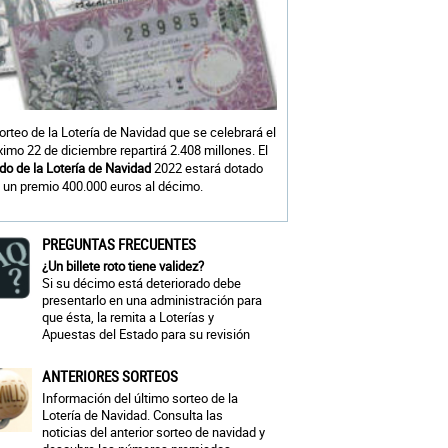
sorteo de la Lotería de Navidad que se celebrará el
ximo 22 de diciembre repartirá 2.408 millones. El
do de la Lotería de Navidad
2022 estará dotado
 un premio 400.000 euros al décimo.
PREGUNTAS FRECUENTES
¿Un billete roto tiene validez?
Si su décimo está deteriorado debe
presentarlo en una administración para
que ésta, la remita a Loterías y
Apuestas del Estado para su revisión
ANTERIORES SORTEOS
Información del último sorteo de la
Lotería de Navidad. Consulta las
noticias del anterior sorteo de navidad y