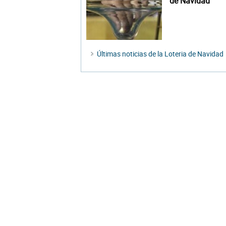
de Navidad
Últimas noticias de la Loteria de Navidad