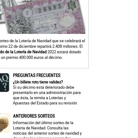
sorteo de la Lotería de Navidad que se celebrará el
ximo 22 de diciembre repartirá 2.408 millones. El
do de la Lotería de Navidad
2022 estará dotado
 un premio 400.000 euros al décimo.
PREGUNTAS FRECUENTES
¿Un billete roto tiene validez?
Si su décimo está deteriorado debe
presentarlo en una administración para
que ésta, la remita a Loterías y
Apuestas del Estado para su revisión
ANTERIORES SORTEOS
Información del último sorteo de la
Lotería de Navidad. Consulta las
noticias del anterior sorteo de navidad y