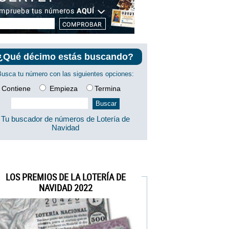
¿Qué décimo estás buscando?
Busca tu número con las siguientes opciones:
Contiene
Empieza
Termina
Tu buscador de números de Lotería de
Navidad
LOS PREMIOS DE LA LOTERÍA DE
NAVIDAD 2022