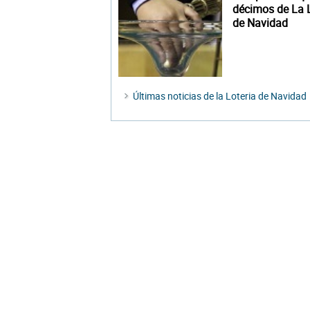
décimos de La L
de Navidad
Últimas noticias de la Loteria de Navidad