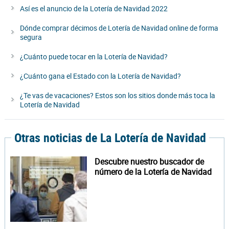
Así es el anuncio de la Lotería de Navidad 2022
Dónde comprar décimos de Lotería de Navidad online de forma
segura
¿Cuánto puede tocar en la Lotería de Navidad?
¿Cuánto gana el Estado con la Lotería de Navidad?
¿Te vas de vacaciones? Estos son los sitios donde más toca la
Lotería de Navidad
Otras noticias de La Lotería de Navidad
Descubre nuestro buscador de
número de la Lotería de Navidad