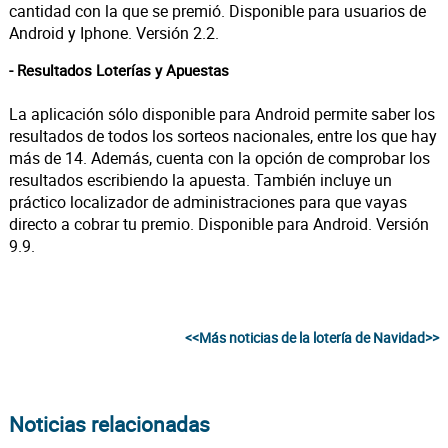
cantidad con la que se premió. Disponible para usuarios de
Android y Iphone. Versión 2.2.
- Resultados Loterías y Apuestas
La aplicación sólo disponible para Android permite saber los
resultados de todos los sorteos nacionales, entre los que hay
más de 14. Además, cuenta con la opción de comprobar los
resultados escribiendo la apuesta. También incluye un
práctico localizador de administraciones para que vayas
directo a cobrar tu premio. Disponible para Android. Versión
9.9.
<<Más noticias de la lotería de Navidad>>
Noticias relacionadas