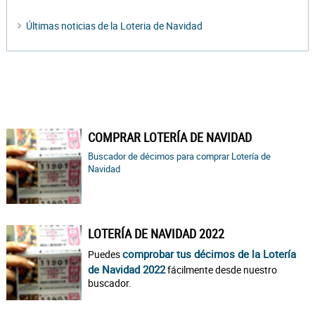
Últimas noticias de la Loteria de Navidad
COMPRAR LOTERÍA DE NAVIDAD
Buscador de décimos para comprar Lotería de
Navidad
LOTERÍA DE NAVIDAD 2022
comprobar tus décimos de la Lotería
Puedes
de Navidad 2022
fácilmente desde nuestro
buscador.