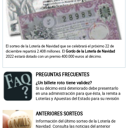
El sorteo de la Lotería de Navidad que se celebrará el próximo 22 de
diciembre repartirá 2.408 millones. El
Gordo de la Lotería de Navidad
2022 estará dotado con un premio 400.000 euros al décimo.
PREGUNTAS FRECUENTES
¿Un billete roto tiene validez?
Si su décimo está deteriorado debe presentarlo
en una administración para que ésta, la remita a
Loterías y Apuestas del Estado para su revisión
ANTERIORES SORTEOS
Información del último sorteo de la Lotería de
Navidad. Consulta las noticias del anterior