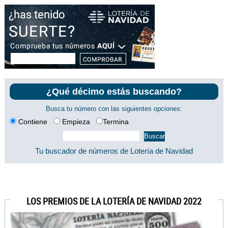
¿Qué décimo estás buscando?
Busca tu número con las siguientes opciones:
Contiene
Empieza
Termina
Tu buscador de números de Lotería de Navidad
LOS PREMIOS DE LA LOTERÍA DE NAVIDAD 2022