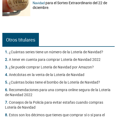
para el Sorteo Extraordinario del 22 de
Navidad
diciembre.
Otros titulares
1.
¿Cuántas series tiene un número de la Lotería de Navidad?
2.
A tener en cuenta para comprar Lotería de Navidad 2022
3.
¿Se puede comprar Lotería de Navidad por Amazon?
4.
Anécdotas en la venta de la Lotería de Navidad
5.
¿Cuántas bolas tiene el bombo de la Lotería de Navidad?
6.
Recomendaciones para una compra online segura de la Lotería
de Navidad 2022
7.
Consejos de la Policía para evitar estafas cuando compras
Lotería de Navidad
8.
Estos son los décimos que tienes que comprar sí o sí para el