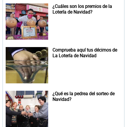
¿Cuáles son los premios de la
Lotería de Navidad?
Comprueba aquí tus décimos de
La Lotería de Navidad
¿Qué es la pedrea del sorteo de
Navidad?