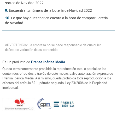
sorteo de Navidad 2022
9.
Encuentra tu número de la Lotería de Navidad 2022
10.
Lo que hay que tener en cuenta a la hora de comprar Lotería
de Navidad
ADVERTENCIA: La empresa no se hace responsable de cualquier
defecto o variación de su contenido.
Es un producto de
Prensa Ibérica Media
Queda terminantemente prohibida la reproducción total o parcial de los
contenidos ofrecidos a través de este medio, salvo autorización expresa de
Prensa Ibérica Media. Así mismo, queda prohibida toda reproducción a los
efectos del artículo 32.1, párrafo segundo, Ley 23/2006 de la Propiedad
intelectual.