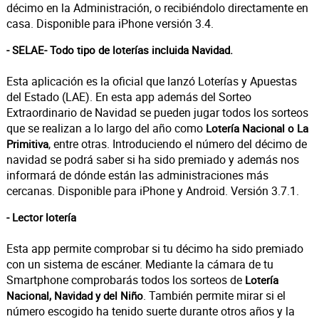
décimo en la Administración, o recibiéndolo directamente en
casa. Disponible para iPhone versión 3.4.
- SELAE- Todo tipo de loterías incluida Navidad.
Esta aplicación es la oficial que lanzó Loterías y Apuestas
del Estado (LAE). En esta app además del Sorteo
Extraordinario de Navidad se pueden jugar todos los sorteos
que se realizan a lo largo del año como
Lotería Nacional o La
, entre otras. Introduciendo el número del décimo de
Primitiva
navidad se podrá saber si ha sido premiado y además nos
informará de dónde están las administraciones más
cercanas. Disponible para iPhone y Android. Versión 3.7.1.
- Lector lotería
Esta app permite comprobar si tu décimo ha sido premiado
con un sistema de escáner. Mediante la cámara de tu
Smartphone comprobarás todos los sorteos de
Lotería
. También permite mirar si el
Nacional, Navidad y del Niño
número escogido ha tenido suerte durante otros años y la