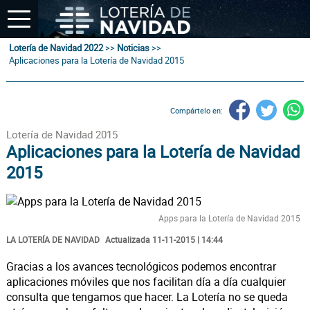
Lotería de Navidad 2022
>>
Noticias
>>
Aplicaciones para la Lotería de Navidad 2015
Compártelo en:
Lotería de Navidad 2015
Aplicaciones para la Lotería de Navidad
2015
Apps para la Lotería de Navidad 2015
LA LOTERÍA DE NAVIDAD
Actualizada 11-11-2015 | 14:44
Gracias a los avances tecnológicos podemos encontrar
aplicaciones móviles que nos facilitan día a día cualquier
consulta que tengamos que hacer. La Lotería no se queda