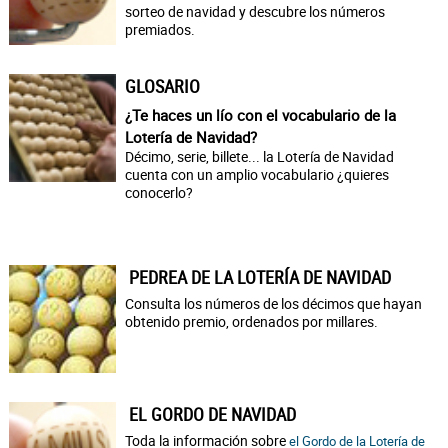
sorteo de navidad y descubre los números
premiados.
GLOSARIO
¿Te haces un lío con el vocabulario de la
Lotería de Navidad?
Décimo, serie, billete... la Lotería de Navidad
cuenta con un amplio vocabulario ¿quieres
conocerlo?
PEDREA DE LA LOTERÍA DE NAVIDAD
Consulta los números de los décimos que hayan
obtenido premio, ordenados por millares.
EL GORDO DE NAVIDAD
Toda la información sobre
el Gordo de la Lotería de