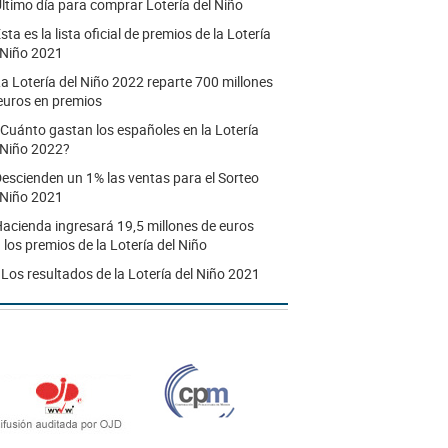
ltimo día para comprar Lotería del Niño
sta es la lista oficial de premios de la Lotería
 Niño 2021
a Lotería del Niño 2022 reparte 700 millones
euros en premios
Cuánto gastan los españoles en la Lotería
 Niño 2022?
escienden un 1% las ventas para el Sorteo
 Niño 2021
acienda ingresará 19,5 millones de euros
 los premios de la Lotería del Niño
.
Los resultados de la Lotería del Niño 2021