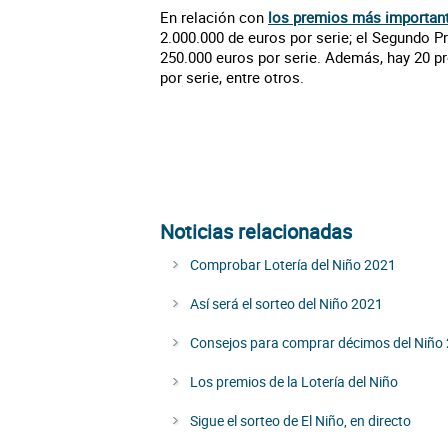
En relación con
los premios más importante
2.000.000 de euros por serie; el Segundo Pr
250.000 euros por serie. Además, hay 20 p
por serie, entre otros.
Noticias relacionadas
Comprobar Lotería del Niño 2021
Así será el sorteo del Niño 2021
Consejos para comprar décimos del Niño
Los premios de la Lotería del Niño
Sigue el sorteo de El Niño, en directo