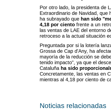
Por otro lado, la presidenta de
Extraordinario de Navidad, que 
ha subrayado que
han sido "me
4,18 por ciento
frente a un retr
las ventas de LAE del entorno d
retroceso a la actual situación
Preguntada por si la lotería lanz
Grossa de Cap d'Any, ha afectado
mayoría de la reducción se debe
tenido impacto", ya que el desc
Cataluña
ha sido proporciona
Concretamente, las ventas en Ca
mientras al 4,18 por ciento de 
Noticias relacionadas