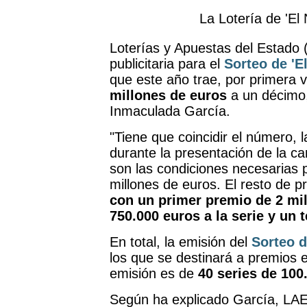
La Lotería de 'El
Loterías y Apuestas del Estado
publicitaria para el
Sorteo de 'E
que este año trae, por primera v
millones de euros
a un décimo,
Inmaculada García.
"Tiene que coincidir el número, l
durante la presentación de la 
son las condiciones necesarias p
millones de euros. El resto de 
con un primer premio de 2 mil
750.000 euros a la serie y un t
En total, la emisión del
Sorteo d
los que se destinará a premios e
emisión es de
40 series de 100.
Según ha explicado García, LAE 