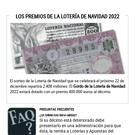
LOS PREMIOS DE LA LOTERÍA DE NAVIDAD 2022
El sorteo de la Lotería de Navidad que se celebrará el próximo 22 de
diciembre repartirá 2.408 millones. El
Gordo de la Lotería de Navidad
2022 estará dotado con un premio 400.000 euros al décimo.
PREGUNTAS FRECUENTES
¿Un billete roto tiene validez?
Si su décimo está deteriorado debe
presentarlo en una administración para que
ésta, la remita a Loterías y Apuestas del