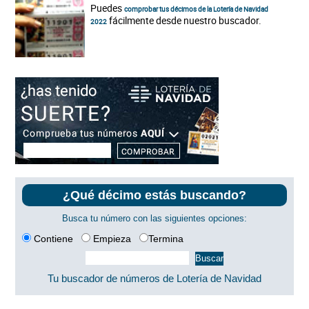
Puedes
comprobar tus décimos de la Lotería de Navidad
fácilmente desde nuestro buscador.
2022
¿Qué décimo estás buscando?
Busca tu número con las siguientes opciones:
Contiene
Empieza
Termina
Tu buscador de números de Lotería de Navidad