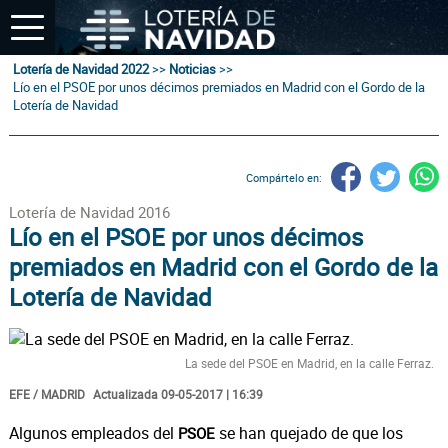
Lotería de Navidad 2022
>>
Noticias
>>
Lío en el PSOE por unos décimos premiados en Madrid con el Gordo de la
Lotería de Navidad
Compártelo en:
Lotería de Navidad 2016
Lío en el PSOE por unos décimos
premiados en Madrid con el Gordo de la
Lotería de Navidad
La sede del PSOE en Madrid, en la calle Ferraz.
EFE / MADRID
Actualizada 09-05-2017 | 16:39
Algunos empleados del
se han quejado de que los
PSOE