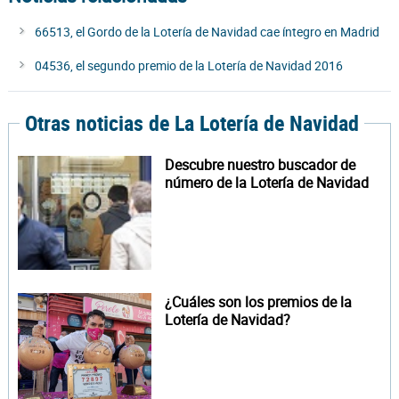
66513, el Gordo de la Lotería de Navidad cae íntegro en Madrid
04536, el segundo premio de la Lotería de Navidad 2016
Otras noticias de La Lotería de Navidad
Descubre nuestro buscador de
número de la Lotería de Navidad
¿Cuáles son los premios de la
Lotería de Navidad?