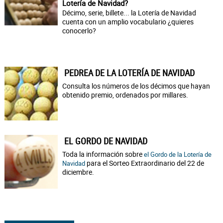
Lotería de Navidad?
Décimo, serie, billete... la Lotería de Navidad
cuenta con un amplio vocabulario ¿quieres
conocerlo?
PEDREA DE LA LOTERÍA DE NAVIDAD
Consulta los números de los décimos que hayan
obtenido premio, ordenados por millares.
EL GORDO DE NAVIDAD
Toda la información sobre
el Gordo de la Lotería de
para el Sorteo Extraordinario del 22 de
Navidad
diciembre.