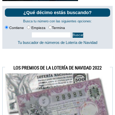
¿Qué décimo estás buscando?
Busca tu número con las siguientes opciones:
Contiene
Empieza
Termina
Tu buscador de números de Lotería de Navidad
LOS PREMIOS DE LA LOTERÍA DE NAVIDAD 2022