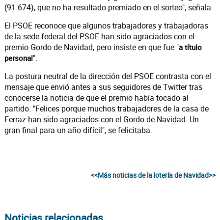
(91.674), que no ha resultado premiado en el sorteo", señala.
El PSOE reconoce que algunos trabajadores y trabajadoras
de la sede federal del PSOE han sido agraciados con el
premio Gordo de Navidad, pero insiste en que fue "
a título
".
personal
La postura neutral de la dirección del PSOE contrasta con el
mensaje que envió antes a sus seguidores de Twitter tras
conocerse la noticia de que el premio había tocado al
partido. "Felices porque muchos trabajadores de la casa de
Ferraz han sido agraciados con el Gordo de Navidad. Un
gran final para un año difícil", se felicitaba.
<<Más noticias de la lotería de Navidad>>
Noticias relacionadas