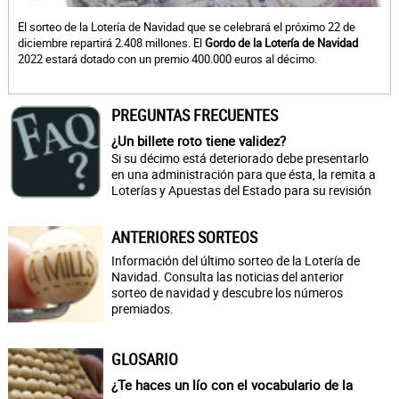
El sorteo de la Lotería de Navidad que se celebrará el próximo 22 de
diciembre repartirá 2.408 millones. El
Gordo de la Lotería de Navidad
2022 estará dotado con un premio 400.000 euros al décimo.
PREGUNTAS FRECUENTES
¿Un billete roto tiene validez?
Si su décimo está deteriorado debe presentarlo
en una administración para que ésta, la remita a
Loterías y Apuestas del Estado para su revisión
ANTERIORES SORTEOS
Información del último sorteo de la Lotería de
Navidad. Consulta las noticias del anterior
sorteo de navidad y descubre los números
premiados.
GLOSARIO
¿Te haces un lío con el vocabulario de la