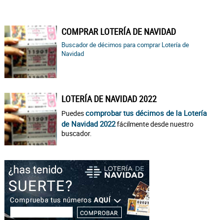
COMPRAR LOTERÍA DE NAVIDAD
Buscador de décimos para comprar Lotería de
Navidad
LOTERÍA DE NAVIDAD 2022
comprobar tus décimos de la Lotería
Puedes
de Navidad 2022
fácilmente desde nuestro
buscador.