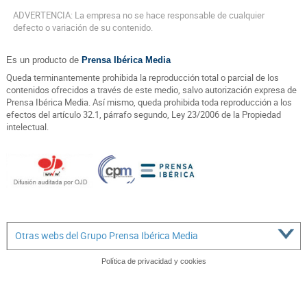
ADVERTENCIA: La empresa no se hace responsable de cualquier
defecto o variación de su contenido.
Es un producto de
Prensa Ibérica Media
Queda terminantemente prohibida la reproducción total o parcial de los
contenidos ofrecidos a través de este medio, salvo autorización expresa de
Prensa Ibérica Media. Así mismo, queda prohibida toda reproducción a los
efectos del artículo 32.1, párrafo segundo, Ley 23/2006 de la Propiedad
intelectual.
Otras webs del Grupo Prensa Ibérica Media
Política de privacidad y cookies