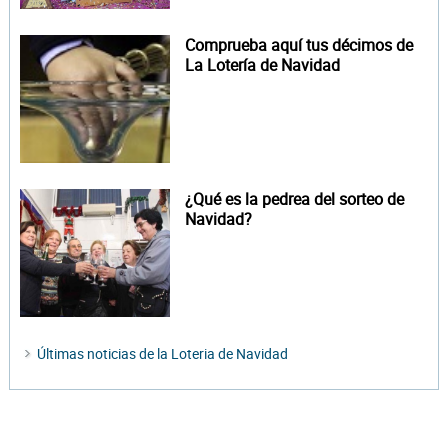
Comprueba aquí tus décimos de
La Lotería de Navidad
¿Qué es la pedrea del sorteo de
Navidad?
Últimas noticias de la Loteria de Navidad