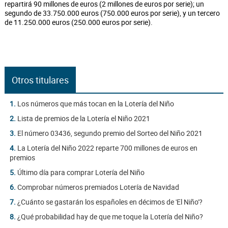
repartirá 90 millones de euros (2 millones de euros por serie); un
segundo de 33.750.000 euros (750.000 euros por serie), y un tercero
de 11.250.000 euros (250.000 euros por serie).
Otros titulares
1.
Los números que más tocan en la Lotería del Niño
2.
Lista de premios de la Lotería el Niño 2021
3.
El número 03436, segundo premio del Sorteo del Niño 2021
4.
La Lotería del Niño 2022 reparte 700 millones de euros en
premios
5.
Último día para comprar Lotería del Niño
6.
Comprobar números premiados Lotería de Navidad
7.
¿Cuánto se gastarán los españoles en décimos de 'El Niño'?
8.
¿Qué probabilidad hay de que me toque la Lotería del Niño?