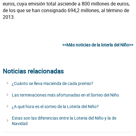
euros, cuya emisión total asciende a 800 millones de euros,
de los que se han consignado 694,2 millones, al término de
2013.
<<Más noticias de la lotería del Niño>>
Noticias relacionadas
¿Cuánto se lleva Hacienda de cada premio?
Las terminaciones más afortunadas en el Sorteo del Niño
¿A qué hora es el sorteo de la Lotería del Niño?
Estas son las diferencias entre la Lotería del Niño y la de
Navidad