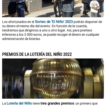
Sorteo de 'El Niño' 2023
Los afortunados en el
podrán disponer de
su dinero el mismo día del evento. En función de la cuantía,
tendremos que dirigirnos a uno u otro lugar. Así, para premios
inferiores a los 3.000 euros, se puede recoger el dinero en cualquier
administración de loterías.
PREMIOS DE LA LOTERÍA DEL NIÑO 2022
Lotería del Niño
tres grandes premios
La
tiene
: un primero que