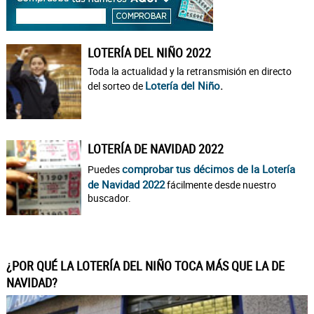
LOTERÍA DEL NIÑO 2022
Toda la actualidad y la retransmisión en directo
Lotería del Niño
.
del sorteo de
LOTERÍA DE NAVIDAD 2022
comprobar tus décimos de la Lotería
Puedes
de Navidad 2022
fácilmente desde nuestro
buscador.
¿POR QUÉ LA LOTERÍA DEL NIÑO TOCA MÁS QUE LA DE
NAVIDAD?