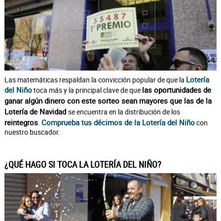
Lotería
Las matemáticas respaldan la convicción popular de que la
del Niño
las oportunidades de
toca más y la principal clave de que
ganar algún dinero con este sorteo sean mayores que las de la
Lotería de Navidad
se encuentra en la distribución de los
reintegros
Comprueba tus décimos de la Lotería del Niño
.
con
nuestro buscador.
¿QUÉ HAGO SI TOCA LA LOTERÍA DEL NIÑO?