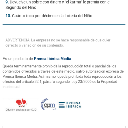
9.
Devuelve un sobre con dinero y "el karma" le premia con el
Segundo del Niño
10.
Cuánto toca por décimo en la Lotería del Niño
ADVERTENCIA: La empresa no se hace responsable de cualquier
defecto o variación de su contenido.
Es un producto de
Prensa Ibérica Media
Queda terminantemente prohibida la reproducción total o parcial de los
contenidos ofrecidos a través de este medio, salvo autorización expresa de
Prensa Ibérica Media. Así mismo, queda prohibida toda reproducción a los
efectos del artículo 32.1, párrafo segundo, Ley 23/2006 de la Propiedad
intelectual.