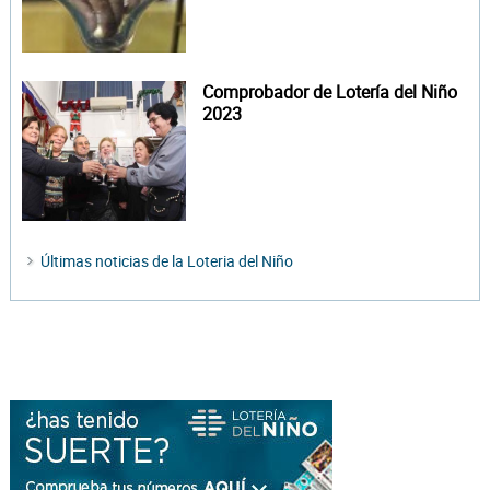
Comprobador de Lotería del Niño
2023
Últimas noticias de la Loteria del Niño