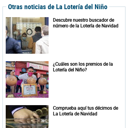
Otras noticias de La Lotería del Niño
Descubre nuestro buscador de
número de la Lotería de Navidad
¿Cuáles son los premios de la
Lotería del Niño?
Comprueba aquí tus décimos de
La Lotería de Navidad