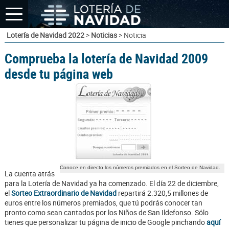
Lotería de Navidad 2022
>
Noticias
> Noticia
Comprueba la lotería de Navidad 2009
desde tu página web
Conoce en directo los números premiados en el Sorteo de Navidad.
La cuenta atrás
para la Lotería de Navidad ya ha comenzado. El día 22 de diciembre,
el
Sorteo Extraordinario de Navidad
repartirá 2.320,5 millones de
euros entre los números premiados, que tú podrás conocer tan
pronto como sean cantados por los Niños de San Ildefonso. Sólo
tienes que personalizar tu página de inicio de Google pinchando
aquí