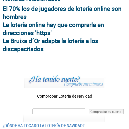
El 70% los de jugadores de lotería online son
hombres
La lotería online hay que comprarla en
direcciones 'https'
La Bruixa d´Or adapta la lotería a los
discapacitados
Comprobar Lotería de Navidad
Compruebe su suerte
¿DÓNDE HA TOCADO LA LOTERÍA DE NAVIDAD?