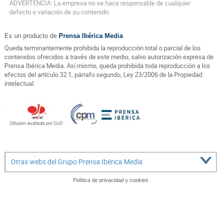
ADVERTENCIA: La empresa no se hace responsable de cualquier
defecto o variación de su contenido.
Es un producto de
Prensa Ibérica Media
Queda terminantemente prohibida la reproducción total o parcial de los
contenidos ofrecidos a través de este medio, salvo autorización expresa de
Prensa Ibérica Media. Así mismo, queda prohibida toda reproducción a los
efectos del artículo 32.1, párrafo segundo, Ley 23/2006 de la Propiedad
intelectual.
Otras webs del Grupo Prensa Ibérica Media
Política de privacidad y cookies