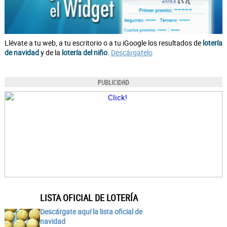
Llévate a tu web, a tu escritorio o a tu iGoogle los resultados de
lotería
de navidad
y de la
lotería del niño
.
Descárgatelo
LISTA OFICIAL DE LOTERÍA
Descárgate aquí la lista oficial de
navidad