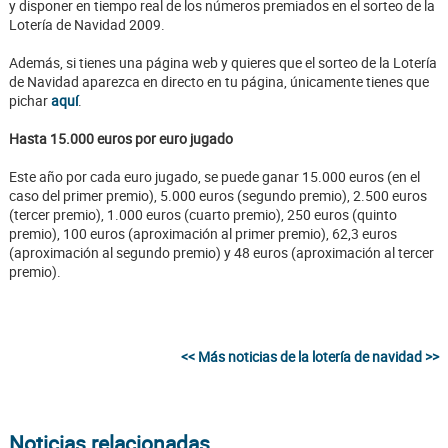
y disponer en tiempo real de los números premiados en el sorteo de la
Lotería de Navidad 2009.
Además, si tienes una página web y quieres que el sorteo de la Lotería
de Navidad aparezca en directo en tu página, únicamente tienes que
pichar
aquí
.
Hasta 15.000 euros por euro jugado
Este año por cada euro jugado, se puede ganar 15.000 euros (en el
caso del primer premio), 5.000 euros (segundo premio), 2.500 euros
(tercer premio), 1.000 euros (cuarto premio), 250 euros (quinto
premio), 100 euros (aproximación al primer premio), 62,3 euros
(aproximación al segundo premio) y 48 euros (aproximación al tercer
premio).
<< Más noticias de la lotería de navidad >>
Noticias relacionadas