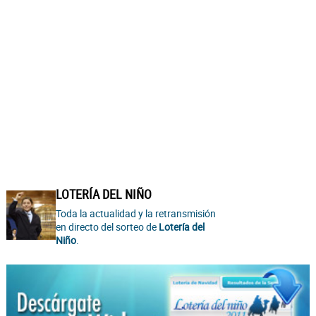
LOTERÍA DEL NIÑO
Toda la actualidad y la retransmisión
en directo del sorteo de
Lotería del
Niño
.