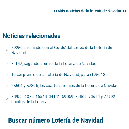
<<Más noticias de la lotería de Navidad>>
Noticias relacionadas
79250, premiado con el 'Gordo' del sorteo de la Lotería de
Navidad
El 147, segundo premio de la Lotería de Navidad
Tercer premio de la Lotería de Navidad, para el 75913
25506 y 57896, los cuartos premios de la Lotería de Navidad
78953, 6075, 15548, 34141, 69069, 75869, 73684 y 77992,
quintos de la Lotería
Buscar número Lotería de Navidad