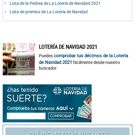
Lista de la Pedrea de La Lotería de Navidad 2021
Lista de premios de La Lotería de Navidad
LOTERÍA DE NAVIDAD 2021
comprobar tus décimos de la Lotería
Puedes
de Navidad 2021
fácilmente desde nuestro
buscador.
¿QUÉ DÉCIMO ESTÁS BUSCANDO?