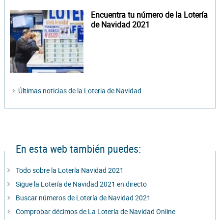
Encuentra tu número de la Lotería
de Navidad 2021
Últimas noticias de la Loteria de Navidad
En esta web también puedes:
Todo sobre la Lotería Navidad 2021
Sigue la Lotería de Navidad 2021 en directo
Buscar números de Lotería de Navidad 2021
Comprobar décimos de La Lotería de Navidad Online