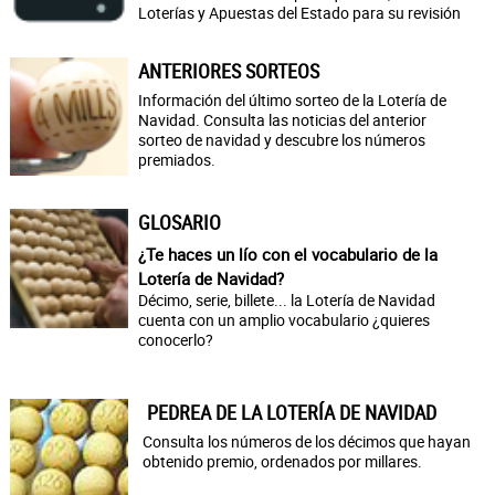
Loterías y Apuestas del Estado para su revisión
ANTERIORES SORTEOS
Información del último sorteo de la Lotería de
Navidad. Consulta las noticias del anterior
sorteo de navidad y descubre los números
premiados.
GLOSARIO
¿Te haces un lío con el vocabulario de la
Lotería de Navidad?
Décimo, serie, billete... la Lotería de Navidad
cuenta con un amplio vocabulario ¿quieres
conocerlo?
PEDREA DE LA LOTERÍA DE NAVIDAD
Consulta los números de los décimos que hayan
obtenido premio, ordenados por millares.