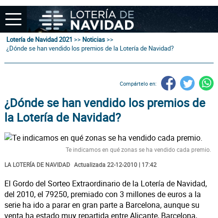
Lotería de Navidad 2021
>>
Noticias
>>
¿Dónde se han vendido los premios de la Lotería de Navidad?
Compártelo en:
¿Dónde se han vendido los premios de
la Lotería de Navidad?
Te indicamos en qué zonas se ha vendido cada premio.
LA LOTERÍA DE NAVIDAD
Actualizada 22-12-2010 | 17:42
El Gordo del Sorteo Extraordinario de la Lotería de Navidad,
del 2010, el 79250, premiado con 3 millones de euros a la
serie ha ido a parar en gran parte a Barcelona, aunque su
venta ha estado muy repartida entre Alicante, Barcelona,