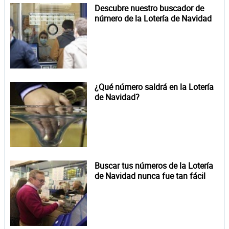
Descubre nuestro buscador de
número de la Lotería de Navidad
¿Qué número saldrá en la Lotería
de Navidad?
Buscar tus números de la Lotería
de Navidad nunca fue tan fácil