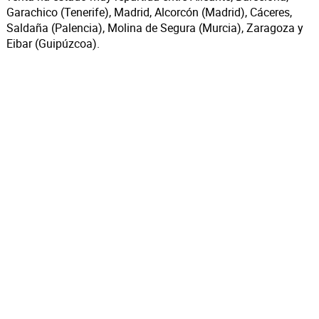
Garachico (Tenerife), Madrid, Alcorcón (Madrid), Cáceres,
Saldaña (Palencia), Molina de Segura (Murcia), Zaragoza y
Eibar (Guipúzcoa).