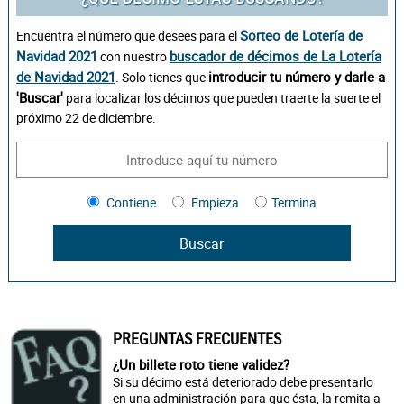
Sorteo de Lotería de
Encuentra el número que desees para el
Navidad 2021
buscador de décimos de La Lotería
con nuestro
de Navidad 2021
introducir tu número y darle a
. Solo tienes que
'Buscar'
para localizar los décimos que pueden traerte la suerte el
próximo 22 de diciembre.
Contiene
Empieza
Termina
PREGUNTAS FRECUENTES
¿Un billete roto tiene validez?
Si su décimo está deteriorado debe presentarlo
en una administración para que ésta, la remita a