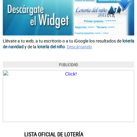
Llévate a tu web, a tu escritorio o a tu iGoogle los resultados de
lotería
de navidad
y de la
lotería del niño
.
Descárgatelo
LISTA OFICIAL DE LOTERÍA