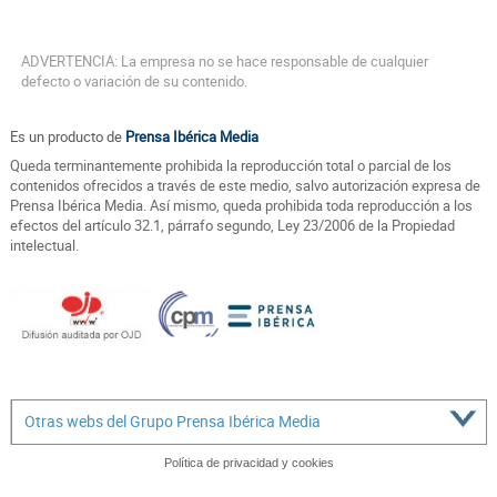
ADVERTENCIA: La empresa no se hace responsable de cualquier
defecto o variación de su contenido.
Es un producto de
Prensa Ibérica Media
Queda terminantemente prohibida la reproducción total o parcial de los
contenidos ofrecidos a través de este medio, salvo autorización expresa de
Prensa Ibérica Media. Así mismo, queda prohibida toda reproducción a los
efectos del artículo 32.1, párrafo segundo, Ley 23/2006 de la Propiedad
intelectual.
Otras webs del Grupo Prensa Ibérica Media
Política de privacidad y cookies