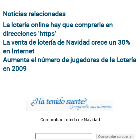
Noticias relacionadas
La lotería online hay que comprarla en
direcciones 'https'
La venta de lotería de Navidad crece un 30%
en Internet
Aumenta el número de jugadores de la Lotería
en 2009
Comprobar Lotería de Navidad
Compruebe su suerte