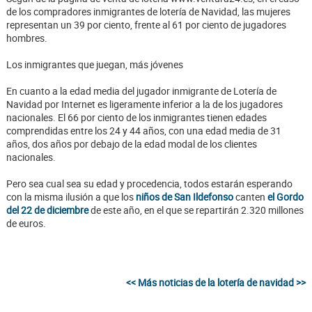
de los compradores inmigrantes de lotería de Navidad, las mujeres
representan un 39 por ciento, frente al 61 por ciento de jugadores
hombres.
Los inmigrantes que juegan, más jóvenes
En cuanto a la edad media del jugador inmigrante de Lotería de
Navidad por Internet es ligeramente inferior a la de los jugadores
nacionales. El 66 por ciento de los inmigrantes tienen edades
comprendidas entre los 24 y 44 años, con una edad media de 31
años, dos años por debajo de la edad modal de los clientes
nacionales.
Pero sea cual sea su edad y procedencia, todos estarán esperando
con la misma ilusión a que los
niños de San Ildefonso
canten
el Gordo
del 22 de diciembre
de este año, en el que se repartirán 2.320 millones
de euros.
<< Más noticias de la lotería de navidad >>