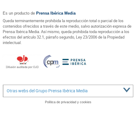
Es un producto de
Prensa Ibérica Media
Queda terminantemente prohibida la reproducción total o parcial de los
contenidos ofrecidos a través de este medio, salvo autorización expresa de
Prensa Ibérica Media. Así mismo, queda prohibida toda reproducción a los
efectos del artículo 32.1, párrafo segundo, Ley 23/2006 de la Propiedad
intelectual.
Otras webs del Grupo Prensa Ibérica Media
Política de privacidad y cookies