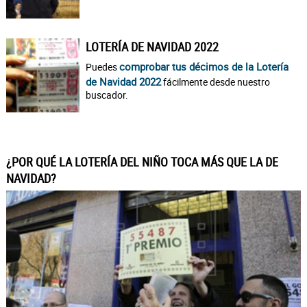
LOTERÍA DE NAVIDAD 2022
comprobar tus décimos de la Lotería
Puedes
de Navidad 2022
fácilmente desde nuestro
buscador.
¿POR QUÉ LA LOTERÍA DEL NIÑO TOCA MÁS QUE LA DE
NAVIDAD?