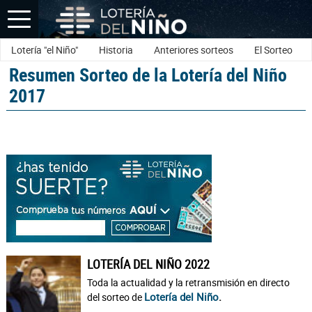
Lotería "el Niño"
Historia
Anteriores sorteos
El Sorteo
Resumen Sorteo de la Lotería del Niño
2017
LOTERÍA DEL NIÑO 2022
Toda la actualidad y la retransmisión en directo
Lotería del Niño
.
del sorteo de