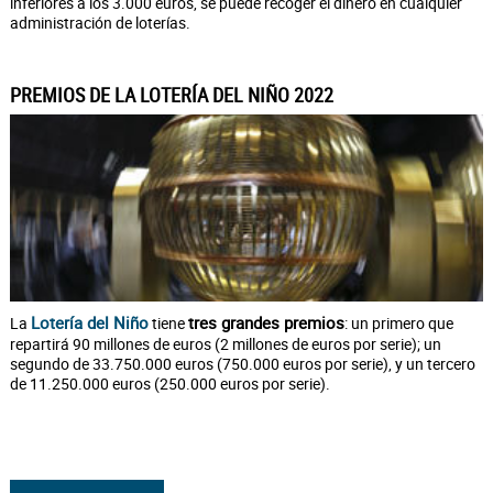
inferiores a los 3.000 euros, se puede recoger el dinero en cualquier
administración de loterías.
PREMIOS DE LA LOTERÍA DEL NIÑO 2022
Lotería del Niño
tres grandes premios
La
tiene
: un primero que
repartirá 90 millones de euros (2 millones de euros por serie); un
segundo de 33.750.000 euros (750.000 euros por serie), y un tercero
de 11.250.000 euros (250.000 euros por serie).