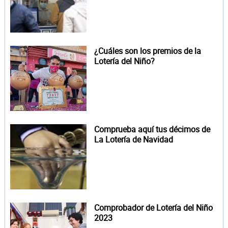
¿Cuáles son los premios de la
Lotería del Niño?
Comprueba aquí tus décimos de
La Lotería de Navidad
Comprobador de Lotería del Niño
2023