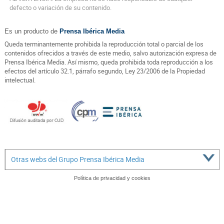
defecto o variación de su contenido.
Es un producto de
Prensa Ibérica Media
Queda terminantemente prohibida la reproducción total o parcial de los
contenidos ofrecidos a través de este medio, salvo autorización expresa de
Prensa Ibérica Media. Así mismo, queda prohibida toda reproducción a los
efectos del artículo 32.1, párrafo segundo, Ley 23/2006 de la Propiedad
intelectual.
Otras webs del Grupo Prensa Ibérica Media
Política de privacidad y cookies