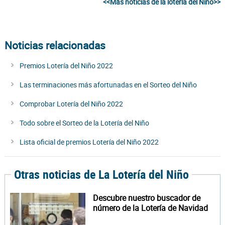
<<Más noticias de la lotería del Niño>>
Noticias relacionadas
Premios Lotería del Niño 2022
Las terminaciones más afortunadas en el Sorteo del Niño
Comprobar Lotería del Niño 2022
Todo sobre el Sorteo de la Lotería del Niño
Lista oficial de premios Lotería del Niño 2022
Otras noticias de La Lotería del Niño
Descubre nuestro buscador de
número de la Lotería de Navidad