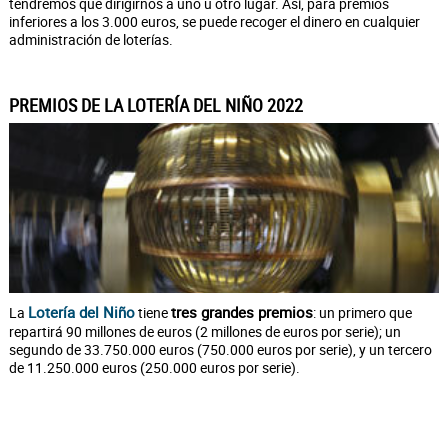
tendremos que dirigirnos a uno u otro lugar. Así, para premios
inferiores a los 3.000 euros, se puede recoger el dinero en cualquier
administración de loterías.
PREMIOS DE LA LOTERÍA DEL NIÑO 2022
Lotería del Niño
tres grandes premios
La
tiene
: un primero que
repartirá 90 millones de euros (2 millones de euros por serie); un
segundo de 33.750.000 euros (750.000 euros por serie), y un tercero
de 11.250.000 euros (250.000 euros por serie).