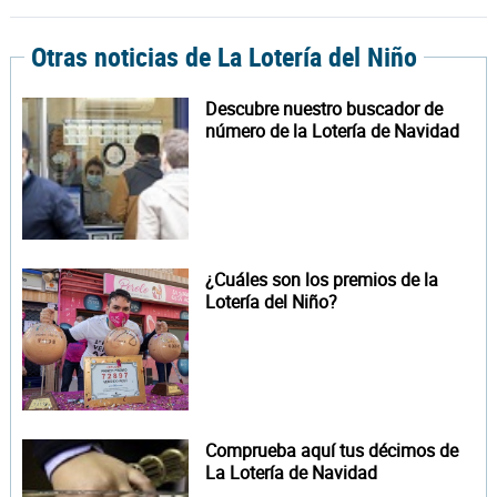
Otras noticias de La Lotería del Niño
Descubre nuestro buscador de
número de la Lotería de Navidad
¿Cuáles son los premios de la
Lotería del Niño?
Comprueba aquí tus décimos de
La Lotería de Navidad