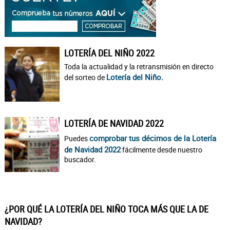
LOTERÍA DEL NIÑO 2022
Toda la actualidad y la retransmisión en directo
Lotería del Niño
.
del sorteo de
LOTERÍA DE NAVIDAD 2022
comprobar tus décimos de la Lotería
Puedes
de Navidad 2022
fácilmente desde nuestro
buscador.
¿POR QUÉ LA LOTERÍA DEL NIÑO TOCA MÁS QUE LA DE
NAVIDAD?