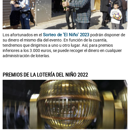
Sorteo de 'El Niño' 2023
Los afortunados en el
podrán disponer de
su dinero el mismo día del evento. En función de la cuantía,
tendremos que dirigirnos a uno u otro lugar. Así, para premios
inferiores a los 3.000 euros, se puede recoger el dinero en cualquier
administración de loterías.
PREMIOS DE LA LOTERÍA DEL NIÑO 2022