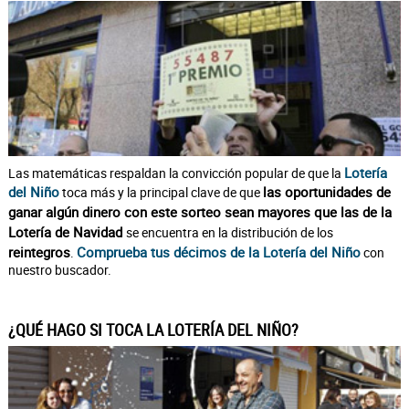
Lotería
Las matemáticas respaldan la convicción popular de que la
del Niño
las oportunidades de
toca más y la principal clave de que
ganar algún dinero con este sorteo sean mayores que las de la
Lotería de Navidad
se encuentra en la distribución de los
reintegros
Comprueba tus décimos de la Lotería del Niño
.
con
nuestro buscador.
¿QUÉ HAGO SI TOCA LA LOTERÍA DEL NIÑO?