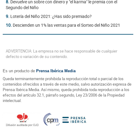
8.
Devuelve un sobre con dinero y "el karma" le premia con el
Segundo del Niño
9.
Lotería del Niño 2021: ¿Has sido premiado?
10.
Descienden un 1% las ventas para el Sorteo del Niño 2021
ADVERTENCIA: La empresa no se hace responsable de cualquier
defecto o variación de su contenido.
Es un producto de
Prensa Ibérica Media
Queda terminantemente prohibida la reproducción total o parcial de los
contenidos ofrecidos a través de este medio, salvo autorización expresa de
Prensa Ibérica Media. Así mismo, queda prohibida toda reproducción a los
efectos del artículo 32.1, párrafo segundo, Ley 23/2006 de la Propiedad
intelectual.