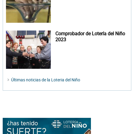
Comprobador de Lotería del Niño
2023
Últimas noticias de la Loteria del Niño