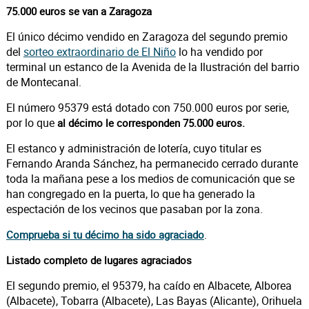
75.000 euros se van a Zaragoza
El único décimo vendido en Zaragoza del segundo premio
del
sorteo extraordinario de El Niño
lo ha vendido por
terminal un estanco de la Avenida de la Ilustración del barrio
de Montecanal.
El número 95379 está dotado con 750.000 euros por serie,
por lo que
al décimo le corresponden 75.000 euros.
El estanco y administración de lotería, cuyo titular es
Fernando Aranda Sánchez, ha permanecido cerrado durante
toda la mañana pese a los medios de comunicación que se
han congregado en la puerta, lo que ha generado la
espectación de los vecinos que pasaban por la zona.
.
Comprueba si tu décimo ha sido agraciado
Listado completo de lugares agraciados
El segundo premio, el 95379, ha caído en Albacete, Alborea
(Albacete), Tobarra (Albacete), Las Bayas (Alicante), Orihuela