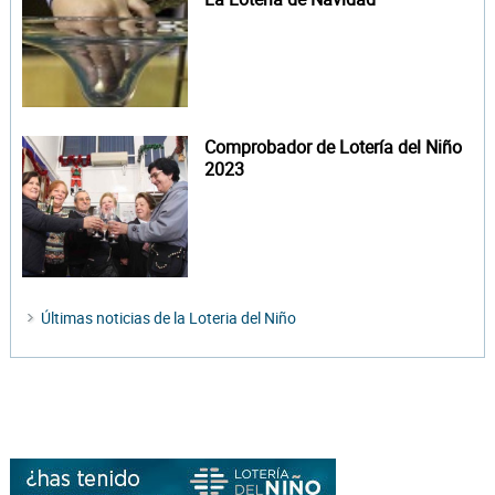
Comprobador de Lotería del Niño
2023
Últimas noticias de la Loteria del Niño