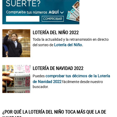
LOTERÍA DEL NIÑO 2022
Toda la actualidad y la retransmisión en directo
Lotería del Niño
.
del sorteo de
LOTERÍA DE NAVIDAD 2022
comprobar tus décimos de la Lotería
Puedes
de Navidad 2022
fácilmente desde nuestro
buscador.
¿POR QUÉ LA LOTERÍA DEL NIÑO TOCA MÁS QUE LA DE