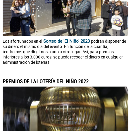
Sorteo de 'El Niño' 2023
Los afortunados en el
podrán disponer de
su dinero el mismo día del evento. En función de la cuantía,
tendremos que dirigirnos a uno u otro lugar. Así, para premios
inferiores a los 3.000 euros, se puede recoger el dinero en cualquier
administración de loterías.
PREMIOS DE LA LOTERÍA DEL NIÑO 2022