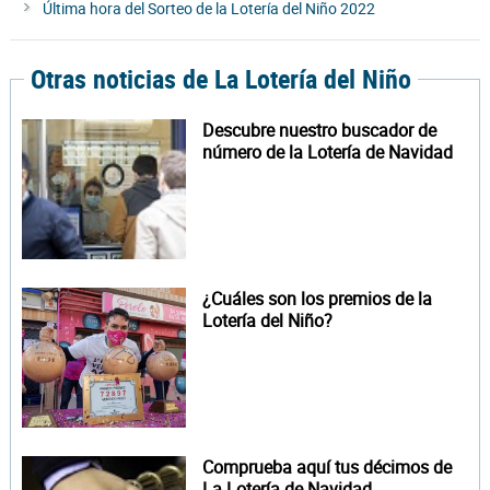
Última hora del Sorteo de la Lotería del Niño 2022
Otras noticias de La Lotería del Niño
Descubre nuestro buscador de
número de la Lotería de Navidad
¿Cuáles son los premios de la
Lotería del Niño?
Comprueba aquí tus décimos de
La Lotería de Navidad