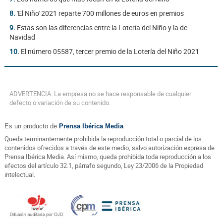
8.
'El Niño' 2021 reparte 700 millones de euros en premios
9.
Estas son las diferencias entre la Lotería del Niño y la de
Navidad
10.
El número 05587, tercer premio de la Lotería del Niño 2021
ADVERTENCIA: La empresa no se hace responsable de cualquier
defecto o variación de su contenido.
Es un producto de
Prensa Ibérica Media
Queda terminantemente prohibida la reproducción total o parcial de los
contenidos ofrecidos a través de este medio, salvo autorización expresa de
Prensa Ibérica Media. Así mismo, queda prohibida toda reproducción a los
efectos del artículo 32.1, párrafo segundo, Ley 23/2006 de la Propiedad
intelectual.