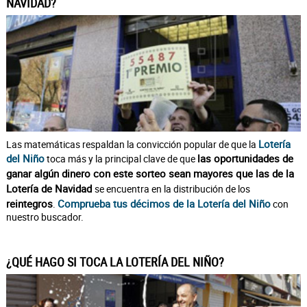
NAVIDAD?
Lotería
Las matemáticas respaldan la convicción popular de que la
del Niño
las oportunidades de
toca más y la principal clave de que
ganar algún dinero con este sorteo sean mayores que las de la
Lotería de Navidad
se encuentra en la distribución de los
reintegros
Comprueba tus décimos de la Lotería del Niño
.
con
nuestro buscador.
¿QUÉ HAGO SI TOCA LA LOTERÍA DEL NIÑO?