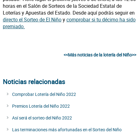
horas en el Salón de Sorteos de la Sociedad Estatal de
Loterías y Apuestas del Estado. Desde aquí podrás seguir en
directo el Sorteo de El Niño
y
comprobar si tu décimo ha sido
premiado.
<<Más noticias de la lotería del Niño>>
Noticias relacionadas
Comprobar Lotería del Niño 2022
Premios Lotería del Niño 2022
Así será el sorteo del Niño 2022
Las terminaciones más afortunadas en el Sorteo del Niño