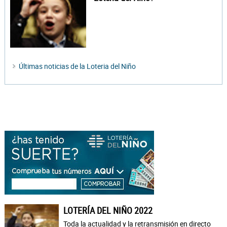
Últimas noticias de la Loteria del Niño
LOTERÍA DEL NIÑO 2022
Toda la actualidad y la retransmisión en directo