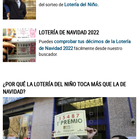
Lotería del Niño
.
del sorteo de
LOTERÍA DE NAVIDAD 2022
comprobar tus décimos de la Lotería
Puedes
de Navidad 2022
fácilmente desde nuestro
buscador.
¿POR QUÉ LA LOTERÍA DEL NIÑO TOCA MÁS QUE LA DE
NAVIDAD?