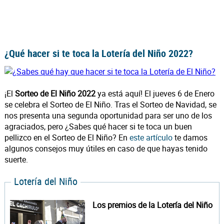
¿Qué hacer si te toca la Lotería del Niño 2022?
¡El
Sorteo de El Niño 2022
ya está aquí! El jueves 6 de Enero
se celebra el Sorteo de El Niño. Tras el Sorteo de Navidad, se
nos presenta una segunda oportunidad para ser uno de los
agraciados, pero ¿Sabes qué hacer si te toca un buen
pellizco en el Sorteo de El Niño? En
este artículo
te damos
algunos consejos muy útiles en caso de que hayas tenido
suerte.
Lotería del Niño
Los premios de la Lotería del Niño