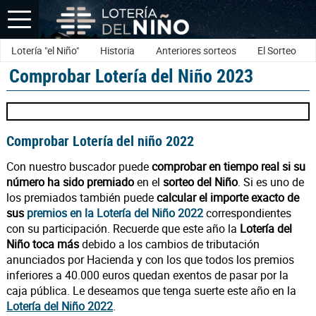
Lotería "el Niño"
Historia
Anteriores sorteos
El Sorteo
Comprobar Lotería del Niño 2023
Comprobar Lotería del niño 2022
Con nuestro buscador puede
comprobar en tiempo real si su
número ha sido premiado
en el
sorteo del Niño
. Si es uno de
los premiados también puede
calcular el importe exacto de
sus
premios en la Lotería del Niño 2022
correspondientes
con su participación. Recuerde que este año la
Lotería del
Niño toca más
debido a los cambios de tributación
anunciados por Hacienda y con los que todos los premios
inferiores a 40.000 euros quedan exentos de pasar por la
caja pública. Le deseamos que tenga suerte este año en la
Lotería del Niño 2022
.