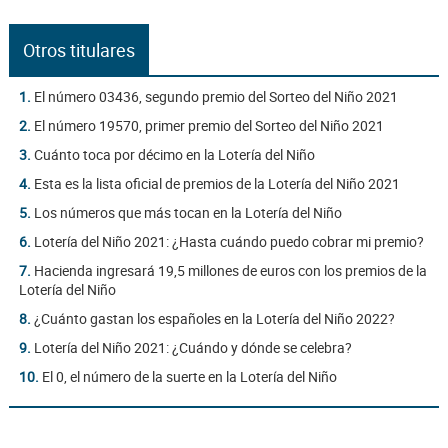
Otros titulares
1.
El número 03436, segundo premio del Sorteo del Niño 2021
2.
El número 19570, primer premio del Sorteo del Niño 2021
3.
Cuánto toca por décimo en la Lotería del Niño
4.
Esta es la lista oficial de premios de la Lotería del Niño 2021
5.
Los números que más tocan en la Lotería del Niño
6.
Lotería del Niño 2021: ¿Hasta cuándo puedo cobrar mi premio?
7.
Hacienda ingresará 19,5 millones de euros con los premios de la
Lotería del Niño
8.
¿Cuánto gastan los españoles en la Lotería del Niño 2022?
9.
Lotería del Niño 2021: ¿Cuándo y dónde se celebra?
10.
El 0, el número de la suerte en la Lotería del Niño