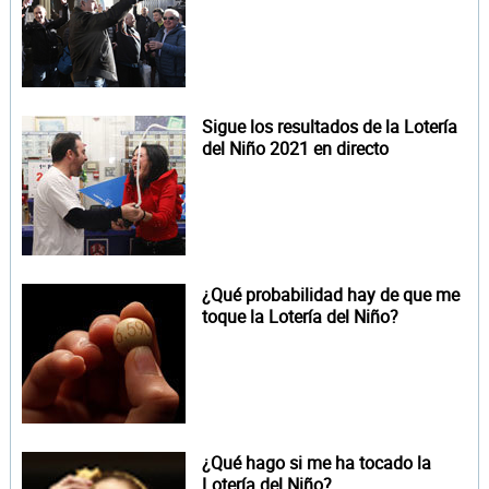
Sigue los resultados de la Lotería
del Niño 2021 en directo
¿Qué probabilidad hay de que me
toque la Lotería del Niño?
¿Qué hago si me ha tocado la
Lotería del Niño?